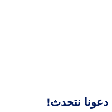
اتصل بنا
Home
Contact
دعونا نتحدث!