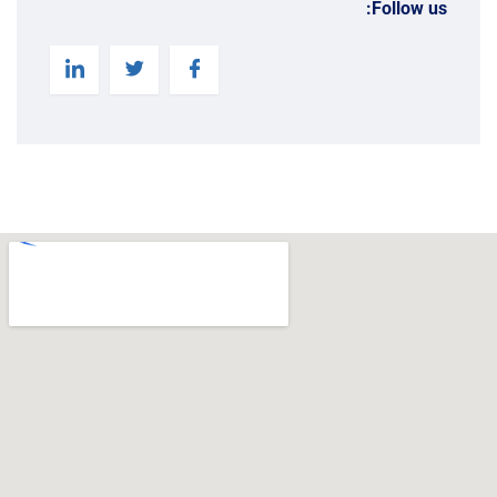
Follow us: