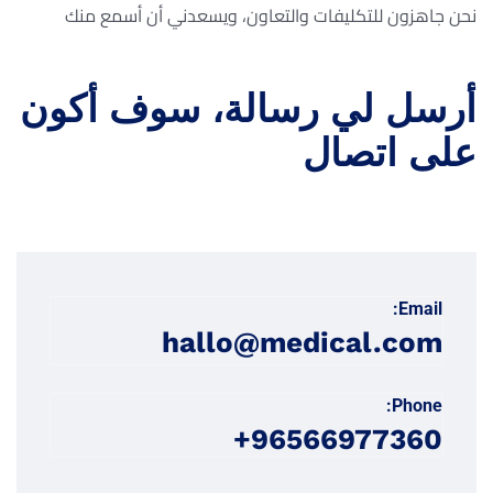
نحن جاهزون للتكليفات والتعاون، ويسعدني أن أسمع منك
أرسل لي رسالة، سوف أكون
على اتصال
Email:
hallo@medical.com
Phone:
96566977360+