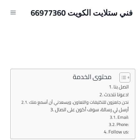
فني ستلايت الكويت 66977360
محتوى الخدمة
اتصل بنا
دعونا نتحدث!
نحن جاهزون للتكليفات والتعاون، ويسعدني أن أسمع منك
أرسل لي رسالة، سوف أكون على اتصال
Email:
Phone:
Follow us: