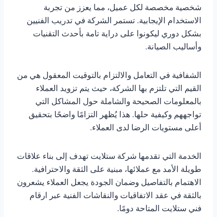
شخصية مخصصة لكل عميل، مما يعزز من تجربة
الاستخدام الإيجابية. تستمر الشركة في تدريب الفنيين
بشكل دوري ليكونوا على دراية تامة بأحدث التقنيات
وأساليب الصيانة.
الشفافية في التعامل والالتزام بالتوقيت المعقول هي من
القيم التي تلتزم بها الشركة، حيث يتم تزويد العملاء
بالمعلومات الصحيحة والشاملة حول المشاكل التي
تواجههم وكيفية حلها. هذا يُظهر التزامًا واضحًا بتحقيق
أعلى مستويات الرضا لدى العملاء.
الخدمة التي تقدمها شركة ستلايت تهدف إلى بناء علاقات
طويلة الأمد مع عملائها، مبنية على الثقة والاحترافية.
الاهتمام بالتفاصيل وضمان الجودة يجعل العملاء يشعرون
بالثقة في عقد الاتفاقيات والنقاشات الفنية عبر ارقام
فني ستلايت المتاحة دومًا.