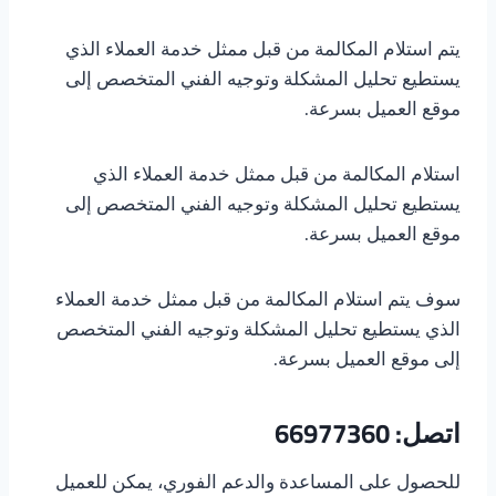
يتم استلام المكالمة من قبل ممثل خدمة العملاء الذي
يستطيع تحليل المشكلة وتوجيه الفني المتخصص إلى
موقع العميل بسرعة.
استلام المكالمة من قبل ممثل خدمة العملاء الذي
يستطيع تحليل المشكلة وتوجيه الفني المتخصص إلى
موقع العميل بسرعة.
سوف يتم استلام المكالمة من قبل ممثل خدمة العملاء
الذي يستطيع تحليل المشكلة وتوجيه الفني المتخصص
إلى موقع العميل بسرعة.
اتصل: 66977360
للحصول على المساعدة والدعم الفوري، يمكن للعميل