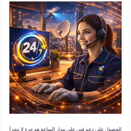
الحصول على دعم فني على مدار الساعة هو جزء لا يتجزأ