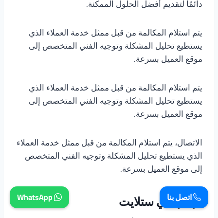
دائمًا لتقديم أفضل الحلول الممكنة.
يتم استلام المكالمة من قبل ممثل خدمة العملاء الذي
يستطيع تحليل المشكلة وتوجيه الفني المتخصص إلى
موقع العميل بسرعة.
يتم استلام المكالمة من قبل ممثل خدمة العملاء الذي
يستطيع تحليل المشكلة وتوجيه الفني المتخصص إلى
موقع العميل بسرعة.
الاتصال، يتم استلام المكالمة من قبل ممثل خدمة العملاء
الذي يستطيع تحليل المشكلة وتوجيه الفني المتخصص
إلى موقع العميل بسرعة.
اتصل بنا
WhatsApp
ارقام فني ستلايت