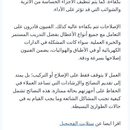
بكفاءة. كما يتم تنظيف الأجزاء الحساسة من الأتربة
والشوائب التي قد تؤثر على الأداء.
الإصلاحات تتم بكفاءة عالية كذلك. الفنيون قادرون على
التعامل مع جميع أنواع الأعطال بفضل التدريب المستمر
والخبرة العملية. سواء كانت المشكلة في الدارات
الكهربائية أو في الأطباق والهوائيات، يضمن الفنيون
إصلاحها بسرعة ودقة.
العمل لا يتوقف فقط على الإصلاح أو التركيب؛ بل يمتد
إلى تقديم النصائح والإرشادات التي تساعد العملاء في
الحفاظ على أجهزتهم بحالة ممتازة. هذه النصائح تشمل
كيفية تجنب المشاكل الشائعة وما يجب القيام به في
حالات الطوارئ البسيطة.
اقرا ايضا عن
ستلايت الفحيحيل