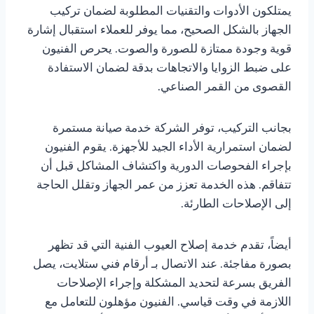
يمتلكون الأدوات والتقنيات المطلوبة لضمان تركيب
الجهاز بالشكل الصحيح، مما يوفر للعملاء استقبال إشارة
قوية وجودة ممتازة للصورة والصوت. يحرص الفنيون
على ضبط الزوايا والاتجاهات بدقة لضمان الاستفادة
القصوى من القمر الصناعي.
بجانب التركيب، توفر الشركة خدمة صيانة مستمرة
لضمان استمرارية الأداء الجيد للأجهزة. يقوم الفنيون
بإجراء الفحوصات الدورية واكتشاف المشاكل قبل أن
تتفاقم. هذه الخدمة تعزز من عمر الجهاز وتقلل الحاجة
إلى الإصلاحات الطارئة.
أيضاً، تقدم خدمة إصلاح العيوب الفنية التي قد تظهر
بصورة مفاجئة. عند الاتصال بـ أرقام فني ستلايت، يصل
الفريق بسرعة لتحديد المشكلة وإجراء الإصلاحات
اللازمة في وقت قياسي. الفنيون مؤهلون للتعامل مع