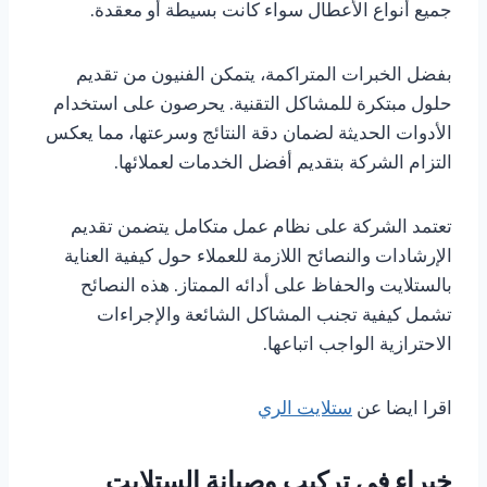
جميع أنواع الأعطال سواء كانت بسيطة أو معقدة.
بفضل الخبرات المتراكمة، يتمكن الفنيون من تقديم
حلول مبتكرة للمشاكل التقنية. يحرصون على استخدام
الأدوات الحديثة لضمان دقة النتائج وسرعتها، مما يعكس
التزام الشركة بتقديم أفضل الخدمات لعملائها.
تعتمد الشركة على نظام عمل متكامل يتضمن تقديم
الإرشادات والنصائح اللازمة للعملاء حول كيفية العناية
بالستلايت والحفاظ على أدائه الممتاز. هذه النصائح
تشمل كيفية تجنب المشاكل الشائعة والإجراءات
الاحترازية الواجب اتباعها.
اقرا ايضا عن
ستلايت الري
خبراء في تركيب وصيانة الستلايت