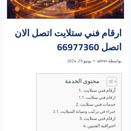
ارقام فني ستلايت اتصل الان
اتصل 66977360
بواسطة
admin
يونيو 25, 2024
محتوى الخدمة
أرقام فني ستلايت
ارقام فني ستلايت
خدمات فني ستلايت
خبراء في تركيب وصيانة الستلايت
ارقام فني ستلايت
احترافية الفنيين