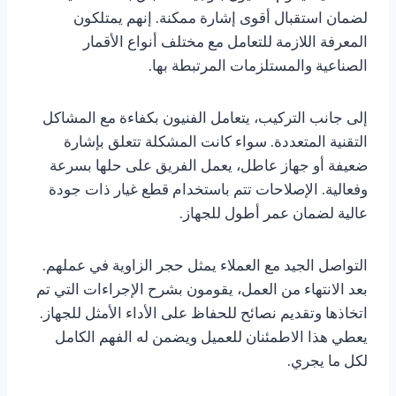
لضمان استقبال أقوى إشارة ممكنة. إنهم يمتلكون
المعرفة اللازمة للتعامل مع مختلف أنواع الأقمار
الصناعية والمستلزمات المرتبطة بها.
إلى جانب التركيب، يتعامل الفنيون بكفاءة مع المشاكل
التقنية المتعددة. سواء كانت المشكلة تتعلق بإشارة
ضعيفة أو جهاز عاطل، يعمل الفريق على حلها بسرعة
وفعالية. الإصلاحات تتم باستخدام قطع غيار ذات جودة
عالية لضمان عمر أطول للجهاز.
التواصل الجيد مع العملاء يمثل حجر الزاوية في عملهم.
بعد الانتهاء من العمل، يقومون بشرح الإجراءات التي تم
اتخاذها وتقديم نصائح للحفاظ على الأداء الأمثل للجهاز.
يعطي هذا الاطمئنان للعميل ويضمن له الفهم الكامل
لكل ما يجري.