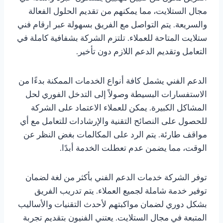
مجال الستلايت، مما يمكنهم من تقديم الحلول الفعالة
والسريعة. يتم التواصل مع الفريق بسهولة عبر ارقام فني
ستلايت المتاحة للعملاء. تلتزم الشركة بشفافية كاملة في
التعامل وتقديم الدعم اللازم دون تأخير.
الدعم الفني يشمل كافة أنواع الخدمات الممكنة بدءًا من
الاستفسارات البسيطة وصولاً إلى التدخل الفوري لحل
المشاكل الكبيرة. يمكن للعملاء الاعتماد على الشركة
للحصول على النصائح التقنية والإرشادات للتعامل مع أي
مواقف طارئة. يتم الرد على المكالمات بغض النظر عن
الوقت، مما يضمن عدم تعطلت الخدمة أبدًا.
توفر الشركة خدمات الدعم الفني بأكثر من لغة لضمان
توفير خدمة شاملة لجميع العملاء. يتم تدريب الفريق
بشكل دوري لضمان مواكبتهم لأحدث التقنيات والأساليب
المتبعة في مجال الستلايت. يعتني الفنيون بتقديم تجربة