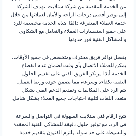
من الخدمة المقدمة من شركة ستلايت. تهدف الشركة
إلى توفير أقصى درجات الراحة والأمان لعملائها من خلال
خدمة العملاء المتفرغة دائمًا. هذه الخدمة مخصصة للرد
على جميع استفسارات العملاء والتعامل مع الشكاوى
والمشاكل الفنية فور حدوثها.
بفضل توافر فريق محترف ومتخصص في جميع الأوقات،
يمكن للعملاء الاتصال بأي وقت لضمان عدم انقطاع
الخدمة أبدًا. يرتكز الفريق الفني على تقديم الحلول
التقنية بكفاءة وسرعة، مما يضمن جودة ورضا العميل.
يتم الرد على المكالمات وتقديم الدعم الفني بشكل
متعدد اللغات لتلبية احتياجات جميع العملاء بشكل شامل.
تتيح ارقام فني ستلايت السهولة في التواصل والسرعة
في الرد، مع توفير حلول دقيقة للمشاكل الفنية المعقدة
والبسيطة على حد سواء. يلتزم الفنيون بتقديم خدمة