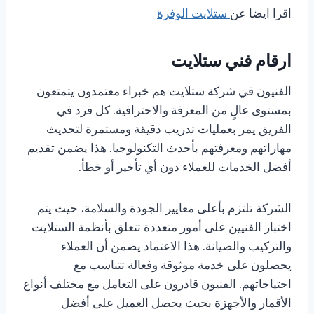
اقرا ايضا عن
ستلايت الوفرة
ارقام فني ستلايت
الفنيون في شركة ستلايت هم خبراء معتمدون يتمتعون
بمستوى عالٍ من المعرفة والاحترافية. كل فرد في
الفريق يمر بعمليات تدريب دقيقة ومستمرة لتحديث
مهاراتهم ومعرفتهم بأحدث التكنولوجيا. هذا يضمن تقديم
أفضل الخدمات للعملاء دون أي تأخير أو خطأ.
الشركة تلتزم بأعلى معايير الجودة والسلامة، حيث يتم
اختبار الفنيين على أمور متعددة تتعلق بأنظمة الستلايت
والتركيب والصيانة. هذا الاعتماد يضمن أن العملاء
يحصلون على خدمة موثوقة وفعالة تتناسب مع
احتياجاتهم. الفنيون قادرون على التعامل مع مختلف أنواع
الأقمار والأجهزة بحيث يحصل العميل على أفضل