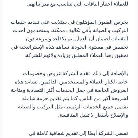
للعملاء اختيار الباقات التي تتناسب مع ميزانياتهم.
يحرص الفنيون المؤهلون في ستلايت على تقديم خدمات
التركيب والصيانة بأقل تكاليف ممكنة. يستخدمون أحدث
التقنيات لضمان أن العمل يتم بكفاءة وسرعة دون
تخفيض في مستوى الجودة. تساهم هذه الإستراتيجية في
تحقيق رضا العملاء المطلق وزيادة ولائهم للشركة.
بالإضافة إلى ذلك، تقدم الشركة عروض وخصومات
خاصة لكبار العملاء والمستخدمين الدائمين. تساعد هذه
العروض الخاصة في جعل الخدمات أكثر اقتصادية ومتاحة
لشريحة أكبر من الناس. كما يتم تقديم حزمة شاملة
تشمل جميع الخدمات الرئيسية مثل التركيب والصيانة
والإصلاح بأسعار لا تقبل المنافسة.
تسعى الشركة أيضًا إلى تقديم شفافية كاملة في