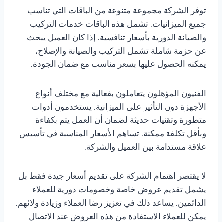
توفر الشركة مجموعة متنوعة من الباقات التي تناسب
جميع الميزانيات. تشمل هذه الباقات خدمات التركيب
والصيانة الدورية بأسعار تنافسية. إذا كان العميل يبحث
عن حزمة شاملة تشمل التركيب والصيانة والإصلاح،
يمكنه الحصول عليها بسعر مناسب مع ضمان الجودة.
الفنيون المؤهلون يتعاملون بفعالية مع مختلف أنواع
الأجهزة دون التأثير على الميزانية. يستخدمون أدوات
متطورة وتقنيات حديثة لضمان أن العمل يتم بكفاءة
وبأقل تكلفة ممكنة. تساهم الأسعار المناسبة في تأسيس
علاقة مستدامة بين العميل والشركة.
لا يقتصر اهتمام الشركة على تقديم أسعار جيدة فقط بل
يشمل تقديم عروض خاصة وخصومات دورية للعملاء
الدائمين. يساعد ذلك في تعزيز رضا العملاء وزيادة ولائهم.
يمكن للعملاء الاستفادة من هذه العروض عند الاتصال