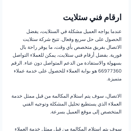
ارقام فني ستلايت
عندما يواجه العميل مشكلة في الستلايت، يفضل
الحصول على حل سريع وفعال. تتيح شركة ستلايت
الاتصال بفريق متخصص بأي وقت، ما يوفر راحة بال
فورية. بفضل أرقام فني ستلايت، يمكن للعملاء التواصل
بسهولة والاستفادة من الدعم المتواصل دون عناء. الرقم
66977360 هو بوابة العملاء للحصول على خدمة عملاء
متميزة.
الاتصال، سوف يتم استلام المكالمة من قبل ممثل خدمة
العملاء الذي يستطيع تحليل المشكلة وتوجيه الفني
المتخصص إلى موقع العميل بسرعة.
سوف يتم استلام المكالمة من قبل ممثل خدمة العملاء