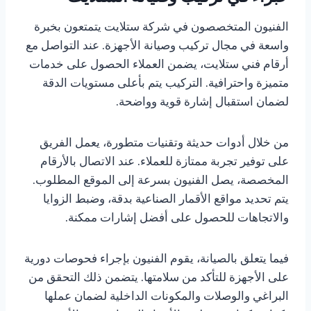
الفنيون المتخصصون في شركة ستلايت يتمتعون بخبرة
واسعة في مجال تركيب وصيانة الأجهزة. عند التواصل مع
أرقام فني ستلايت، يضمن العملاء الحصول على خدمات
متميزة واحترافية. التركيب يتم بأعلى مستويات الدقة
لضمان استقبال إشارة قوية وواضحة.
من خلال أدوات حديثة وتقنيات متطورة، يعمل الفريق
على توفير تجربة ممتازة للعملاء. عند الاتصال بالأرقام
المخصصة، يصل الفنيون بسرعة إلى الموقع المطلوب.
يتم تحديد مواقع الأقمار الصناعية بدقة، وضبط الزوايا
والاتجاهات للحصول على أفضل إشارات ممكنة.
فيما يتعلق بالصيانة، يقوم الفنيون بإجراء فحوصات دورية
على الأجهزة للتأكد من سلامتها. يتضمن ذلك التحقق من
البراغي والوصلات والمكونات الداخلية لضمان عملها