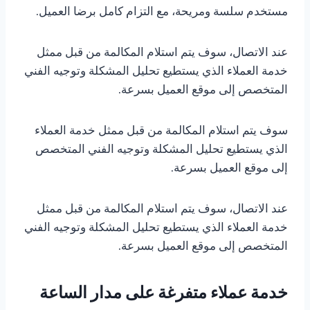
مستخدم سلسة ومريحة، مع التزام كامل برضا العميل.
عند الاتصال، سوف يتم استلام المكالمة من قبل ممثل
خدمة العملاء الذي يستطيع تحليل المشكلة وتوجيه الفني
المتخصص إلى موقع العميل بسرعة.
سوف يتم استلام المكالمة من قبل ممثل خدمة العملاء
الذي يستطيع تحليل المشكلة وتوجيه الفني المتخصص
إلى موقع العميل بسرعة.
عند الاتصال، سوف يتم استلام المكالمة من قبل ممثل
خدمة العملاء الذي يستطيع تحليل المشكلة وتوجيه الفني
المتخصص إلى موقع العميل بسرعة.
خدمة عملاء متفرغة على مدار الساعة