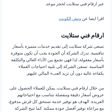
عبر ارقام فني ستلايت لحجز موعد.
اقرا ايضا عن
ونش الكويت
ارقام فني ستلايت
تسعى شركة ستلايت إلى تقديم خدمات متميزة بأسعار
تنافسية. تدرك الشركة أن الجودة يجب أن تكون متوفرة
بأسعار معقولة، لذا فهي تجمع بين الأداء العالي والتكلفة
المناسبة. تسعى الشركة إلى تلبية احتياجات العملاء
بكفاءة عالية دون أن تزيد العبء المالي عليهم.
من خلال ارقام فني ستلايت، يمكن للعملاء الحصول على
عروض أسعار دقيقة ومفصلة تتناسب مع احتياجاتهم
الفريدة. الهدف هو توفير خدمة تستحق كل قرش مدفوع،
مع مراعاة توفير أفضل جودة ممكنة. كما تتيح الشركة