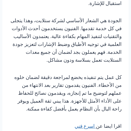
استقبال للإشارة.
الجودة هي الشعار الأساسي لشركة ستلايت، وهذا يتجلى
في كل خدمة تقدمها. الفنيون يستخدمون أحدث الأدوات
والتقنيات لتنفيذ المهام بكفاءة عالية. يعتمدون الأساليب
العلمية في توجيه الأطباق وضبط الإشارات لتعزيز جودة
الخدمة. فهم يعملون بجد لضمان أن جميع معدات
الستلايت تعمل بسلاسة ودون مشاكل.
كل عمل يتم تنفيذه يخضع لمراجعة دقيقة لضمان خلوه
من الأخطاء. الفنيون يقدمون تقارير بعد الانتهاء من
عملهم لتوضيح ما تم إنجازه، ويقدمون نصائح للحفاظ
على الأداء الأمثل للأجهزة. هذا يبني ثقة العميل ويوفر
راحة البال بأن النظام يعمل بأفضل كفاءة ممكنة.
اقرا ايضا عن
اسرع فني