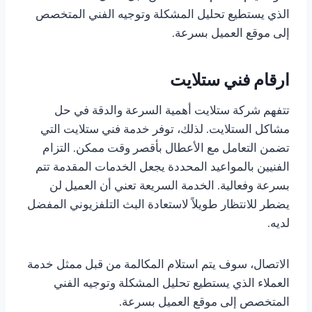
الذي يستطيع تحليل المشكلة وتوجيه الفني المتخصص
إلى موقع العميل بسرعة.
ارقام فني ستلايت
تتفهم شركة ستلايت أهمية السرعة والدقة في حل
مشاكل الستلايت. لذلك، توفر خدمة فني ستلايت التي
تضمن التعامل مع الأعطال بأقصر وقت ممكن. التزام
الفنيين بالمواعيد المحددة يجعل الخدمات المقدمة تتم
بسرعة وفعالية. الخدمة السريعة تعني أن العميل لن
يضطر للانتظار طويلاً لاستعادة البث التلفزيوني المفضل
لديه.
الاتصال، سوف يتم استلام المكالمة من قبل ممثل خدمة
العملاء الذي يستطيع تحليل المشكلة وتوجيه الفني
المتخصص إلى موقع العميل بسرعة.