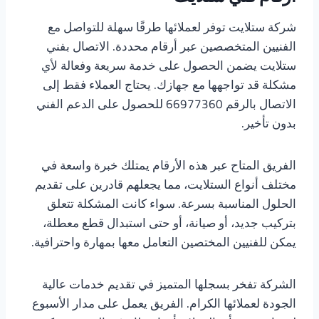
شركة ستلايت توفر لعملائها طرقًا سهلة للتواصل مع
الفنيين المتخصصين عبر أرقام محددة. الاتصال بفني
ستلايت يضمن الحصول على خدمة سريعة وفعالة لأي
مشكلة قد تواجهها مع جهازك. يحتاج العملاء فقط إلى
الاتصال بالرقم 66977360 للحصول على الدعم الفني
بدون تأخير.
الفريق المتاح عبر هذه الأرقام يمتلك خبرة واسعة في
مختلف أنواع الستلايت، مما يجعلهم قادرين على تقديم
الحلول المناسبة بسرعة. سواء كانت المشكلة تتعلق
بتركيب جديد، أو صيانة، أو حتى استبدال قطع معطلة،
يمكن للفنيين المختصين التعامل معها بمهارة واحترافية.
الشركة تفخر بسجلها المتميز في تقديم خدمات عالية
الجودة لعملائها الكرام. الفريق يعمل على مدار الأسبوع