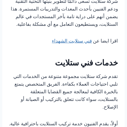
شركة ستلايت تسعى دائمًا لتطوير بنيتها التحتية التقنية
ودعم الفنيين بأحدث المعدات والتدريبات المستمرة. هذا
يضمن أنهم على دراية تامة بآخر المستجدات في عالم
الستلايت، ويستطيعون التعامل مع أي مشكلة بفاعلية.
اقرا ايضا عن
فني ستلايت الشهداء
خدمات فني ستلايت
تقدم شركة ستلايت مجموعة متنوعة من الخدمات التي
تلبي احتياجات العملاء بكفاءة. الفريق المتخصص يتمتع
بالخبرة الكافية لمعالجة جميع القضايا المتعلقة
بالستلايت، سواء كانت تتعلق بالتركيب أو الصيانة أو
الإصلاح.
أولاً، يقدم الفنيون خدمة تركيب الستلايت باحترافية عالية.