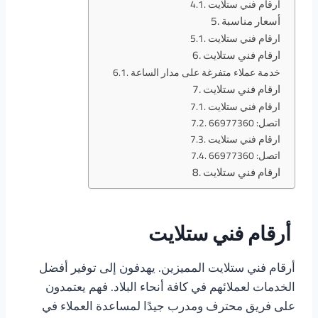
ارقام فني ستلايت
أسعار مناسبة
ارقام فني ستلايت
ارقام فني ستلايت
خدمة عملاء متفرغة على مدار الساعة
ارقام فني ستلايت
ارقام فني ستلايت
اتصل: 66977360
ارقام فني ستلايت
اتصل: 66977360
ارقام فني ستلايت
أرقام فني ستلايت
أرقام فني ستلايت المميزين. يهدفون إلى توفير أفضل
الخدمات لعملائهم في كافة أنحاء البلاد. فهم يعتمدون
على فريق محترف ومدرب جيدًا لمساعدة العملاء في