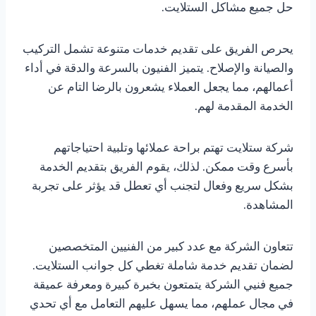
حل جميع مشاكل الستلايت.
يحرص الفريق على تقديم خدمات متنوعة تشمل التركيب
والصيانة والإصلاح. يتميز الفنيون بالسرعة والدقة في أداء
أعمالهم، مما يجعل العملاء يشعرون بالرضا التام عن
الخدمة المقدمة لهم.
شركة ستلايت تهتم براحة عملائها وتلبية احتياجاتهم
بأسرع وقت ممكن. لذلك، يقوم الفريق بتقديم الخدمة
بشكل سريع وفعال لتجنب أي تعطل قد يؤثر على تجربة
المشاهدة.
تتعاون الشركة مع عدد كبير من الفنيين المتخصصين
لضمان تقديم خدمة شاملة تغطي كل جوانب الستلايت.
جميع فنيي الشركة يتمتعون بخبرة كبيرة ومعرفة عميقة
في مجال عملهم، مما يسهل عليهم التعامل مع أي تحدي