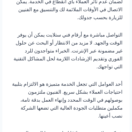
لضمان عدم تأثر العملاء بأي انقطاع في الخدمة. يمكن
الاتصال في الأوقات الملائمة لك والتنسيق مع الفنيين
للزيارة بحسب جدولك.
التواصل مباشرة مع أرقام فني ستلايت يمكن أن يوفر
الوقت والجهد. لا مزيد من الانتظار أو البحث عن حلول
غير مضمونة عبر الإنترنت. الخبراء متواجدون للرد
الفوري وتقديم الإرشادات اللازمة لحل المشاكل التقنية
التي تواجهك.
أحد العوامل التي تجعل الخدمة متميزة هو الالتزام بتلبية
احتياجات العملاء بشكل سريع. الفنيون ملتزمون
بوصولهم في الوقت المحدد وإنهاء العمل بدقة تامة،
مكملين متطلبات الجودة العالية التي تضعها الشركة
نصب أعينها.