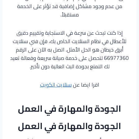
من عدم وجود مشاكل إضافية قد تؤثر على الخدمة
مستقبلاً.
إذا كنت تبحث عن سرعة في الاستجابة وتقييم دقيق
للأعطال في نظام الستلايت الخاص بك، فإن فني ستلايت
أبرق خيطان هو الحل الأمثل. اتصل به الآن على الرقم
66977360 لتحصل على خدمة صيانة سريعة وفعالة تعيد
لك التمتع بجودة البث العالية دون تأخير.
اقرا ايضا عن
ستلايت الكويت
الجودة والمهارة في العمل
الجودة والمهارة في العمل