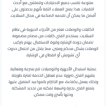
متنوعة تناسب جميع الاحتياجات وتتماشى مع أحدث
التقنيات. هذا يمنح العملاء الثقة بأنهم يحصلون على
أفضل ما يمكن أن تقدمه الصناعة في مجال الستلايت.
الكابلات والوصلات تعتبر من الأجزاء الحيوية في نظام
الستلايت. يستخدم الفني كابلات من مصادر مضمونة
لضمان جودة الإشارة وقوة الاستقبال. يهتم بتركيب
الوصلات بشكل محكم ومتين، مما يقلل من احتمال حدوث
أي تشويش أو انقطاع في الإشارة.
عملية استبدال الأجهزة والتوصيلات تتم بسرعة وفعالية.
يتفهم الفني ضرورة عدم تعطيل الخدمة لفترة طويلة،
ولذلك يعمل بكفاءة، مع الالتزام بالمواعيد المتفق عليها.
يتمتع الفني بخبرة واسعة تمكنه من تحديد المشكلة
وحلها بأسرع وقت ممكن.