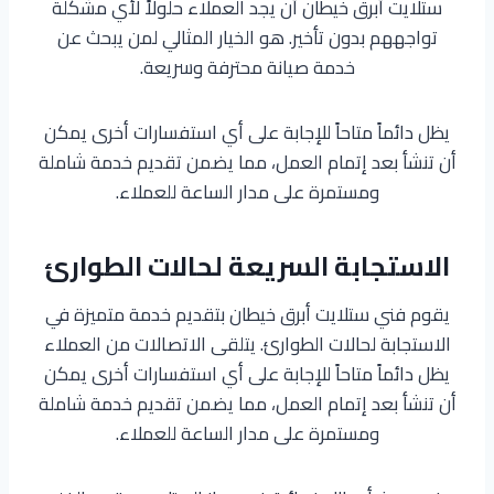
ستلايت أبرق خيطان أن يجد العملاء حلولاً لأي مشكلة
تواجههم بدون تأخير. هو الخيار المثالي لمن يبحث عن
خدمة صيانة محترفة وسريعة.
يظل دائماً متاحاً للإجابة على أي استفسارات أخرى يمكن
أن تنشأ بعد إتمام العمل، مما يضمن تقديم خدمة شاملة
ومستمرة على مدار الساعة للعملاء.
الاستجابة السريعة لحالات الطوارئ
يقوم فني ستلايت أبرق خيطان بتقديم خدمة متميزة في
الاستجابة لحالات الطوارئ. يتلقى الاتصالات من العملاء
يظل دائماً متاحاً للإجابة على أي استفسارات أخرى يمكن
أن تنشأ بعد إتمام العمل، مما يضمن تقديم خدمة شاملة
ومستمرة على مدار الساعة للعملاء.