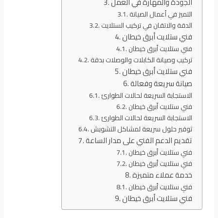
الجودة والمهارة في العمل
التميز في أعمال الصيانة
الدقة والاتقان في تركيب الستلايت
فني ستلايت أبرق خيطان
فني ستلايت أبرق خيطان
تركيب وصيانة الكابلات والوصلات بدقة
فني ستلايت أبرق خيطان
صيانة سريعة وفعالة
الاستجابة السريعة لحالات الطوارئ
فني ستلايت أبرق خيطان
الاستجابة السريعة لحالات الطوارئ
توفير حلول سريعة لمشاكل التشويش
تقديم الدعم الفني على مدار الساعة
فني ستلايت أبرق خيطان
فني ستلايت أبرق خيطان
خدمة عملاء متميزة
فني ستلايت أبرق خيطان
فني ستلايت أبرق خيطان