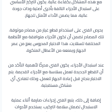
مع هذه المشاكل بكفاءة عالية. يكون التركيز الأساسي
على استبدال الأجزاء التالفة بأخرى أصلية وذات جودة
عالية، مما يضمن الأداء الأمثل للجهاز.
يحرص الفني على استخدام قطع غيار من مصادر موثوقة.
تلك المصادر تضمن أن تكون الأجزاء متوافقة مع الأنظمة
المختلفة للستلايت. هذا الاختيار المدروس يعزز من عمر
الجهاز ويمنعه من الأعطال المتكررة.
عند استبدال الأجزاء، يكون الفني مدركًا لأهمية التأكد من
أن القطع الجديدة تعمل بسلاسة مع الأجزاء القديمة. يتم
الاختبار بنجاح قبل إعادة الجهاز للعمل، وذلك لتفادي أي
مشاكل مستقبلية.
إضافة إلى ذلك، يتبع الفني إجراءات صارمة أثناء عملية
الاستبدال لضمان سلامة التركيب. يستخدم الأدوات