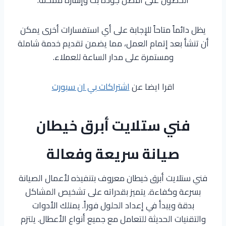
يظل دائماً متاحاً للإجابة على أي استفسارات أخرى يمكن
أن تنشأ بعد إتمام العمل، مما يضمن تقديم خدمة شاملة
ومستمرة على مدار الساعة للعملاء.
اقرا ايضا عن
اشتراكات بي ان سبورت
فني ستلايت أبرق خيطان
صيانة سريعة وفعالة
فني ستلايت أبرق خيطان معروف بتنفيذه لأعمال الصيانة
بسرعة وكفاءة. يتميز بقدراته على تشخيص المشاكل
بدقة ويبدأ في إعداد الحلول فوراً. يمتلك الأدوات
والتقنيات الحديثة للتعامل مع جميع أنواع الأعطال. يلتزم