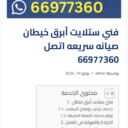
فني ستلايت أبرق خيطان
صيانه سريعه اتصل
66977360
بواسطة
admin
يونيو 19, 2024
محتوى الخدمة
فني ستلايت أبرق خيطان
خدمات تركيب وإصلاح الستلايت
توافر خدمات الصيانة السريعة
الجودة والمهارة في العمل