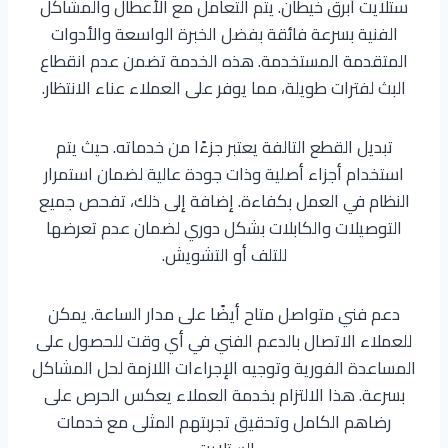
ستلايت أبرق خيطان. يتم التعامل مع الأعطال والمشاكل
الفنية بسرعة فائقة بفضل الخبرة الواسعة والأدوات
المتقدمة المستخدمة. هذه الخدمة تضمن عدم انقطاع
البث لفترات طويلة، مما يوفر على العملاء عناء الانتظار.
تبديل القطع التالفة يعتبر جزءًا من خدماته. حيث يتم
استخدام أجزاء أصلية وذات جودة عالية لضمان استمرار
النظام في العمل بكفاءة. إضافة إلى ذلك، تفحص جميع
التوصيلات والكابلات بشكل دوري لضمان عدم تعرضها
للتلف أو التشويش.
دعم فني متواصل متاح أيضًا على مدار الساعة. يمكن
للعملاء الاتصال بالدعم الفني في أي وقت للحصول على
المساعدة الفورية وتوجيه الإجراءات اللازمة لحل المشاكل
بسرعة. هذا الالتزام بخدمة العملاء يعكس الحرص على
رضاهم الكامل وتحقيق تجربتهم المثلى مع خدمات