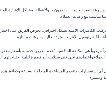
ل وسرعة تنفيذ الخدمات. يقدمون حلولاً فعالة لمشاكل الإشارة الم
ما يتناسب مع رغبات العملاء.
تركيب الكاميرات الأمنية بشكل احترافي. يحرص الفريق على اختيار
للاسلكية وتوصيل الإنترنت بجودة عالية وسرعات ممتازة.
اً مرغوباً هي التكلفة التنافسية. يُقدم الفريق خدماته بأسعار م
عملاء واعتمادهم على فني ستلايت أبو فطيرة لتلبية احتياجاتهم الفن
ة على أي استفسارات وتقديم المساعدة المطلوبة بسرعة وكفاءة. هذه
 ومتميزة.