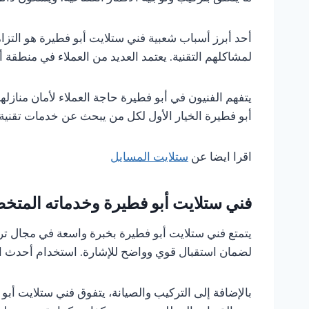
أحد أبرز أسباب شعبية فني ستلايت أبو فطيرة هو التزام
لمشاكلهم التقنية. يعتمد العديد من العملاء في منطق
يتفهم الفنيون في أبو فطيرة حاجة العملاء لأمان منازل
أبو فطيرة الخيار الأول لكل من يبحث عن خدمات تقني
اقرا ايضا عن
ستلايت المسايل
فني ستلايت أبو فطيرة وخدماته المت
يتمتع فني ستلايت أبو فطيرة بخبرة واسعة في مجال تر
لضمان استقبال قوي وواضح للإشارة. استخدام أحدث الت
بالإضافة إلى التركيب والصيانة، يتفوق فني ستلايت أبو 