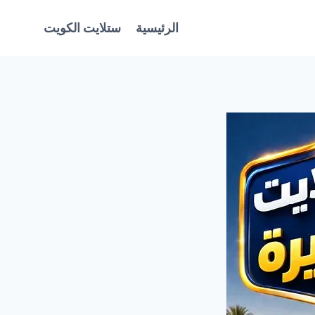
الرئيسية
ستلايت الكويت