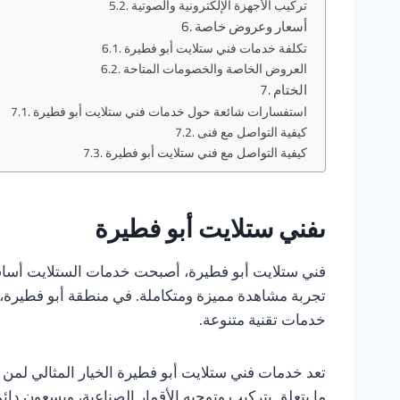
تركيب الأجهزة الإلكترونية والصوتية
أسعار وعروض خاصة
تكلفة خدمات فني ستلايت أبو فطيرة
العروض الخاصة والخصومات المتاحة
الختام
استفسارات شائعة حول خدمات فني ستلايت أبو فطيرة
كيفية التواصل مع فنى
كيفية التواصل مع فني ستلايت أبو فطيرة
ىفني ستلايت أبو فطيرة
فني ستلايت أبو فطيرة، أصبحت خدمات الستلايت أساسي
تجربة مشاهدة مميزة ومتكاملة. في منطقة أبو فطيرة، يت
خدمات تقنية متنوعة.
تعد خدمات فني ستلايت أبو فطيرة الخيار المثالي لمن 
ما يتعلق بتركيب وتوجيه الأقمار الصناعية، ويسعون دائم