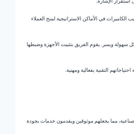
استقرار الإشارة.
الكاميرات في الأماكن الاستراتيجية لمنح العملاء
كل سهولة ويسر. يقوم الفريق بتثبيت الأجهزة وضبطها
تياجاتهم التقنية بفعالية ومهنية.
 الصناعية، مما يجعلهم موثوقين ويقدمون خدمات بجودة