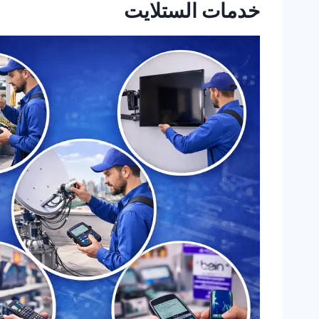
خدمات الستلايت