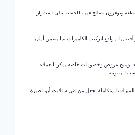
تقطعة ويوفرون نصائح قيمة للحفاظ على استقرار
 أفضل المواقع لتركيب الكاميرات بما يضمن أمان
عقولة، ويتيح عروض وخصومات خاصة يمكن للعملاء
ية المتنوعة.
 الميزات المتكاملة تجعل من فني ستلايت أبو فطيرة