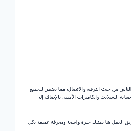
ناس من حيث الترفيه والاتصال، مما يضمن للجميع
نة الستلايت والكاميرات الأمنية، بالإضافة إلى
ريق العمل هنا يمتلك خبرة واسعة ومعرفة عميقة بكل