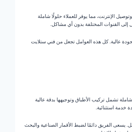
وصيل الإنترنت، مما يوفر للعملاء حلولًا شاملة
 إلى القنوات المختلفة بدون أي مشاكل.
 بجودة عالية. كل هذه العوامل تجعل من فني ستلايت
املة تشمل تركيب الأطباق وتوجيهها بدقة عالية
 خدمة استثنائية.
يل. يسعى الفريق دائمًا لضبط الأقمار الصناعية والبحث