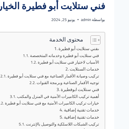
فني ستلايت أبو فطيرة الخيار ال
بواسطة
admin
يونيو 25, 2024
محتوى الخدمة
ىفني ستلايت أبو فطيرة
فني ستلايت أبو فطيرة وخدماته المتخصصة
الأسباب لاختيار فني ستلايت أبو فطيرة
خدمات الستلايت
تركيب وصيانة الأقمار الصناعية مع فني ستلايت أبو فطيرة
توجيه الأقمار الصناعية وبرمجة القنوات
فني ستلايت ابوفطيرة
أهمية تركيب الكاميرات الأمنية في المنزل والمكتب
خيارات تركيب الكاميرات الأمنية مع فني ستلايت أبو فطيرة
خدمات تقنية إضافية
خدمات تقنية إضافية
تركيب الشبكات اللاسلكية والتوصيل بالإنترنت