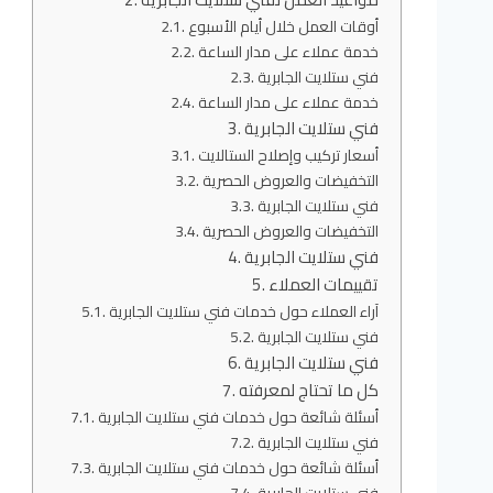
أوقات العمل خلال أيام الأسبوع
خدمة عملاء على مدار الساعة
فني ستلايت الجابرية
خدمة عملاء على مدار الساعة
فني ستلايت الجابرية
أسعار تركيب وإصلاح الستالايت
التخفيضات والعروض الحصرية
فني ستلايت الجابرية
التخفيضات والعروض الحصرية
فني ستلايت الجابرية
تقييمات العملاء
آراء العملاء حول خدمات فني ستلايت الجابرية
فني ستلايت الجابرية
فني ستلايت الجابرية
كل ما تحتاج لمعرفته
أسئلة شائعة حول خدمات فني ستلايت الجابرية
فني ستلايت الجابرية
أسئلة شائعة حول خدمات فني ستلايت الجابرية
فني ستلايت الجابرية