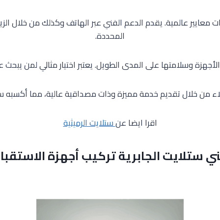
معايير عالمية. يقدم الدعم الفني عبر الهاتف وكذلك من خلال الزيارات 
المحددة.
أجهزة وسلامتها على المدى الطويل. يعتبر اختيار مثالي لمن يبحث ع
ملاء من خلال تقديم خدمة مميزة وذات مصداقية عالية، مما أكسبه 
اقرا ايضا عن
ستلايت الرميثية
ي ستلايت الجابرية تركيب أجهزة الاستقبا