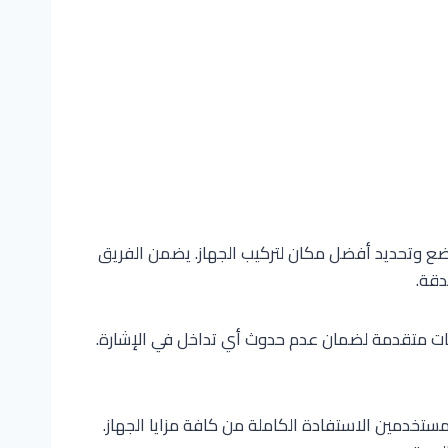
الوضع وتحديد أفضل مكان لتركيب الجهاز. يضمن الفريق
دقة.
نيات متقدمة لضمان عدم حدوث أي تداخل في الإشارة.
ستخدمين الاستفادة الكاملة من كافة مزايا الجهاز.