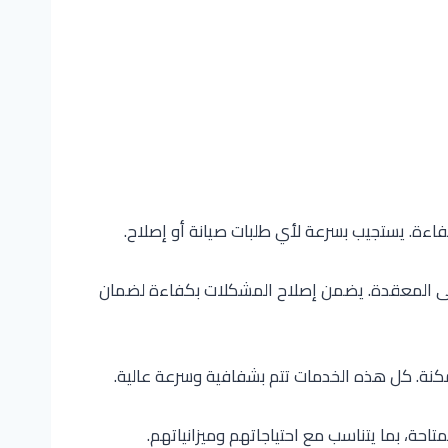
فاءة. يستجيب بسرعة لأي طلبات صيانة أو إصلاح.
إلى المعقدة. يضمن إصلاح المشكلات بكفاءة لضمان
مكنة. كل هذه الخدمات تتم بشفافية وسرعة عالية.
احة، بما يتناسب مع احتياجاتهم وميزانياتهم.