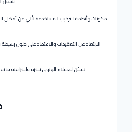
تشمل الخ
مكونات وأنظمة التركيب المستخدمة تأتي من أفضل الما
الابتعاد عن التعقيدات والاعتماد على حلول بسيطة و
يمكن للعملاء الوثوق بخبرة واحترافية فري
ف