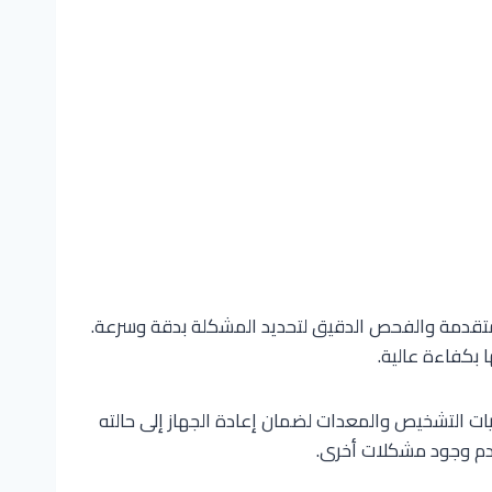
المتقدمة والفحص الدقيق لتحديد المشكلة بدقة وسرعة.
 بكفاءة عالية.
ت التشخيص والمعدات لضمان إعادة الجهاز إلى حالته
 عدم وجود مشكلات أخرى.