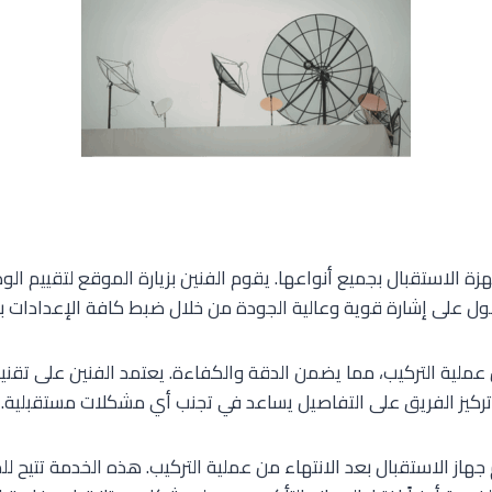
أجهزة الاستقبال بجميع أنواعها. يقوم الفنين بزيارة الموقع لتقييم 
ل على إشارة قوية وعالية الجودة من خلال ضبط كافة الإعدادات ب
 عملية التركيب، مما يضمن الدقة والكفاءة. يعتمد الفنين على تق
تركيز الفريق على التفاصيل يساعد في تجنب أي مشكلات مستقبلية.
از الاستقبال بعد الانتهاء من عملية التركيب. هذه الخدمة تتيح للم