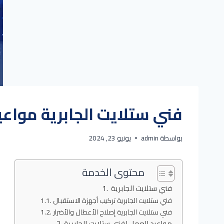
فني ستلايت الجابرية مواعيد دق
بواسطة
admin
يونيو 23, 2024
محتوى الخدمة
فني ستلايت الجابرية
فني ستلايت الجابرية تركيب أجهزة الاستقبال
فني ستلايت الجابرية إصلاح الأعطال والأضرار
مواعيد العمل لفني ستلايت الجابرية