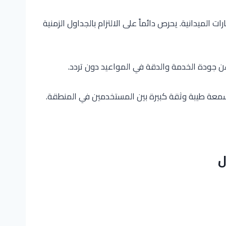
الميدانية. يحرص دائماً على الالتزام بالجداول الزمنية
ن جودة الخدمة والدقة في المواعيد دون تردد.
سمعة طيبة وثقة كبيرة بين المستخدمين في المنطقة.
ل