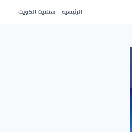
الرئيسية
ستلايت الكويت