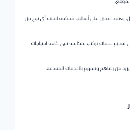
الموقع.
. يعتمد الفنين على أساليب مُحكمة لتجنب أي نوع من
لى تقديم خدمات تركيب متكاملة تلبي كافة احتياجات
يزيد من رضاهم وثقتهم بالخدمات المقدمة.