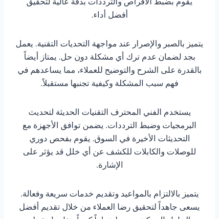
يقوم بضبط الأقراص والترددات بدقة عالية لتحقيق
أفضل أداء.
يتميز بالصبر والإصرار عند مواجهة التحديات التقنية. يعمل
بجد لضمان عدم ترك أي مشكلة دون حل. يمتاز أيضاً
بالقدرة على الشرح والتوضيح للعملاء، مما يساعدهم في
فهم سبب المشكلة وكيفية تجنبها مستقبلاً.
يستخدم الفني المحترف التقنيات الحديثة لتحديث
البرمجيات وضبط الترددات. يضمن توافق الأجهزة مع
التحديثات الأخيرة في السوق. يقوم بفحص دوري
للوصلات والكابلات للكشف عن أي خلل قد يؤثر على
الإشارة.
يتميز بالالتزام بالمواعيد وتقديم خدمات سريعة وفعالة.
يسعى جاهداً لتحقيق رضا العملاء من خلال تقديم أفضل