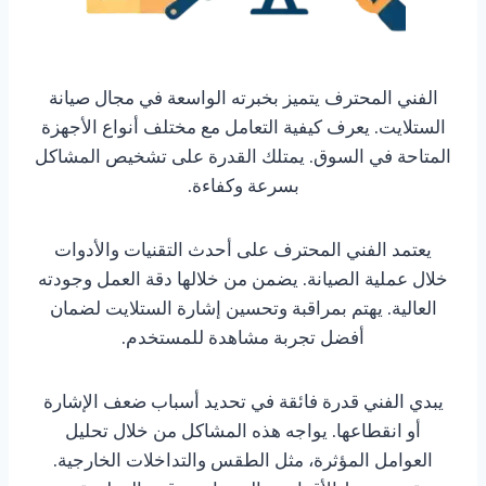
الفني المحترف يتميز بخبرته الواسعة في مجال صيانة
الستلايت. يعرف كيفية التعامل مع مختلف أنواع الأجهزة
المتاحة في السوق. يمتلك القدرة على تشخيص المشاكل
بسرعة وكفاءة.
يعتمد الفني المحترف على أحدث التقنيات والأدوات
خلال عملية الصيانة. يضمن من خلالها دقة العمل وجودته
العالية. يهتم بمراقبة وتحسين إشارة الستلايت لضمان
أفضل تجربة مشاهدة للمستخدم.
يبدي الفني قدرة فائقة في تحديد أسباب ضعف الإشارة
أو انقطاعها. يواجه هذه المشاكل من خلال تحليل
العوامل المؤثرة، مثل الطقس والتداخلات الخارجية.