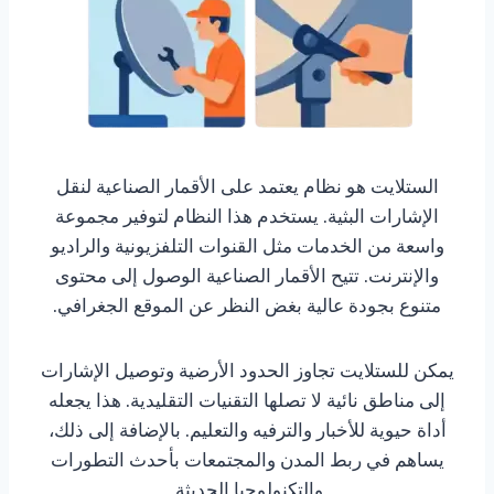
الستلايت هو نظام يعتمد على الأقمار الصناعية لنقل
الإشارات البثية. يستخدم هذا النظام لتوفير مجموعة
واسعة من الخدمات مثل القنوات التلفزيونية والراديو
والإنترنت. تتيح الأقمار الصناعية الوصول إلى محتوى
متنوع بجودة عالية بغض النظر عن الموقع الجغرافي.
يمكن للستلايت تجاوز الحدود الأرضية وتوصيل الإشارات
إلى مناطق نائية لا تصلها التقنيات التقليدية. هذا يجعله
أداة حيوية للأخبار والترفيه والتعليم. بالإضافة إلى ذلك،
يساهم في ربط المدن والمجتمعات بأحدث التطورات
والتكنولوجيا الحديثة.