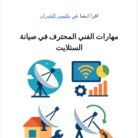
اقرا ايضا عن
تكسي الخيران
مهارات الفني المحترف في صيانة
الستلايت