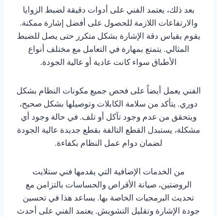
بعد ذلك، يعتمد الفني على أدوات دقيقة لضبط الزوايا
والارتفاعات اللازمة للحصول على أفضل إشارة ممكنة.
يقوم بقياس دقة الإشارة بشكل متكرر حتى يصل للضبط
المثالي. يتمتع بمهارة في التعامل مع مختلف أنواع
الأطباق سواء كانت عادية أو عالية الجودة.
الفني يعمل أيضاً على فحص جميع مكونات النظام بشكل
دوري. يتأكد من سلامة الكابلات وتوصيلها بشكل صحيح،
ويتحقق من عدم وجود تآكل أو تلف. في حالة وجود أي
مشكلة، يستبدل القطع التالفة بقطع جديدة عالية الجودة
لضمان دوام عمل النظام بكفاءة.
من الخدمات الإضافية التي يقدمها فني ستلايت
الروضتين، صيانة الأقراص والحساسات بالتزامن مع
تحديث البرمجيات الخاصة بها. يساعد هذا في تحسين
جودة الإشارة وتقليل التشويش. يعتمد الفني على أحدث