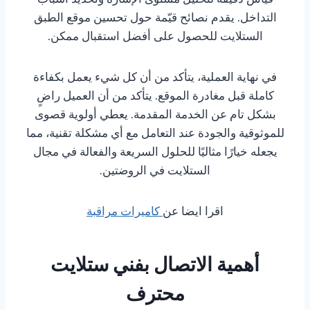
التداخل. يقدم نصائح قيّمة حول تحسين موقع الطبق
الستلايت للحصول على أفضل استقبال ممكن.
في نهاية العملية، يتأكد من أن كل شيء يعمل بكفاءة
كاملة قبل مغادرة الموقع. يتأكد من أن العميل راضٍ
بشكل تام عن الخدمة المقدمة. يعطي أولوية قصوى
للموثوقية والجودة عند التعامل مع أي مشكلة تقنية، مما
يجعله خيارًا مثاليًا للحلول السريعة والفعالة في مجال
الستلايت في الروضتين.
اقرا ايضا عن
كاميرات مراقبة
أهمية الاتصال بفني ستلايت
محترف