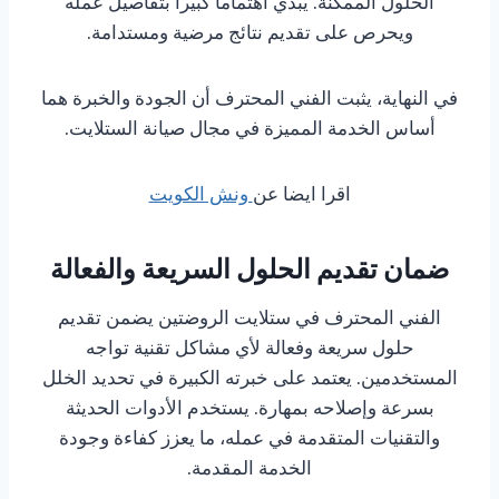
الحلول الممكنة. يبدي اهتماماً كبيراً بتفاصيل عمله
ويحرص على تقديم نتائج مرضية ومستدامة.
في النهاية، يثبت الفني المحترف أن الجودة والخبرة هما
أساس الخدمة المميزة في مجال صيانة الستلايت.
اقرا ايضا عن
ونش الكويت
ضمان تقديم الحلول السريعة والفعالة
الفني المحترف في ستلايت الروضتين يضمن تقديم
حلول سريعة وفعالة لأي مشاكل تقنية تواجه
المستخدمين. يعتمد على خبرته الكبيرة في تحديد الخلل
بسرعة وإصلاحه بمهارة. يستخدم الأدوات الحديثة
والتقنيات المتقدمة في عمله، ما يعزز كفاءة وجودة
الخدمة المقدمة.