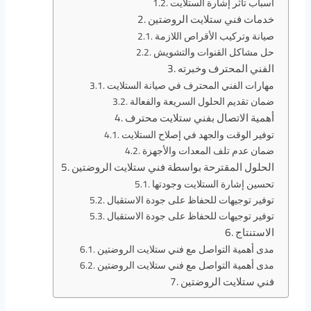
أسباب تأثر إشارة الستلايت
خدمات فني ستلايت الروضتين
صيانة وتركيب الأقراص اللازمة
حل مشاكل القنوات والتشويش
الفني المحترف وخبرته
مهارات الفني المحترف في صيانة الستلايت
ضمان تقديم الحلول السريعة والفعالة
أهمية الاتصال بفني ستلايت محترف
توفير الوقت والجهد في إصلاح الستلايت
ضمان عدم تلف المعدات والأجهزة
الحلول المقترحة بواسطة فني ستلايت الروضتين
تحسين إشارة الستلايت وجودتها
توفير توجيهات للحفاظ على جودة الاستقبال
توفير توجيهات للحفاظ على جودة الاستقبال
الاستنتاج
مدى أهمية التواصل مع فني ستلايت الروضتين
مدى أهمية التواصل مع فني ستلايت الروضتين
فني ستلايت الروضتين