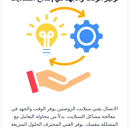
الاتصال بفني ستلايت الروضتين يوفر الوقت والجهد في
معالجة مشاكل الستلايت. بدلاً من محاولة التعامل مع
المشكلة بنفسك، يوفر الفني المحترف الحلول السريعة