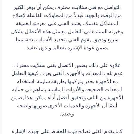
التواصل مع فني ستلايت محترف يمكن أن يوفر الكثير
من الوقت والجهد. فبدلاً من المحاولات الفاشلة لإصلاح
المشاكل بنفسك، يعتمد الفني على معرفته العميقة
وخبرته الممتدة في التعامل مع مثل هذه الأعطال بشكل
سريع ودقيق. يقوم الفني بتحديد الأسباب بدقة، مما
يضمن عودة الإشارة بفعالية وبدون تعقيد.
علاوة على ذلك، يضمن الاتصال بفني ستلايت محترف
عدم تلف المعدات والأجهزة. الفني يعرف كيفية التعامل
مع الأجهزة بحذر وتركيبها بطريقة سليمة. استخدام
المعدات الصحيحة والأدوات المناسبة يساهم في حماية
الأجهزة من التلف وتحقيق أفضل أداء ممكن. هذا يضمن
أيضًا أن الأجهزة والخدمات الأخری صورتها واضحة
وجيدة.
كما يقدم الفني نصائح قيمة للحفاظ على جودة الإشارة