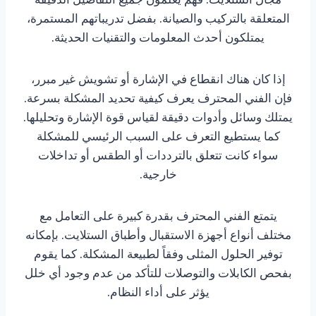
المتعلقة بالتركيب والصيانة. بفضل تدريباتهم المستمرة،
يمتلكون أحدث المعلومات والتقنيات الحديثة.
إذا كان هناك انقطاع في الإشارة أو تشويش غير مبرر،
فإن الفني المحترف يعرف كيفية تحديد المشكلة بسرعة.
يمتلك وسائل وأدوات دقيقة لقياس قوة الإشارة وتحليلها.
كما يستطيع التعرف على السبب الرئيسي للمشكلة
سواء كانت تتعلق بالترددات أو الطقس أو تداخلات
خارجية.
يتمتع الفني المحترف بقدرة كبيرة على التعامل مع
مختلف أنواع أجهزة الاستقبال وأطباق الستلايت. بإمكانه
توفير الحلول المثلى وفقاً لطبيعة المشكلة. كما يقوم
بفحص الكابلات والتوصلات للتأكد من عدم وجود أي خلل
يؤثر على أداء النظام.