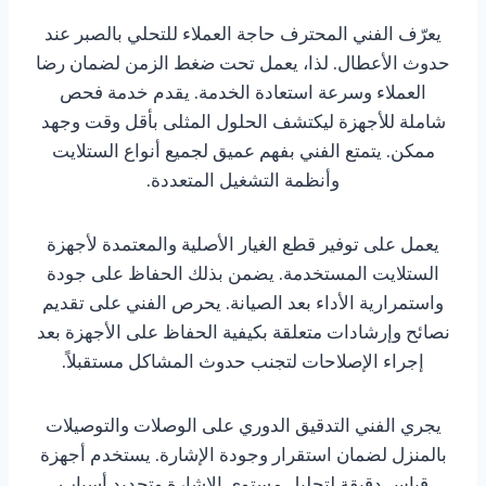
يعرّف الفني المحترف حاجة العملاء للتحلي بالصبر عند
حدوث الأعطال. لذا، يعمل تحت ضغط الزمن لضمان رضا
العملاء وسرعة استعادة الخدمة. يقدم خدمة فحص
شاملة للأجهزة ليكتشف الحلول المثلى بأقل وقت وجهد
ممكن. يتمتع الفني بفهم عميق لجميع أنواع الستلايت
وأنظمة التشغيل المتعددة.
يعمل على توفير قطع الغيار الأصلية والمعتمدة لأجهزة
الستلايت المستخدمة. يضمن بذلك الحفاظ على جودة
واستمرارية الأداء بعد الصيانة. يحرص الفني على تقديم
نصائح وإرشادات متعلقة بكيفية الحفاظ على الأجهزة بعد
إجراء الإصلاحات لتجنب حدوث المشاكل مستقبلاً.
يجري الفني التدقيق الدوري على الوصلات والتوصيلات
بالمنزل لضمان استقرار وجودة الإشارة. يستخدم أجهزة
قياس دقيقة لتحليل مستوى الإشارة وتحديد أسباب