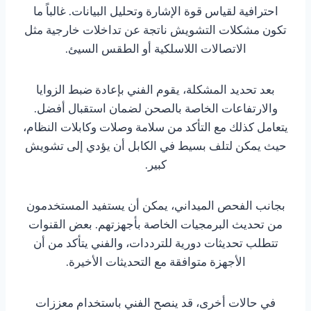
احترافية لقياس قوة الإشارة وتحليل البيانات. غالباً ما
تكون مشكلات التشويش ناتجة عن تداخلات خارجية مثل
الاتصالات اللاسلكية أو الطقس السيئ.
بعد تحديد المشكلة، يقوم الفني بإعادة ضبط الزوايا
والارتفاعات الخاصة بالصحن لضمان استقبال أفضل.
يتعامل كذلك مع التأكد من سلامة وصلات وكابلات النظام،
حيث يمكن لتلف بسيط في الكابل أن يؤدي إلى تشويش
كبير.
بجانب الفحص الميداني، يمكن أن يستفيد المستخدمون
من تحديث البرمجيات الخاصة بأجهزتهم. بعض القنوات
تتطلب تحديثات دورية للترددات، والفني يتأكد من أن
الأجهزة متوافقة مع التحديثات الأخيرة.
في حالات أخرى، قد ينصح الفني باستخدام معززات