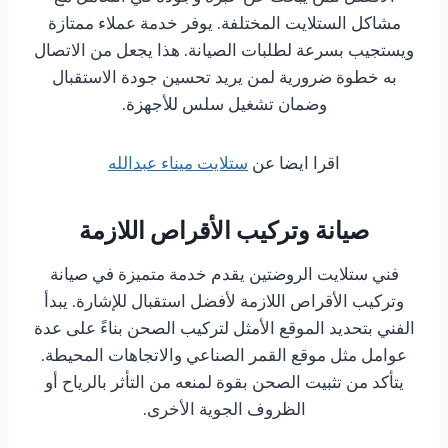
مشاكل الستلايت المختلفة. يوفر خدمة عملاء ممتازة
ويستجيب بسرعة لطلبات الصيانة. هذا يجعل من الاتصال
به خطوة ضرورية لمن يريد تحسين جودة الاستقبال
وضمان تشغيل سلس للأجهزة.
اقرا ايضا عن
ستلايت ميناء عبدالله
صيانة وتركيب الأقراص اللازمة
فني ستلايت الروضتين يقدم خدمة متميزة في صيانة
وتركيب الأقراص اللازمة لأفضل استقبال للإشارة. يبدأ
الفني بتحديد الموقع الأمثل لتركيب الصحن بناءً على عدة
عوامل مثل موقع القمر الصناعي والاتجاهات المحيطة.
يتأكد من تثبيت الصحن بقوة لمنعه من التأثر بالرياح أو
الظروف الجوية الأخرى.