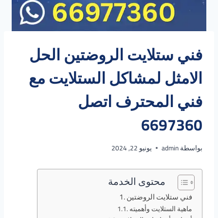
فني ستلايت الروضتين الحل
الامثل لمشاكل الستلايت مع
فني المحترف اتصل
6697360
بواسطة
admin
يونيو 22, 2024
محتوى الخدمة
فني ستلايت الروضتين
ماهية الستلايت وأهميته