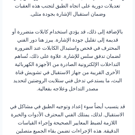
تعديلات دورية على اتجاه الطبق لتجنب هذه العقبات
وضمان استقبال الإشارة بجودة مثلى.
بالإضافة إلى ذلك، قد يؤدي استخدام كابلات متضررة أو
قديمة إلى تقليل جودة الإشارة. يبرز هنا دور الفني
المحترف في فحص واستبدال الكابلات عند الضرورة
لضمان تدفق سلس للإشارة. علاوة على ذلك، تُساهم
التداخلات الإلكترونية الصادرة من الأجهزة الكهربائية
الأخرى القريبة من جهاز الاستقبال في تشويش قناة
البث، ما يستدعي تدخل فني ستلايت الروضتين لتحديد
مصدر التداخل وعلاجه بفعالية.
قد يتسبب أيضاً سوء إعداد وتوجيه الطبق في مشاكل في
الاستقبال. لذلك، يمتلك الفني المحترف الأدوات والخبرة
اللازمة لضبط المعايير الصحيحة وإجراء القياسات
الدقيقة. هذه الإجراءات تضمن بقاء الجميع متصلين