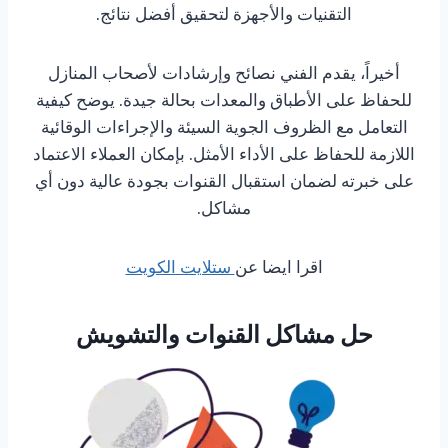
التقنيات والأجهزة لتحقيق أفضل نتائج.
أخيراً، يقدم الفني نصائح وإرشادات لأصحاب المنازل
للحفاظ على الأطباق والمعدات بحالة جيدة. يوضح كيفية
التعامل مع الظروف الجوية السيئة والإجراءات الوقائية
اللازمة للحفاظ على الأداء الأمثل. بإمكان العملاء الاعتماد
على خبرته لضمان استقبال القنوات بجودة عالية دون أي
مشاكل.
اقرا ايضا عن
ستلايت الكويت
حل مشاكل القنوات والتشويش