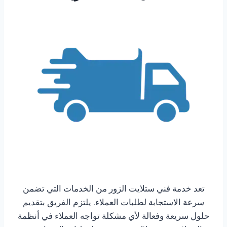
تعد خدمة فني ستلايت الزور من الخدمات التي تضمن
سرعة الاستجابة لطلبات العملاء. يلتزم الفريق بتقديم
حلول سريعة وفعالة لأي مشكلة تواجه العملاء في أنظمة