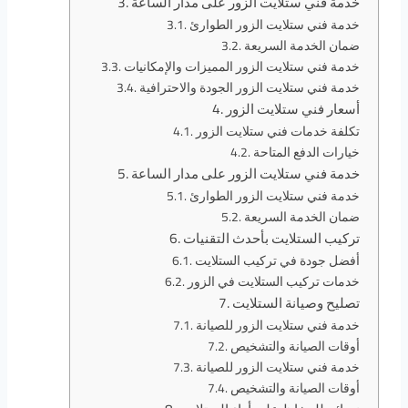
خدمة فني ستلايت الزور على مدار الساعة
خدمة فني ستلايت الزور الطوارئ
ضمان الخدمة السريعة
خدمة فني ستلايت الزور المميزات والإمكانيات
خدمة فني ستلايت الزور الجودة والاحترافية
أسعار فني ستلايت الزور
تكلفة خدمات فني ستلايت الزور
خيارات الدفع المتاحة
خدمة فني ستلايت الزور على مدار الساعة
خدمة فني ستلايت الزور الطوارئ
ضمان الخدمة السريعة
تركيب الستلايت بأحدث التقنيات
أفضل جودة في تركيب الستلايت
خدمات تركيب الستلايت في الزور
تصليح وصيانة الستلايت
خدمة فني ستلايت الزور للصيانة
أوقات الصيانة والتشخيص
خدمة فني ستلايت الزور للصيانة
أوقات الصيانة والتشخيص