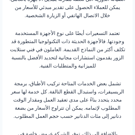
يمكن للعملاء الحصول على تقدير مبدئي للأسعار من
خلال الاتصال الهاتفي أو الزيارة الشخصية.
تعتمد التسعيرات أيضًا على نوع الأجهزة المستخدمة
وجودتها. فالأجهزة الحديثة ذات التكنولوجيا المتطورة قد
تكلف أكثر من النماذج القديمة. العاملون في فني ستلايت
الزور يقدمون استشارات مجانية لتحديد الأفضل بالنسبة
للميزانية والمتطلبات الفنية.
تشمل بعض الخدمات المتاحة تركيب الأطباق، برمجة
الريسيفرات، واستبدال القطع التالفة. كل خدمة لها سعر
محدد يتحدد بناءً على مدى تعقيد العمل ومقدار الوقت
المطلوب لإتمامه. يمكن أن تتراوح الأسعار من بضعة
دنانير إلى مئات الدنانير حسب حجم العمل المطلوب.
بالإضافة إلى ذلك، توفر الشركة عروض خاصة في