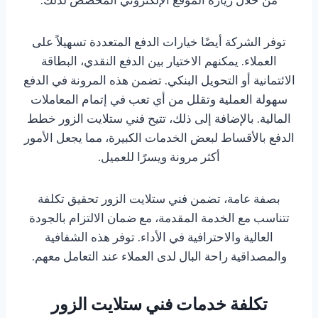
توفر الشركة أيضًا خيارات الدفع المتعددة تسهيلاً على
العملاء. يمكنهم الاختيار بين الدفع النقدي، البطاقة
الائتمانية أو التحويل البنكي. تضمن هذه المرونة في الدفع
سهولة العملية وتقلل من أي تعب في إتمام المعاملات
المالية. بالإضافة إلى ذلك، تتيح فني ستلايت الزور خطط
الدفع بالأقساط لبعض الخدمات الكبيرة، مما يجعل الأمور
أكثر مرونة ويسرًا للعميل.
بصفة عامة، تضمن فني ستلايت الزور تحقيق تكلفة
تتناسب مع الخدمة المقدمة، مع ضمان الالتزام بالجودة
العالية والاحترافية في الأداء. توفر هذه الشفافية
والمصداقية راحة البال لدى العملاء عند التعامل معهم.
تكلفة خدمات فني ستلايت الزور