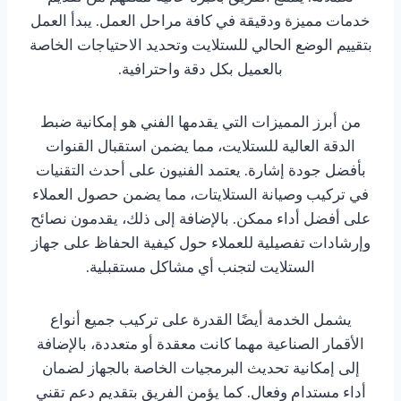
خدمات مميزة ودقيقة في كافة مراحل العمل. يبدأ العمل
بتقييم الوضع الحالي للستلايت وتحديد الاحتياجات الخاصة
بالعميل بكل دقة واحترافية.
من أبرز المميزات التي يقدمها الفني هو إمكانية ضبط
الدقة العالية للستلايت، مما يضمن استقبال القنوات
بأفضل جودة إشارة. يعتمد الفنيون على أحدث التقنيات
في تركيب وصيانة الستلايتات، مما يضمن حصول العملاء
على أفضل أداء ممكن. بالإضافة إلى ذلك، يقدمون نصائح
وإرشادات تفصيلية للعملاء حول كيفية الحفاظ على جهاز
الستلايت لتجنب أي مشاكل مستقبلية.
يشمل الخدمة أيضًا القدرة على تركيب جميع أنواع
الأقمار الصناعية مهما كانت معقدة أو متعددة، بالإضافة
إلى إمكانية تحديث البرمجيات الخاصة بالجهاز لضمان
أداء مستدام وفعال. كما يؤمن الفريق بتقديم دعم تقني