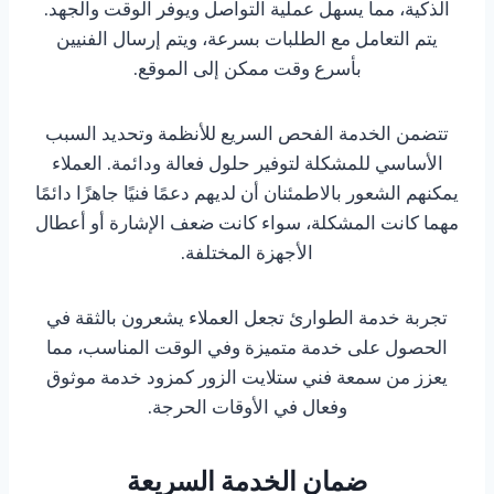
الذكية، مما يسهل عملية التواصل ويوفر الوقت والجهد.
يتم التعامل مع الطلبات بسرعة، ويتم إرسال الفنيين
بأسرع وقت ممكن إلى الموقع.
تتضمن الخدمة الفحص السريع للأنظمة وتحديد السبب
الأساسي للمشكلة لتوفير حلول فعالة ودائمة. العملاء
يمكنهم الشعور بالاطمئنان أن لديهم دعمًا فنيًا جاهزًا دائمًا
مهما كانت المشكلة، سواء كانت ضعف الإشارة أو أعطال
الأجهزة المختلفة.
تجربة خدمة الطوارئ تجعل العملاء يشعرون بالثقة في
الحصول على خدمة متميزة وفي الوقت المناسب، مما
يعزز من سمعة فني ستلايت الزور كمزود خدمة موثوق
وفعال في الأوقات الحرجة.
ضمان الخدمة السريعة