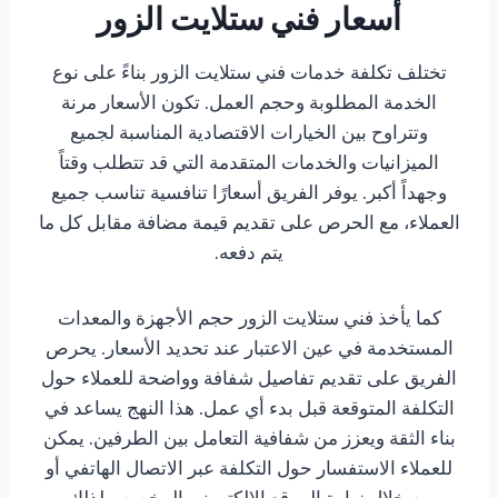
أسعار فني ستلايت الزور
تختلف تكلفة خدمات فني ستلايت الزور بناءً على نوع
الخدمة المطلوبة وحجم العمل. تكون الأسعار مرنة
وتتراوح بين الخيارات الاقتصادية المناسبة لجميع
الميزانيات والخدمات المتقدمة التي قد تتطلب وقتاً
وجهداً أكبر. يوفر الفريق أسعارًا تنافسية تناسب جميع
العملاء، مع الحرص على تقديم قيمة مضافة مقابل كل ما
يتم دفعه.
كما يأخذ فني ستلايت الزور حجم الأجهزة والمعدات
المستخدمة في عين الاعتبار عند تحديد الأسعار. يحرص
الفريق على تقديم تفاصيل شفافة وواضحة للعملاء حول
التكلفة المتوقعة قبل بدء أي عمل. هذا النهج يساعد في
بناء الثقة ويعزز من شفافية التعامل بين الطرفين. يمكن
للعملاء الاستفسار حول التكلفة عبر الاتصال الهاتفي أو
من خلال زيارة الموقع الإلكتروني المخصص لذلك.