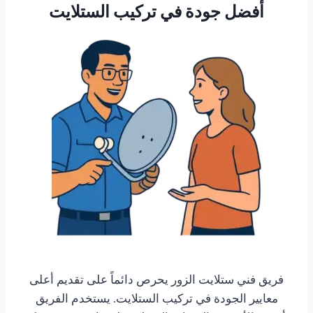
أفضل جودة في تركيب الستلايت
فريق فني ستلايت الزور يحرص دائماً على تقديم أعلى
معايير الجودة في تركيب الستلايت. يستخدم الفريق