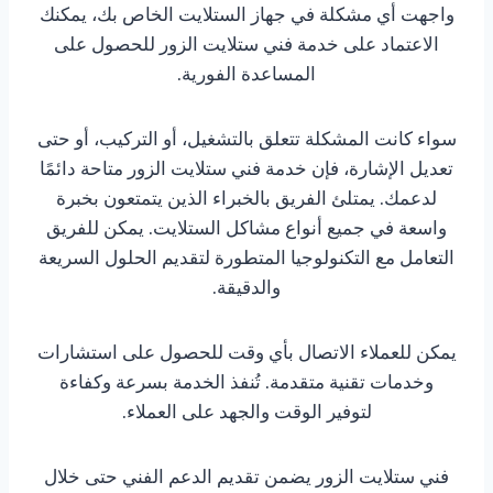
واجهت أي مشكلة في جهاز الستلايت الخاص بك، يمكنك
الاعتماد على خدمة فني ستلايت الزور للحصول على
المساعدة الفورية.
سواء كانت المشكلة تتعلق بالتشغيل، أو التركيب، أو حتى
تعديل الإشارة، فإن خدمة فني ستلايت الزور متاحة دائمًا
لدعمك. يمتلئ الفريق بالخبراء الذين يتمتعون بخبرة
واسعة في جميع أنواع مشاكل الستلايت. يمكن للفريق
التعامل مع التكنولوجيا المتطورة لتقديم الحلول السريعة
والدقيقة.
يمكن للعملاء الاتصال بأي وقت للحصول على استشارات
وخدمات تقنية متقدمة. تُنفذ الخدمة بسرعة وكفاءة
لتوفير الوقت والجهد على العملاء.
فني ستلايت الزور يضمن تقديم الدعم الفني حتى خلال