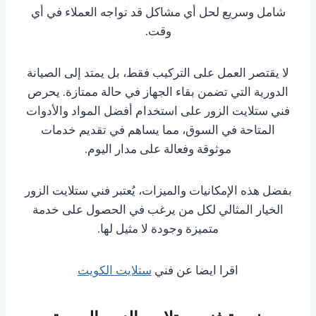
شامل وسريع لحل أي مشاكل قد تواجه العملاء في أي
وقت.
لا يقتصر العمل على التركيب فقط، بل يمتد إلى الصيانة
الدورية التي تضمن بقاء الجهاز في حالة ممتازة. يحرص
فني ستلايت الزور على استخدام أفضل المواد والأدوات
المتاحة في السوق، مما يساهم في تقديم خدمات
موثوقة وفعالة على مدار اليوم.
بفضل هذه الإمكانيات والميزات، يُعتبر فني ستلايت الزور
الخيار المثالي لكل من يرغب في الحصول على خدمة
متميزة وجودة لا مثيل لها.
اقرا ايضا عن فني
ستلايت الكويت