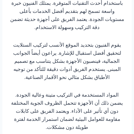
باستخدام أحدث التقنيات المتوفرة. يمتلك الفنيون خبرة
واسعة تسمح لهم بتقديم أفضل الخدمات بأعلى
مستويات الجودة. يعتمد الفريق على أجهزة حديثة تضمن
دقة التركيب وسهولة الاستخدام.
يقوم الفنيون بتحديد الموقع الأنسب لتركيب الستلايت
لتحقيق أفضل استقبال للإشارة. يراعون أيضاً الجوانب
الجمالية، فينصبون الأجهزة بشكل يتناسب مع تصميم
المبنى. يستخدم الفريق أدوات دقيقة للتأكد من توجيه
الأطباق بشكل مثالي نحو الأقمار الصناعية.
المواد المستخدمة في التركيب متينة وعالية الجودة.
يضمن ذلك أن الأجهزة تتحمل الظروف الجوية المختلفة
دون أي تأثير على الأداء. ويعتمد الفريق على كابلات
مقاومة للعوامل البيئية لضمان استمرار الخدمة لفترة
طويلة دون مشكلات.