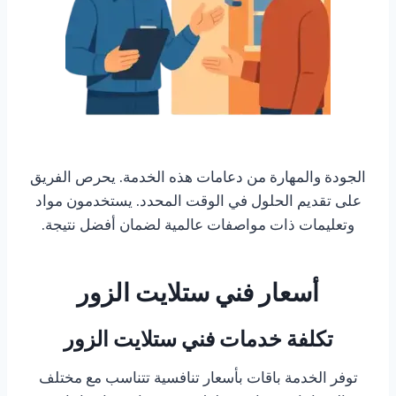
الجودة والمهارة من دعامات هذه الخدمة. يحرص الفريق
على تقديم الحلول في الوقت المحدد. يستخدمون مواد
وتعليمات ذات مواصفات عالمية لضمان أفضل نتيجة.
أسعار فني ستلايت الزور
تكلفة خدمات فني ستلايت الزور
توفر الخدمة باقات بأسعار تنافسية تتناسب مع مختلف