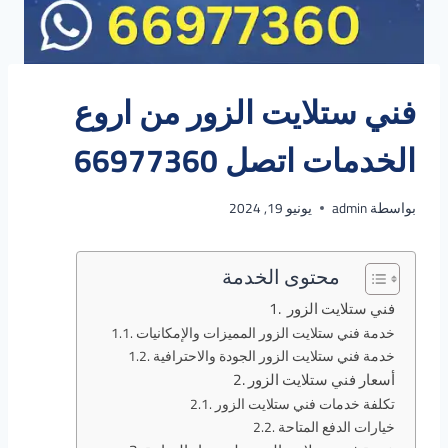
فني ستلايت الزور من اروع
الخدمات اتصل 66977360
بواسطة
admin
يونيو 19, 2024
محتوى الخدمة
فني ستلايت الزور
خدمة فني ستلايت الزور المميزات والإمكانيات
خدمة فني ستلايت الزور الجودة والاحترافية
أسعار فني ستلايت الزور
تكلفة خدمات فني ستلايت الزور
خيارات الدفع المتاحة