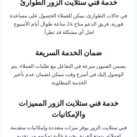
خدمة فني ستلايت الزور الطوارئ
في حالات الطوارئ، يمكن للعملاء الحصول على مساعدة
فورية. فريق الدعم متاح 24 ساعة طوال أيام الأسبوع
لحل أي مشكلة قد تطرأ.
ضمان الخدمة السريعة
يضمن الفنيون سرعة في التفاعل مع طلبات العملاء. يتم
الوصول إليك في أسرع وقت ممكن لضمان عدم تأخير
الخدمة المطلوبة.
خدمة فني ستلايت الزور المميزات
والإمكانيات
فني ستلايت الزور يوفر ميزات متعددة وإمكانيات متقدمة
لعملائه. يتمتع الفريق بخبرة عالية تمكنهم من تقديم