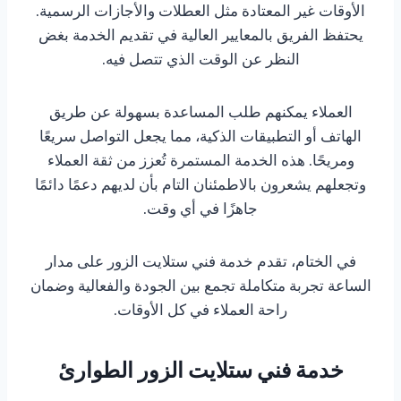
الأوقات غير المعتادة مثل العطلات والأجازات الرسمية.
يحتفظ الفريق بالمعايير العالية في تقديم الخدمة بغض
النظر عن الوقت الذي تتصل فيه.
العملاء يمكنهم طلب المساعدة بسهولة عن طريق
الهاتف أو التطبيقات الذكية، مما يجعل التواصل سريعًا
ومريحًا. هذه الخدمة المستمرة تُعزز من ثقة العملاء
وتجعلهم يشعرون بالاطمئنان التام بأن لديهم دعمًا دائمًا
جاهزًا في أي وقت.
في الختام، تقدم خدمة فني ستلايت الزور على مدار
الساعة تجربة متكاملة تجمع بين الجودة والفعالية وضمان
راحة العملاء في كل الأوقات.
خدمة فني ستلايت الزور الطوارئ