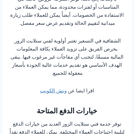
المناسبات أو لفترات محدودة، مما يمكن العملاء من
الاستفادة من الخصومات. أيضاً يمكن للعملاء طلب زيارة
ميدانية لتقييم الحالة وتقديم عرض سعر مفصل.
الشفافية في التسعير تعتبر أولوية لفني ستلايت الزور.
يحرص الفريق على تزويد العملاء بكافة المعلومات
المالية مسبقًا، لتجنب أي مفاجآت غير مرغوب فيها. يبقى
الهدف الأساسي هو تقديم خدمات عالية الجودة بأسعار
معقولة للجميع.
اقرا ايضا عن
ونش الكويت
خيارات الدفع المتاحة
توفر خدمة فني ستلايت الزور العديد من خيارات الدفع
لتلبية احتياجات العملاء المختلفة. يمكن للعملاء الدفع نقداً