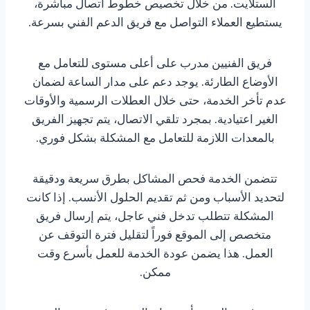
الستلايت. من خلال تخصيص خطوط اتصال مباشرة،
يستطيع العملاء التواصل مع فريق الدعم الفني بسرعة.
فريق الفنيين مدرب على أعلى مستوى للتعامل مع
الأوضاع الطارئة. يوجد دعم على مدار الساعة لضمان
عدم تأخر الخدمة، حتى خلال العطلات الرسمية والأوقات
الغير اعتيادية. بمجرد تلقي الاتصال، يتم تجهيز الفريق
بالمعدات اللازمة للتعامل مع المشكلة بشكل فوري.
تتضمن الخدمة فحص المشاكل بطرق سريعة ودقيقة
لتحديد الأسباب ومن ثم تقديم الحلول الأنسب. إذا كانت
المشكلة تتطلب تدخل فني عاجل، يتم إرسال فريق
متخصص إلى الموقع فوراً لتقليل فترة التوقف عن
العمل. هذا يضمن عودة الخدمة للعمل بأسرع وقت
ممكن.