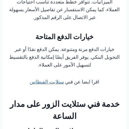
الميزانيات. تتوافر خطط متعددة تناسب احتياجات
العملاء. كما يمكن الاستفسار عن تفاصيل الأسعار بسهولة
عبر الاتصال على الرقم المذكور.
خيارات الدفع المتاحة
خيارات الدفع مرنة ومتنوعة. يمكن الدفع نقدًا أو عبر
التحويل البنكي. يوفر الفريق أيضًا إمكانية الدفع بالتقسيط
لتسهيل الأمور على العملاء.
اقرا ايضا عن فني
ستلايت الفنطاس
خدمة فني ستلايت الزور على مدار
الساعة