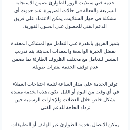
خدمة فني ستلايت الزور للطوارئ تضمن الاستجابة
السريعة والفعالة في حالات الضرورة. عند حدوث أي
مشكلة في جهاز الستلايت، يمكن الاعتماد على فريق
الدعم الفني للحصول على الحلول الفورية.
يتميز الفريق بالقدرة على التعامل مع المشاكل المعقدة
بفضل الخبرة الواسعة والمعدات الحديثة. يتم تدريب
الفنيين للتعامل مع مختلف الظروف الطارئة بما يضمن
عدم توقف الخدمة لفترات طويلة.
توفر الخدمة على مدار الساعة لتلبية احتياجات العملاء
في أي وقت من اليوم أو الليل. تكون هذه الخدمة مفيدة
بشكل خاص خلال العطلات والإجازات الرسمية حين
تزداد الحاجة للدعم الفني.
يمكن الاتصال بخدمة الطوارئ عبر الهاتف أو التطبيقات