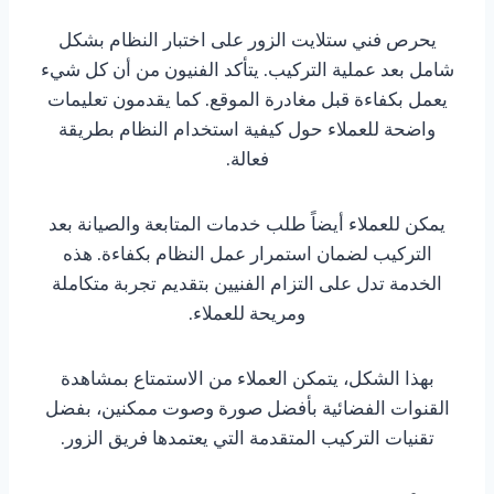
يحرص فني ستلايت الزور على اختبار النظام بشكل
شامل بعد عملية التركيب. يتأكد الفنيون من أن كل شيء
يعمل بكفاءة قبل مغادرة الموقع. كما يقدمون تعليمات
واضحة للعملاء حول كيفية استخدام النظام بطريقة
فعالة.
يمكن للعملاء أيضاً طلب خدمات المتابعة والصيانة بعد
التركيب لضمان استمرار عمل النظام بكفاءة. هذه
الخدمة تدل على التزام الفنيين بتقديم تجربة متكاملة
ومريحة للعملاء.
بهذا الشكل، يتمكن العملاء من الاستمتاع بمشاهدة
القنوات الفضائية بأفضل صورة وصوت ممكنين، بفضل
تقنيات التركيب المتقدمة التي يعتمدها فريق الزور.