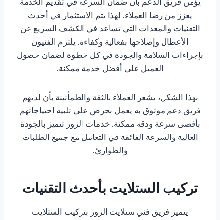
يؤمن فريق الدعم بأن ضمان السرعة في تقديم الخدمة
يعزز من رضا العملاء. لهذا يتم الاستثمار في أحدث
التقنيات والمعدات التي تساعد في الكشف السريع عن
الأعطال وإصلاحها بفعالية وكفاءة. يلتزم الفنيون
بإجراءات السلامة والجودة في كل خطوة لضمان حصول
العميل على أفضل خدمة ممكنة.
بهذا الشكل، يشعر العملاء بالثقة والطمأنينة بأن لديهم
فريق دعم موثوق به يعمل بحرص على تلبية احتياجاتهم
بأقصى سرعة ودقة ممكنة. خدمات الزور تتميز بالجودة
العالية والسرعة الفائقة في التعامل مع جميع الطلبات
والطوارئ.
تركيب الستلايت بأحدث التقنيات
يتميز فريق فني ستلايت الزور بتركيب الستلايت