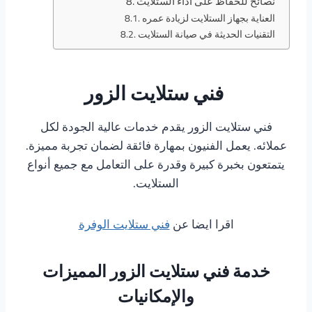
نصائح للحفاظ على أداء الستلايت
العناية بجهاز الستلايت لزيادة عمره
التقنيات الحديثة في صيانة الستلايت
فني ستلايت الزور
فني ستلايت الزور يقدم خدمات عالية الجودة لكل
عملائه. يعمل الفنيون بمهارة فائقة لضمان تجربة مميزة.
يتمتعون بخبرة كبيرة وقدرة على التعامل مع جميع أنواع
الستلايت.
اقرا ايضا عن
فني ستلايت الوفرة
خدمة فني ستلايت الزور المميزات
والإمكانيات