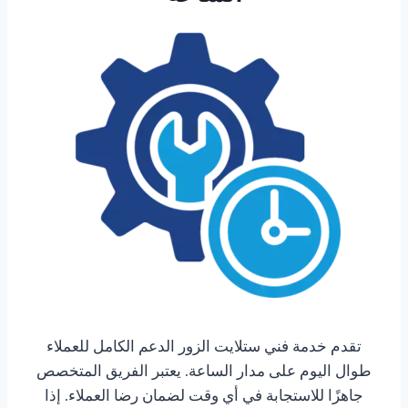
تقدم خدمة فني ستلايت الزور الدعم الكامل للعملاء
طوال اليوم على مدار الساعة. يعتبر الفريق المتخصص
جاهزًا للاستجابة في أي وقت لضمان رضا العملاء. إذا