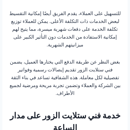
للتسهيل على العملاء، يقدم الفريق أيضًا إمكانية التقسيط
لبعض الخدمات ذات التكلفة الأعلى. يمكن للعملاء توزيع
تكلفة الخدمة على دفعات شهرية ميسرة، مما يتيح لهم
إمكانية الاستفادة من الخدمات دون التأثير الكبير على
ميزانيتهم الشهرية.
بغض النظر عن طريقة الدفع التي يختارها العميل، يضمن
فني ستلايت الزور تقديم إيصالات رسمية وفواتير
تفصيلية لكل معاملة. هذه الشفافية تساعد في بناء الثقة
بين الشركة والعملاء وتضمن تجربة مريحة ومرضية لجميع
الأطراف.
خدمة فني ستلايت الزور على مدار
الساعة