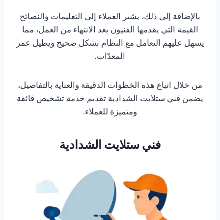
بالإضافة إلى ذلك، يشير العملاء إلى التعليمات والنصائح
القيمة التي يقدمها الفنيون بعد الانتهاء من العمل، مما
يسهل عليهم التعامل مع النظام بشكل صحيح ويطيل عمر
المعدّات.
من خلال اتباع هذه الخطوات الدقيقة والعناية بالتفاصيل،
يضمن فني ستلايت الشدادية تقديم خدمة تشخيص فائقة
ومتميزة للعملاء.
فني ستلايت الشدادية