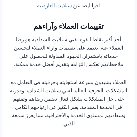
اقرا ايضا عن
ستلايت العارضية
تقييمات العملاء وآراءهم
أحد أكبر نقاط القوة لفني ستلايت الشدادية هو رضا
العملاء عنه. يعتمد على تقييمات وآراء العملاء لتحسين
خدماته باستمرار. الجهود المبذولة للحصول على
ملاحظاتهم تعكس التزامه بتقديم أفضل خدمة ممكنة.
العملاء يشيدون بسرعة استجابته وحرفيته في التعامل مع
المشكلات. الحرفية العالية لفني ستلايت الشدادية وقدرته
على حل المشكلات بشكل فعال تضمن رضاهم وثقتهم
في الخدمة المقدمة. يعبر الكثير عن ارتياحهم الكامل
وسعادتهم بمستوى الخدمة والاحترافية، مما يعزز سمعة
الفني.