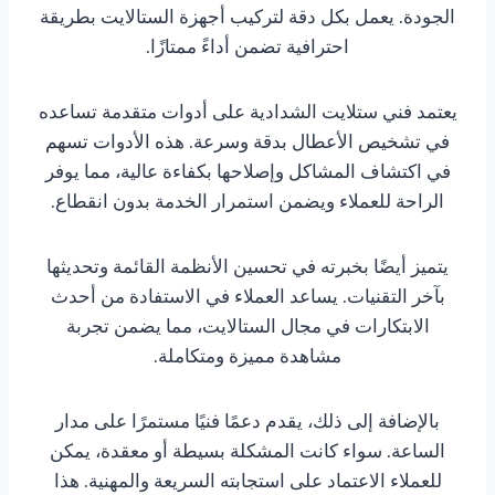
الجودة. يعمل بكل دقة لتركيب أجهزة الستالايت بطريقة
احترافية تضمن أداءً ممتازًا.
يعتمد فني ستلايت الشدادية على أدوات متقدمة تساعده
في تشخيص الأعطال بدقة وسرعة. هذه الأدوات تسهم
في اكتشاف المشاكل وإصلاحها بكفاءة عالية، مما يوفر
الراحة للعملاء ويضمن استمرار الخدمة بدون انقطاع.
يتميز أيضًا بخبرته في تحسين الأنظمة القائمة وتحديثها
بآخر التقنيات. يساعد العملاء في الاستفادة من أحدث
الابتكارات في مجال الستالايت، مما يضمن تجربة
مشاهدة مميزة ومتكاملة.
بالإضافة إلى ذلك، يقدم دعمًا فنيًا مستمرًا على مدار
الساعة. سواء كانت المشكلة بسيطة أو معقدة، يمكن
للعملاء الاعتماد على استجابته السريعة والمهنية. هذا