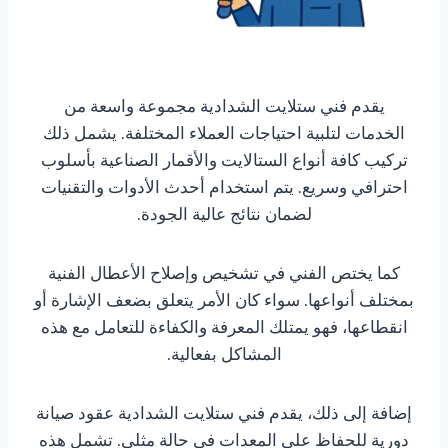
يقدم فني ستلايت الشدادية مجموعة واسعة من
الخدمات لتلبية احتياجات العملاء المختلفة. يشمل ذلك
تركيب كافة أنواع الستالايت والأقمار الصناعية بأسلوب
احترافي وسريع. يتم استخدام أحدث الأدوات والتقنيات
لضمان نتائج عالية الجودة.
كما يختص الفني في تشخيص وإصلاح الأعطال الفنية
بمختلف أنواعها. سواء كان الأمر يتعلق بضعف الإشارة أو
انقطاعها، فهو يمتلك المعرفة والكفاءة للتعامل مع هذه
المشاكل بفعالية.
إضافة إلى ذلك، يقدم فني ستلايت الشدادية عقود صيانة
دورية للحفاظ على المعدات في حالة مثلى. تشمل هذه