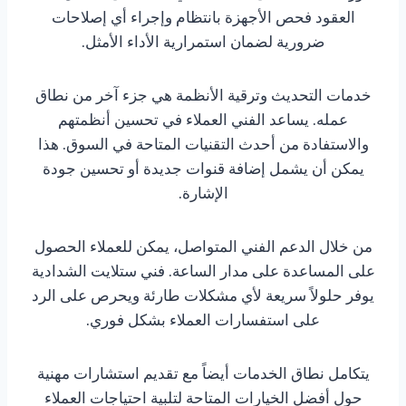
العقود فحص الأجهزة بانتظام وإجراء أي إصلاحات
ضرورية لضمان استمرارية الأداء الأمثل.
خدمات التحديث وترقية الأنظمة هي جزء آخر من نطاق
عمله. يساعد الفني العملاء في تحسين أنظمتهم
والاستفادة من أحدث التقنيات المتاحة في السوق. هذا
يمكن أن يشمل إضافة قنوات جديدة أو تحسين جودة
الإشارة.
من خلال الدعم الفني المتواصل، يمكن للعملاء الحصول
على المساعدة على مدار الساعة. فني ستلايت الشدادية
يوفر حلولاً سريعة لأي مشكلات طارئة ويحرص على الرد
على استفسارات العملاء بشكل فوري.
يتكامل نطاق الخدمات أيضاً مع تقديم استشارات مهنية
حول أفضل الخيارات المتاحة لتلبية احتياجات العملاء