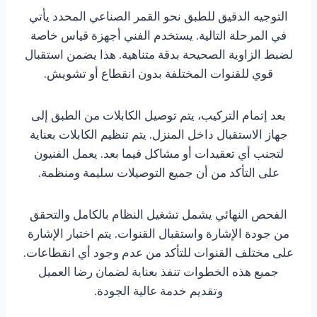
التوجيه الدقيق للطبق نحو القمر الصناعي المحدد يأتي
في المرحلة التالية. يستخدم الفني أجهزة قياس خاصة
لضبط الزاوية الصحيحة بدقة متناهية. هذا يضمن استقبال
قوي للقنوات المختلفة بدون انقطاع أو تشويش.
بعد إتمام التركيب، يتم توصيل الكابلات من الطبق إلى
جهاز الاستقبال داخل المنزل. يتم تنظيم الكابلات بعناية
لتجنب أي تعقيدات أو مشاكل فيما بعد. يعمل الفنيون
على التأكد من أن جميع التوصيلات سليمة ومنظمة.
الفحص النهائي يشمل تشغيل النظام بالكامل والتحقق
من جودة الإشارة واستقبال القنوات. يتم اختبار الإشارة
على مختلف القنوات للتأكد من عدم وجود أي انقطاعات.
جميع هذه الخطوات تنفذ بعناية لضمان رضا العميل
وتقديم خدمة عالية الجودة.