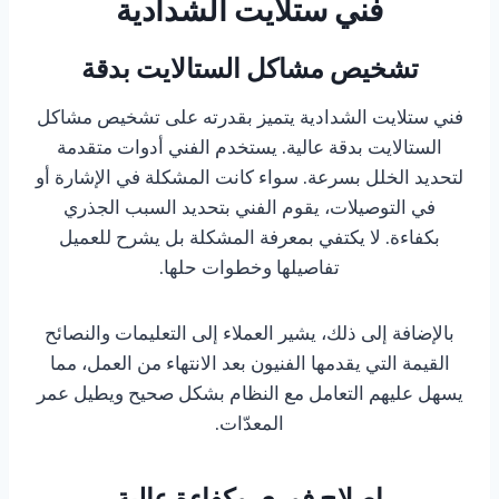
فني ستلايت الشدادية
تشخيص مشاكل الستالايت بدقة
فني ستلايت الشدادية يتميز بقدرته على تشخيص مشاكل
الستالايت بدقة عالية. يستخدم الفني أدوات متقدمة
لتحديد الخلل بسرعة. سواء كانت المشكلة في الإشارة أو
في التوصيلات، يقوم الفني بتحديد السبب الجذري
بكفاءة. لا يكتفي بمعرفة المشكلة بل يشرح للعميل
تفاصيلها وخطوات حلها.
بالإضافة إلى ذلك، يشير العملاء إلى التعليمات والنصائح
القيمة التي يقدمها الفنيون بعد الانتهاء من العمل، مما
يسهل عليهم التعامل مع النظام بشكل صحيح ويطيل عمر
المعدّات.
إصلاح فوري وكفاءة عالية