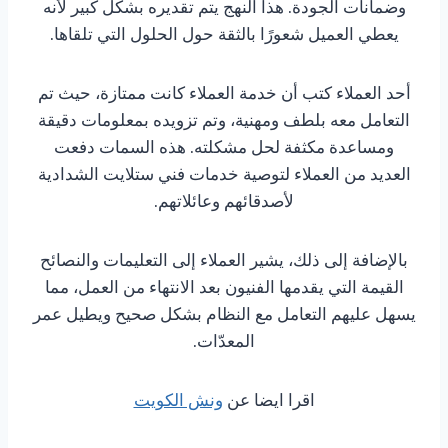
وضمانات الجودة. هذا النهج يتم تقديره بشكل كبير لأنه
يعطي العميل شعورًا بالثقة حول الحلول التي تلقاها.
أحد العملاء كتب أن خدمة العملاء كانت ممتازة، حيث تم
التعامل معه بلطف ومهنية، وتم تزويده بمعلومات دقيقة
ومساعدة مكثفة لحل مشكلته. هذه السمات دفعت
العديد من العملاء لتوصية خدمات فني ستلايت الشدادية
لأصدقائهم وعائلاتهم.
بالإضافة إلى ذلك، يشير العملاء إلى التعليمات والنصائح
القيمة التي يقدمها الفنيون بعد الانتهاء من العمل، مما
يسهل عليهم التعامل مع النظام بشكل صحيح ويطيل عمر
المعدّات.
اقرا ايضا عن
ونش الكويت