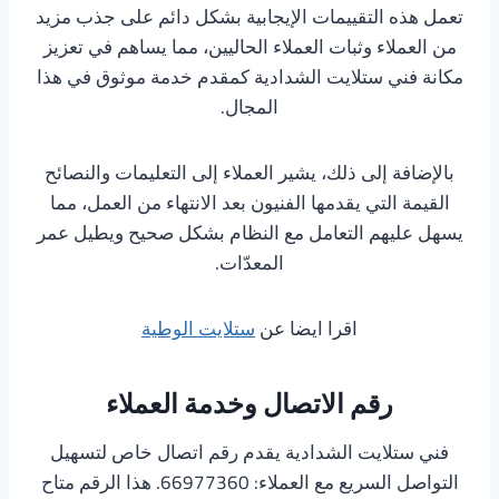
تعمل هذه التقييمات الإيجابية بشكل دائم على جذب مزيد
من العملاء وثبات العملاء الحاليين، مما يساهم في تعزيز
مكانة فني ستلايت الشدادية كمقدم خدمة موثوق في هذا
المجال.
بالإضافة إلى ذلك، يشير العملاء إلى التعليمات والنصائح
القيمة التي يقدمها الفنيون بعد الانتهاء من العمل، مما
يسهل عليهم التعامل مع النظام بشكل صحيح ويطيل عمر
المعدّات.
اقرا ايضا عن
ستلايت الوطية
رقم الاتصال وخدمة العملاء
فني ستلايت الشدادية يقدم رقم اتصال خاص لتسهيل
التواصل السريع مع العملاء: 66977360. هذا الرقم متاح