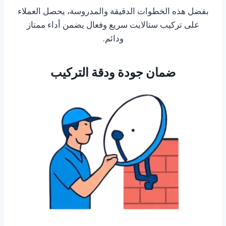
بفضل هذه الخطوات الدقيقة والمدروسة، يحصل العملاء
على تركيب ستالايت سريع وفعال يضمن أداء ممتاز
ودائم.
ضمان جودة ودقة التركيب