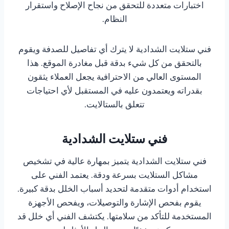
اختبارات متعددة للتحقق من نجاح الإصلاح واستقرار
النظام.
فني ستلايت الشدادية لا يترك أي تفاصيل للصدفة ويقوم
بالتحقق من كل شيء بدقة قبل مغادرة الموقع. هذا
المستوى العالي من الاحترافية يجعل العملاء يثقون
بقدراته ويعتمدون عليه في المستقبل لأي احتياجات
تتعلق بالستالايت.
فني ستلايت الشدادية
فني ستلايت الشدادية يتميز بمهارة عالية في تشخيص
مشاكل الستلايت بسرعة ودقة. يعتمد الفني على
استخدام أدوات متقدمة لتحديد أسباب الخلل بدقة كبيرة.
يقوم بفحص الإشارة والتوصيلات، ويفحص الأجهزة
المستخدمة للتأكد من سلامتها. يكتشف الفني أي خلل قد