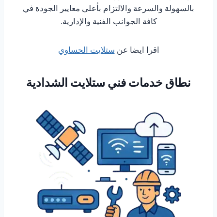
بالسهولة والسرعة والالتزام بأعلى معايير الجودة في
كافة الجوانب الفنية والإدارية.
اقرا ايضا عن
ستلايت الحساوي
نطاق خدمات فني ستلايت الشدادية