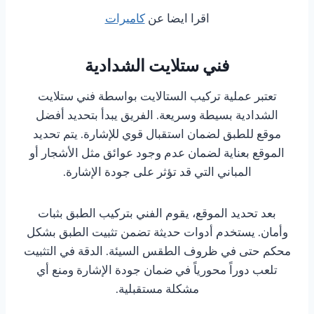
اقرا ايضا عن
كاميرات
فني ستلايت الشدادية
تعتبر عملية تركيب الستالايت بواسطة فني ستلايت
الشدادية بسيطة وسريعة. الفريق يبدأ بتحديد أفضل
موقع للطبق لضمان استقبال قوي للإشارة. يتم تحديد
الموقع بعناية لضمان عدم وجود عوائق مثل الأشجار أو
المباني التي قد تؤثر على جودة الإشارة.
بعد تحديد الموقع، يقوم الفني بتركيب الطبق بثبات
وأمان. يستخدم أدوات حديثة تضمن تثبيت الطبق بشكل
محكم حتى في ظروف الطقس السيئة. الدقة في التثبيت
تلعب دوراً محورياً في ضمان جودة الإشارة ومنع أي
مشكلة مستقبلية.