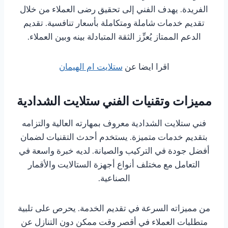
الفريدة. يهدف الفني إلى تحقيق رضى العملاء من خلال
تقديم خدمات شاملة ومتكاملة بأسعار تنافسية. تقديم
الدعم الممتاز يُعزِّز الثقة المتبادلة بينه وبين العملاء.
اقرا ايضا عن
ستلايت ام الهيمان
مميزات وتقنيات الفني ستلايت الشدادية
فني ستلايت الشدادية معروف بمهارته العالية والتزامه
بتقديم خدمات متميزة. يستخدم أحدث التقنيات لضمان
أفضل جودة في التركيب والصيانة. لديه خبرة واسعة في
التعامل مع مختلف أنواع أجهزة الستالايت والأقمار
الصناعية.
من مميزاته السرعة في تقديم الخدمة. يحرص على تلبية
متطلبات العملاء في أقصر وقت ممكن دون التنازل عن