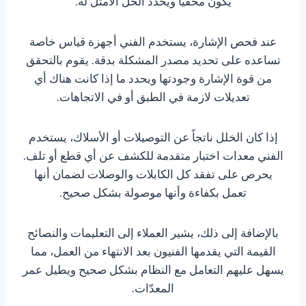
يكون مخفيًا ويحدد الحل الأمثل له.
عند فحص الإشارة، يستخدم الفني أجهزة قياس خاصة
تساعده على تحديد مصدر المشكلة بدقة. يقوم بالتحقق
من قوة الإشارة وجودتها ويحدد ما إذا كانت هناك أي
تعديلات لازمة في الطبق أو في الاتجاهات.
إذا كان الخلل ناتجاً عن التوصيلات أو الأسلاك، يستخدم
الفني معدات اختبار متقدمة للكشف عن أي قطع أو تلف.
يحرص على تفقد كل الكابلات والوصلات لضمان أنها
تعمل بكفاءة وأنها موصولة بشكل صحيح.
بالإضافة إلى ذلك، يشير العملاء إلى التعليمات والنصائح
القيمة التي يقدمها الفنيون بعد الانتهاء من العمل، مما
يسهل عليهم التعامل مع النظام بشكل صحيح ويطيل عمر
المعدّات.