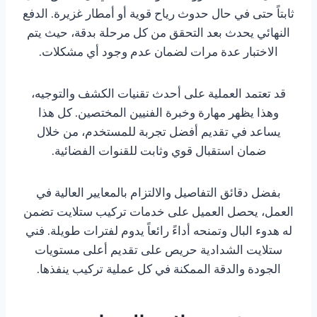
ثابتاً حتى في حال حدوث رياح قوية أو أمطار غزيرة. الدفع
النهائي يحدث بعد التحقق من كل مرحلة بدقة، حيث يتم
الاختبار عدة مرات لضمان عدم وجود أي مشكلات.
قد تعتمد العملية على أحدث تقنيات الكشف والتوجيه،
وهذا يظهر مهارة وخبرة الفنيين المختصين. كل هذا
يساعد في تقديم أفضل تجربة للمستخدم، من خلال
ضمان استقبال قوي وثابت للقنوات الفضائية.
بفضل دقائق التفاصيل والالتزام بالمعايير العالية في
العمل، يحصل العميل على خدمات تركيب ستلايت تضمن
له هدوء البال وتمنحه أداءً رائعاً يدوم لفترات طويلة. فني
ستلايت الشدادية حريص على تقديم أعلى مستويات
الجودة والدقة الممكنة في كل عملية تركيب ينفذها.