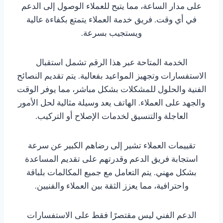
على مدار الساعة، مما يتيح للعملاء الوصول إلى الدعم
في أي وقت. فريق خدمة العملاء يتمتع بكفاءة عالية
ويستجيب بسرعة.
الخدمة المتاحة عبر هذا الرقم تشمل استقبال
الاستفسارات وتجهيز المواعيد بفعالية. يتم تقديم النصائح
الفنية والحلول للمشكلات بشكل مباشر، مما يوفر الوقت
والجهد على العملاء. الهاتف يعد وسيلة مثالية لحل الأمور
العاجلة والتنسيق لخدمات الإصلاح أو التركيب.
تقييمات العملاء تشير إلى رضاهم الكبير عن سرعة
استجابة فريق الدعم وقدرتهم على تقديم المساعدة
بشكل مهني. يتم التعامل مع جميع المكالمات بلباقة
واحترافية، مما يعزز الثقة بين العملاء والفنيين.
الدعم الفني ليس مقتصرًا فقط على الاستفسارات