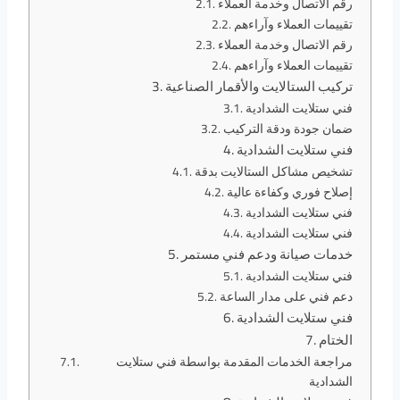
رقم الاتصال وخدمة العملاء
تقييمات العملاء وآراءهم
رقم الاتصال وخدمة العملاء
تقييمات العملاء وآراءهم
تركيب الستالايت والأقمار الصناعية
فني ستلايت الشدادية
ضمان جودة ودقة التركيب
فني ستلايت الشدادية
تشخيص مشاكل الستالايت بدقة
إصلاح فوري وكفاءة عالية
فني ستلايت الشدادية
فني ستلايت الشدادية
خدمات صيانة ودعم فني مستمر
فني ستلايت الشدادية
دعم فني على مدار الساعة
فني ستلايت الشدادية
الختام
مراجعة الخدمات المقدمة بواسطة فني ستلايت
الشدادية