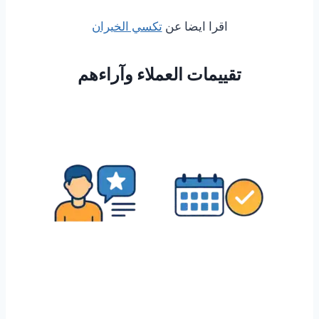
اقرا ايضا عن
تكسي الخيران
تقييمات العملاء وآراءهم