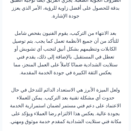
بدقة للحصول على أفضل زاوية للرؤية، الأمر الذي يعزز
جودة الإشارة.
بعد الانتهاء من التركيب، يقوم الفنيون بفحص شامل
للتأكد من أن جميع الأنظمة تعمل كما يجب. يتم توصيل
الكابلات وتنظيمهم بشكل أنيق لتجنب أي تشويش أو
تعطل في المستقبل. بالإضافة إلى ذلك، يقدم فني
ستلايت الشدادية ضمانًا كاملاً على العمل المنجز، مما
يعكس الثقة الكبيرة في جودة الخدمة المقدمة.
ولعل الميزة الأبرز هي الاستعداد الدائم للتدخل في حال
حدوث أي مشكلة تقنية بعد التركيب. يمكن للعملاء
الاعتماد على دعم فني مستمر لضمان استمرارية الخدمة
بجودة عالية. يعكس هذا الالتزام رضا العملاء ويؤكد على
مكانة فني ستلايت الشدادية كمقدم خدمة موثوق ومهني.