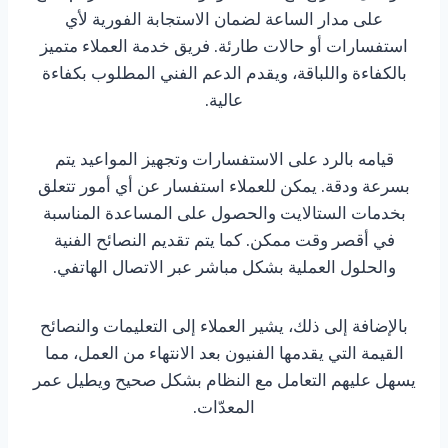
على مدار الساعة لضمان الاستجابة الفورية لأي
استفسارات أو حالات طارئة. فريق خدمة العملاء متميز
بالكفاءة واللباقة، ويقدم الدعم الفني المطلوب بكفاءة
عالية.
قيامه بالرد على الاستفسارات وتجهيز المواعيد يتم
بسرعة ودقة. يمكن للعملاء استفسار عن أي أمور تتعلق
بخدمات الستالايت والحصول على المساعدة المناسبة
في أقصر وقت ممكن. كما يتم تقديم النصائح الفنية
والحلول العملية بشكل مباشر عبر الاتصال الهاتفي.
بالإضافة إلى ذلك، يشير العملاء إلى التعليمات والنصائح
القيمة التي يقدمها الفنيون بعد الانتهاء من العمل، مما
يسهل عليهم التعامل مع النظام بشكل صحيح ويطيل عمر
المعدّات.