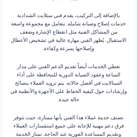
بالإضافة إلى التركيب، يقدم فني ستلايت الشدادية
خدمات إصلاح وصيانة شامله. يتعامل مع مجموعة واسعة
من المشاكل الفنية مثل انقطاع الإشارة وضعف
الاستقبال. يُظهر الفني مهارة عالية في تشخيص الأعطال
وإصلاحها بسرعة وكفاءة.
تغطي الخدمات أيضاً تقديم الدعم الفني على مدار
الساعة وعقود الصيانة الدورية للمحافظة على أداء
الستالايت في أفضل حالاته. يتم تزويد العملاء بنصائح
وإرشادات حول كيفية الحفاظ على الأجهزة والأنظمة في
حالة جيدة.
تصنف خدمة عملاء هذا الفني بأنها ممتازة، حيث تتوفر
فرق دعم مهنية للإجابة على جميع استفسارات العملاء
وتقديم المساعدة الفورية عند الحاجة. تمتاز الخدمة