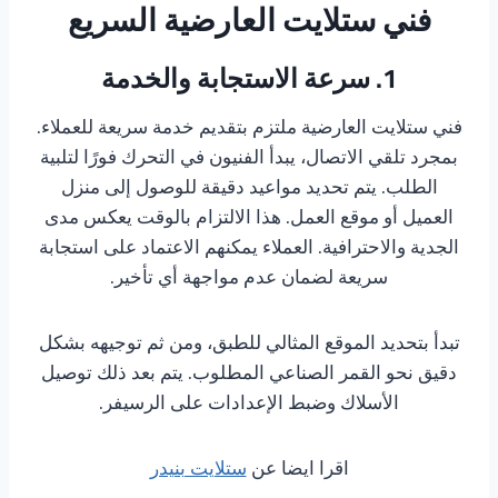
فني ستلايت العارضية السريع
1. سرعة الاستجابة والخدمة
فني ستلايت العارضية ملتزم بتقديم خدمة سريعة للعملاء.
بمجرد تلقي الاتصال، يبدأ الفنيون في التحرك فورًا لتلبية
الطلب. يتم تحديد مواعيد دقيقة للوصول إلى منزل
العميل أو موقع العمل. هذا الالتزام بالوقت يعكس مدى
الجدية والاحترافية. العملاء يمكنهم الاعتماد على استجابة
سريعة لضمان عدم مواجهة أي تأخير.
تبدأ بتحديد الموقع المثالي للطبق، ومن ثم توجيهه بشكل
دقيق نحو القمر الصناعي المطلوب. يتم بعد ذلك توصيل
الأسلاك وضبط الإعدادات على الرسيفر.
اقرا ايضا عن
ستلايت بنيدر