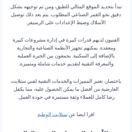
تبدأ بتحديد الموقع المثالي للطبق، ومن ثم توجيهه بشكل
دقيق نحو القمر الصناعي المطلوب. يتم بعد ذلك توصيل
الأسلاك وضبط الإعدادات على الرسيفر.
الفنيون لديهم قدرات كبيرة في إدارة مشروعات كبيرة
ومعقدة. يمكنهم تجهيز الأنظمة الصناعية والتجارية
بالإضافة إلى السكنية. يجمعون بين الخبرة العملية
والمعرفة التقنية لتقديم خدمات شاملة ومتميزة.
باختصار، تعتبر المميزات والخدمات التقنية لفني ستلايت
العارضية من أفضل ما يمكن الحصول عليه، مما يكفل
رضا كامل للعملاء وثقة مستمرة في جودة العمل.
اقرا ايضا عن
ستلايت الوطية