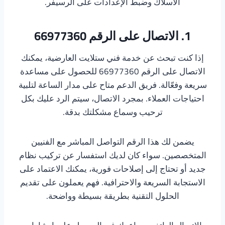
الأسلاك وضبط الإعدادات على الرسيفر.
1. الاتصال على الرقم 66977360
إذا كنت تبحث عن خدمة فني ستلايت العارضية، يمكنك
الاتصال على الرقم 66977360 للحصول على مساعدة
سريعة وفعّالة. فريق الدعم متاح على مدار الساعة لتلبية
احتياجات العملاء. بمجرد الاتصال، سيتم الرد عليك بكل
ترحيب وسماع مشكلتك بدقة.
يضمن لك هذا الرقم التواصل المباشر مع الفنيين
المتخصصين. سواء كان لديك استفسار عن تركيب نظام
جديد أو تحتاج إلى إصلاحات فورية، يمكنك الاعتماد على
الاستجابة السريعة والاحترافية. فهم يعملون على تقديم
الحلول التقنية بطريقة بسيطة وواضحة.