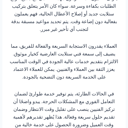
الطلبات بكفاءة وسرعة. سواء كان الأمر يتعلق بتركيب
ستلايت جديد أو إصلاح الأعطال الحالية، فهم يعملون
بفعالية دون إضاعة وقت. يتم تحديد مواعيد مسبقة بدقة
لتجنب أي تأخير غير مبرر.
العملاء يقدرون الاستجابة السريعة والفعالة للفريق، مما
يضيف إلى سمعة فني ستلايت العارضية كخيار موثوق.
الالتزام بتقديم خدمات عالية الجودة في الوقت المناسب
يعزز الثقة بين العملاء والفنيين. يمكن للعملاء الاعتماد
على الخدمة السريعة دون التضحية بالجودة.
في الحالات الطارئة، يتم توفير خدمة طوارئ لضمان
التعامل الفوري مع المشكلات الحرجة. يبدو واضحًا أن
تركيز الفنيين ينصب على تقليل وقت الانتظار وضمان
تقديم حلول سريعة وفعالة. هذا يُظهر تقديرهم لأهمية
وقت العميل وضرورة الحصول على خدمة خالية من