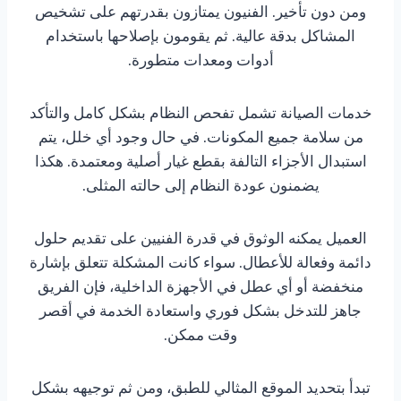
ومن دون تأخير. الفنيون يمتازون بقدرتهم على تشخيص
المشاكل بدقة عالية. ثم يقومون بإصلاحها باستخدام
أدوات ومعدات متطورة.
خدمات الصيانة تشمل تفحص النظام بشكل كامل والتأكد
من سلامة جميع المكونات. في حال وجود أي خلل، يتم
استبدال الأجزاء التالفة بقطع غيار أصلية ومعتمدة. هكذا
يضمنون عودة النظام إلى حالته المثلى.
العميل يمكنه الوثوق في قدرة الفنيين على تقديم حلول
دائمة وفعالة للأعطال. سواء كانت المشكلة تتعلق بإشارة
منخفضة أو أي عطل في الأجهزة الداخلية، فإن الفريق
جاهز للتدخل بشكل فوري واستعادة الخدمة في أقصر
وقت ممكن.
تبدأ بتحديد الموقع المثالي للطبق، ومن ثم توجيهه بشكل