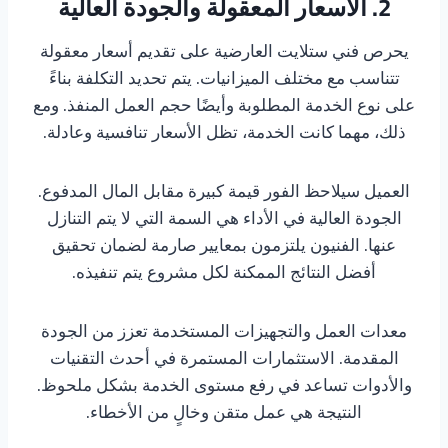
2. الأسعار المعقولة والجودة العالية
يحرص فني ستلايت العارضية على تقديم أسعار معقولة
تتناسب مع مختلف الميزانيات. يتم تحديد التكلفة بناءً
على نوع الخدمة المطلوبة وأيضًا حجم العمل المنفذ. ومع
ذلك، مهما كانت الخدمة، تظل الأسعار تنافسية وعادلة.
العميل سيلاحظ الفور قيمة كبيرة مقابل المال المدفوع.
الجودة العالية في الأداء هي السمة التي لا يتم التنازل
عنها. الفنيون يلتزمون بمعايير صارمة لضمان تحقيق
أفضل النتائج الممكنة لكل مشروع يتم تنفيذه.
معدات العمل والتجهيزات المستخدمة تعزز من الجودة
المقدمة. الاستثمارات المستمرة في أحدث التقنيات
والأدوات تساعد في رفع مستوى الخدمة بشكل ملحوظ.
النتيجة هي عمل متقن وخالٍ من الأخطاء.