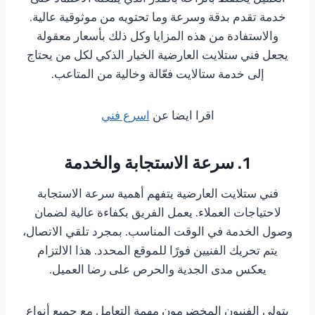
خدمة تقدم بدقة وسرعة وما تحتويه من موثوقية عالية.
والاستفادة من هذه المزايا وكل ذلك بأسعار معقولة
يجعل فني ستلايت العارضية الخيار الذكي لكل من يحتاج
إلى خدمة ستالايت فعّالة وخالية من المتاعب.
اقرا ايضا عن
اسرع فني
1. سرعة الاستجابة والخدمة
فني ستلايت العارضية يتفهم أهمية سرعة الاستجابة
لاحتياجات العملاء. يعمل الفريق بكفاءة عالية لضمان
وصول الخدمة في الوقت المناسب. بمجرد تلقي الاتصال،
يتم تحريك الفنيين فورًا للموقع المحدد. هذا الالتزام
يعكس مدى الجدية والحرص على رضا العميل.
يتولى الفنيون المخضرمون مهمة التعامل مع جميع أنواع