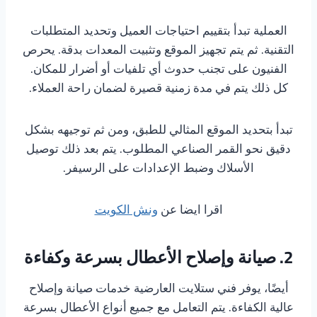
العملية تبدأ بتقييم احتياجات العميل وتحديد المتطلبات
التقنية. ثم يتم تجهيز الموقع وتثبيت المعدات بدقة. يحرص
الفنيون على تجنب حدوث أي تلفيات أو أضرار للمكان.
كل ذلك يتم في مدة زمنية قصيرة لضمان راحة العملاء.
تبدأ بتحديد الموقع المثالي للطبق، ومن ثم توجيهه بشكل
دقيق نحو القمر الصناعي المطلوب. يتم بعد ذلك توصيل
الأسلاك وضبط الإعدادات على الرسيفر.
اقرا ايضا عن
ونش الكويت
2. صيانة وإصلاح الأعطال بسرعة وكفاءة
أيضًا، يوفر فني ستلايت العارضية خدمات صيانة وإصلاح
عالية الكفاءة. يتم التعامل مع جميع أنواع الأعطال بسرعة