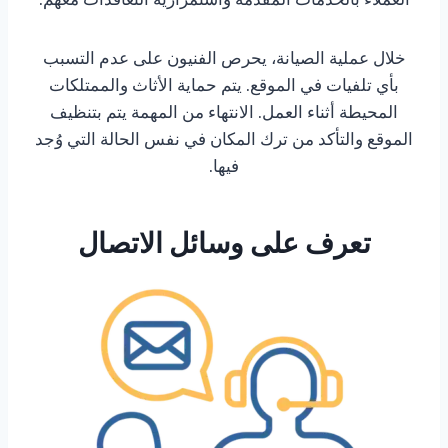
خلال عملية الصيانة، يحرص الفنيون على عدم التسبب
بأي تلفيات في الموقع. يتم حماية الأثاث والممتلكات
المحيطة أثناء العمل. الانتهاء من المهمة يتم بتنظيف
الموقع والتأكد من ترك المكان في نفس الحالة التي وُجد
فيها.
تعرف على وسائل الاتصال