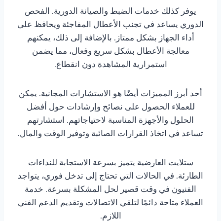
يوفر كذلك خدمات الضبط والصيانة الدورية. الفحص
الدوري يساعد في تجنب الأعطال المفاجئة ويحافظ على
أداء الجهاز بشكل ممتاز. بالإضافة إلى ذلك، يمكنهم
معالجة الأعطال بشكل سريع وفعال، مما يضمن
استمرارية المشاهدة دون انقطاع.
أحد أبرز المميزات أيضًا هو الاستشارات المجانية. يمكن
للعملاء الحصول على نصائح وإرشادات حول أفضل
الحلول والأجهزة المناسبة لاحتياجاتهم. استشارتهم
تساعد في اتخاذ القرارات الصائبة وتوفير الوقت والمال.
ستلايت العارضية يتميز بسرعة الاستجابة للنداءات
الطارئة. في الحالات التي تحتاج إلى تدخل فوري، يتواجد
الفنيون في وقت قصير لحل المشكلة بسرعة. خدمة
العملاء متاحة دائمًا لتلقي الاتصالات وتقديم الدعم الفني
اللازم.