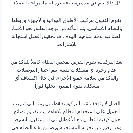
كل ذلك يتم في مدة زمنية قصيرة لضمان راحة العملاء.
يقوم الفنيون بتركيب الأطباق الهوائية والأجهزة وربطها
بالنظام الأساسي. يتم التأكد من توجه الطبق نحو الأقمار
الصناعية بدقة متناهية. الهدف هو تحقيق أفضل استجابة
للإشارات.
بعد التركيب، يقوم الفريق بفحص النظام كاملاً للتأكد من
عدم وجود أي مشكلات تقنية. يتم اختبار التوصيلات
والتأكد من سلامة جميع الأجزاء. في حال اكتشاف أي
مشكلة، يقوم الفنيون بحلها فوراً.
العمل لا يتوقف عند التركيب فقط، بل يمتد إلى تدريب
العميل على استخدام النظام بكفاءة. يتم تقديم نصائح
حول كيفية التعامل مع الأعطال في المستقبل البسيط.
وهذا يعزز من تجربة المستخدم ويضمن بقاء النظام في