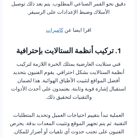
دقيق نحو القمر الصناعي المطلوب. يتم بعد ذلك توصيل
الأسلاك وضبط الإعدادات على الرسيفر.
اقرا ايضا عن
كاميرات
1. تركيب أنظمة الستالايت بإحترافية
فني ستلايت العارضية يمتلك الخبرة اللازمة لتركيب
أنظمة الستالايت بشكل احترافي. يقوم الفنيون بتحديد
أفضل المواقع لتثبيت الأطباق الهوائية. هذا لضمان
استقبال إشارة قوية وثابتة. يعتمدون على أحدث الأدوات
والتقنيات لتحقيق ذلك.
العملية تبدأ بتقييم احتياجات العميل وتحديد المتطلبات
التقنية. ثم يتم تجهيز الموقع وتثبيت المعدات بدقة. يحرص
الفنيون على تجنب حدوث أي تلفيات أو أضرار للمكان.