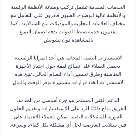
الخدمات المقدمة تشمل تركيب وصيانة الأنظمة الرقمية
والأنظمة عالية الوضوح. الفنيون قادرون على التعامل مع
مختلف العلامات التجارية والموديلات من الستالايت. كما
يقدمون خدمة ضبط القنوات بدقة لضمان التمتع
بالمشاهدة دون تشويش.
الاستشارات التقنية المجانية هي أحد المزايا الرئيسية.
يحصل العملاء على نصائح قيمة حول اختيار الأجهزة
المناسبة وطرق تحسين أداء النظام الحالي. تتيح هذه
الاستشارات اتخاذ قرارات مستنيرة توفر الوقت والمال.
الدعم الفني المستمر هو جزء أساسي من الخدمة.
الفريق متاح دائمًا للرد على الاستفسارات وتقديم الحلول
الفورية للمشكلات التقنية. يمكن للعملاء الاعتماد على
فني ستلايت العارضية لحل أي مشكلة بكل كفاءة وسرعة.