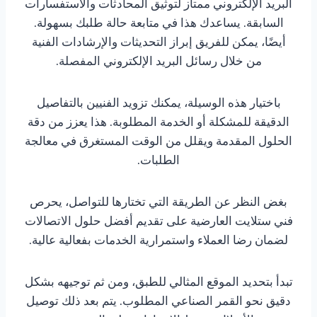
البريد الإلكتروني ممتاز لتوثيق المحادثات والاستفسارات
السابقة. يساعدك هذا في متابعة حالة طلبك بسهولة.
أيضًا، يمكن للفريق إبراز التحديثات والإرشادات الفنية
من خلال رسائل البريد الإلكتروني المفصلة.
باختيار هذه الوسيلة، يمكنك تزويد الفنيين بالتفاصيل
الدقيقة للمشكلة أو الخدمة المطلوبة. هذا يعزز من دقة
الحلول المقدمة ويقلل من الوقت المستغرق في معالجة
الطلبات.
بغض النظر عن الطريقة التي تختارها للتواصل، يحرص
فني ستلايت العارضية على تقديم أفضل حلول الاتصالات
لضمان رضا العملاء واستمرارية الخدمات بفعالية عالية.
تبدأ بتحديد الموقع المثالي للطبق، ومن ثم توجيهه بشكل
دقيق نحو القمر الصناعي المطلوب. يتم بعد ذلك توصيل