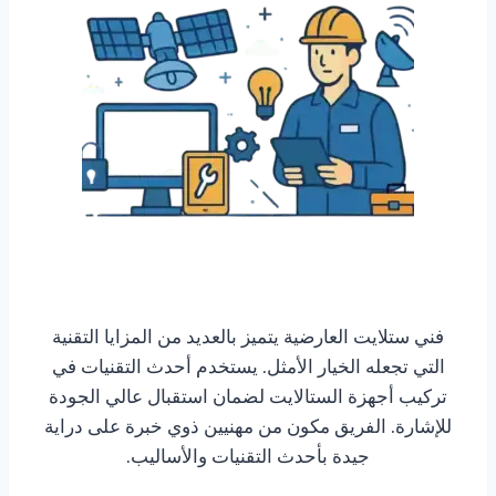
فني ستلايت العارضية يتميز بالعديد من المزايا التقنية
التي تجعله الخيار الأمثل. يستخدم أحدث التقنيات في
تركيب أجهزة الستالايت لضمان استقبال عالي الجودة
للإشارة. الفريق مكون من مهنيين ذوي خبرة على دراية
جيدة بأحدث التقنيات والأساليب.