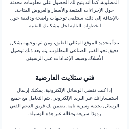
المطلوبة. كما أنه يتيح لك الحصول على معلومات محدثة
حول الإجراءات المتبعة والأسعار والعروض المتاحة.
بالإضافة إلى ذلك، ستتلقى توجيهات واضحة ودقيقة حول
الخطوات التالية لحل مشكلتك التقنية.
تبدأ بتحديد الموقع المثالي للطبق، ومن ثم توجيهه بشكل
دقيق نحو القمر الصناعي المطلوب. يتم بعد ذلك توصيل
الأسلاك وضبط الإعدادات على الرسيفر.
فني ستلايت العارضية
إذا كنت تفضل الوسائل الإلكترونية، يمكنك إرسال
استفساراتك عبر البريد الإلكتروني. يتم التعامل مع جميع
الرسائل بجدية وسرية تامة. يضمن لك فريق الدعم الفني
ردودًا سريعة وفعّالة عبر هذه الوسيلة.