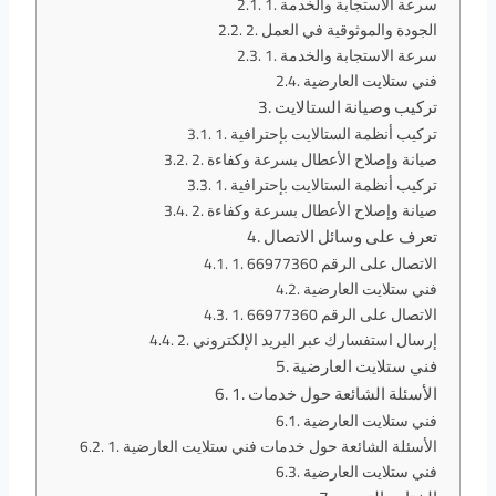
1. سرعة الاستجابة والخدمة
2. الجودة والموثوقية في العمل
1. سرعة الاستجابة والخدمة
فني ستلايت العارضية
تركيب وصيانة الستالايت
1. تركيب أنظمة الستالايت بإحترافية
2. صيانة وإصلاح الأعطال بسرعة وكفاءة
1. تركيب أنظمة الستالايت بإحترافية
2. صيانة وإصلاح الأعطال بسرعة وكفاءة
تعرف على وسائل الاتصال
1. الاتصال على الرقم 66977360
فني ستلايت العارضية
1. الاتصال على الرقم 66977360
2. إرسال استفسارك عبر البريد الإلكتروني
فني ستلايت العارضية
1. الأسئلة الشائعة حول خدمات
فني ستلايت العارضية
1. الأسئلة الشائعة حول خدمات فني ستلايت العارضية
فني ستلايت العارضية