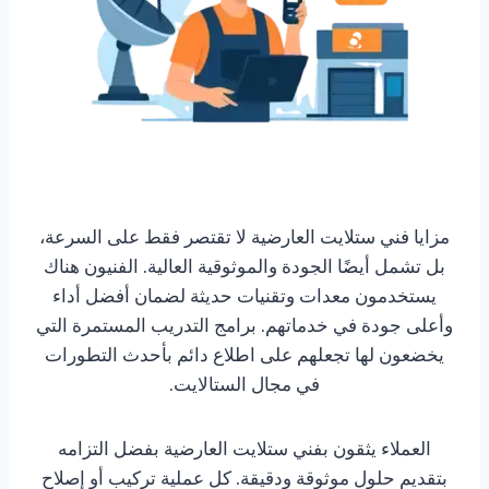
مزايا فني ستلايت العارضية لا تقتصر فقط على السرعة،
بل تشمل أيضًا الجودة والموثوقية العالية. الفنيون هناك
يستخدمون معدات وتقنيات حديثة لضمان أفضل أداء
وأعلى جودة في خدماتهم. برامج التدريب المستمرة التي
يخضعون لها تجعلهم على اطلاع دائم بأحدث التطورات
في مجال الستالايت.
العملاء يثقون بفني ستلايت العارضية بفضل التزامه
بتقديم حلول موثوقة ودقيقة. كل عملية تركيب أو إصلاح