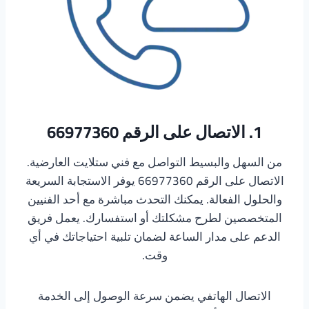
1. الاتصال على الرقم 66977360
من السهل والبسيط التواصل مع فني ستلايت العارضية.
الاتصال على الرقم 66977360 يوفر الاستجابة السريعة
والحلول الفعالة. يمكنك التحدث مباشرة مع أحد الفنيين
المتخصصين لطرح مشكلتك أو استفسارك. يعمل فريق
الدعم على مدار الساعة لضمان تلبية احتياجاتك في أي
وقت.
الاتصال الهاتفي يضمن سرعة الوصول إلى الخدمة