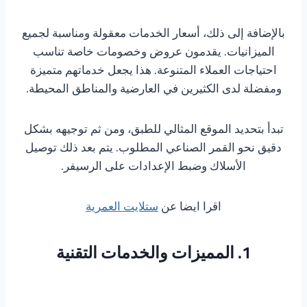
بالإضافة إلى ذلك، أسعار الخدمات معقولة ومناسبة لجميع
الميزانيات. يقدمون عروض وخصومات خاصة تناسب
احتياجات العملاء المتنوعة. هذا يجعل خدماتهم متميزة
ومفضلة لدى الكثيرين في العارضية والمناطق المحيطة.
تبدأ بتحديد الموقع المثالي للطبق، ومن ثم توجيهه بشكل
دقيق نحو القمر الصناعي المطلوب. يتم بعد ذلك توصيل
الأسلاك وضبط الإعدادات على الرسيفر.
اقرا ايضا عن
ستلايت العمرية
1. المميزات والخدمات التقنية