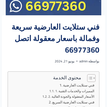
فني ستلايت العارضية سريعة
وفمالة باسعار معقولة اتصل
66977360
بواسطة
admin
يونيو 21, 2024
محتوى الخدمة
فني ستلايت العارضية
1. المميزات والخدمات التقنية
2. الأسعار المعقولة والجودة العالية
فني ستلايت العارضية السريع