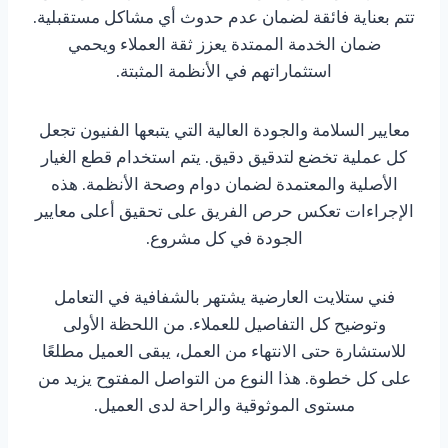
تتم بعناية فائقة لضمان عدم حدوث أي مشاكل مستقبلية.
ضمان الخدمة الممتدة يعزز ثقة العملاء ويحمي
استثماراتهم في الأنظمة المثبتة.
معايير السلامة والجودة العالية التي يتبعها الفنيون تجعل
كل عملية تخضع لتدقيق دقيق. يتم استخدام قطع الغيار
الأصلية والمعتمدة لضمان دوام وصحة الأنظمة. هذه
الإجراءات تعكس حرص الفريق على تحقيق أعلى معايير
الجودة في كل مشروع.
فني ستلايت العارضية يشتهر بالشفافية في التعامل
وتوضيح كل التفاصيل للعملاء. من اللحظة الأولى
للاستشارة حتى الانتهاء من العمل، يبقى العميل مطلعًا
على كل خطوة. هذا النوع من التواصل المفتوح يزيد من
مستوى الموثوقية والراحة لدى العميل.