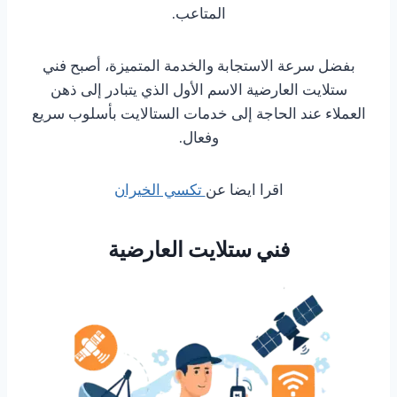
المتاعب.
بفضل سرعة الاستجابة والخدمة المتميزة، أصبح فني
ستلايت العارضية الاسم الأول الذي يتبادر إلى ذهن
العملاء عند الحاجة إلى خدمات الستالايت بأسلوب سريع
وفعال.
اقرا ايضا عن
تكسي الخيران
فني ستلايت العارضية