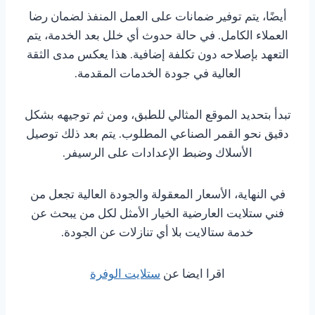
أيضًا، يتم توفير ضمانات على العمل المنفذ لضمان رضا
العملاء الكامل. في حالة حدوث أي خلل بعد الخدمة، يتم
التعهد بإصلاحه دون تكلفة إضافية. هذا يعكس مدى الثقة
العالية في جودة الخدمات المقدمة.
تبدأ بتحديد الموقع المثالي للطبق، ومن ثم توجيهه بشكل
دقيق نحو القمر الصناعي المطلوب. يتم بعد ذلك توصيل
الأسلاك وضبط الإعدادات على الرسيفر.
في النهاية، الأسعار المعقولة والجودة العالية تجعل من
فني ستلايت العارضية الخيار الأمثل لكل من يبحث عن
خدمة ستالايت بلا أي تنازلات عن الجودة.
اقرا ايضا عن
ستلايت الوفرة