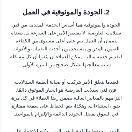
2. الجودة والموثوقية في العمل
الجودة والموثوقية هما أساس الخدمة المقدمة من فني
ستلايت العارضية. لا يقتصر الأمر على السرعة بل يتعداه
لضمان أن العمل يتم على أعلى مستوى من الكفاءة.
الفنيون المدربون يستخدمون أحدث التقنيات والأدوات
لتقديم خدمة مثالية. يمكن للعملاء أن يثقوا أن كل مشكلة
ستتم معالجتها بشكل صحيح من المرة الأولى.
فعندما يتعلق الأمر بتركيب أو صيانة أنظمة الستالايت،
فإن فني ستلايت العارضية هو الخيار الموثوق دائمًا.
التزامهم بالمعايير العالية يضمن رضا العملاء في كل مرة،
بدون استثناءات. وهكذا، يتم الحفاظ على سمعة ممتازة
في السوق بفضل الجودة الدائمة والإلتزام بالمواعيد.
العميل يحتفظ بالراحة بالقدر الذي يمكنه الاعتماد على