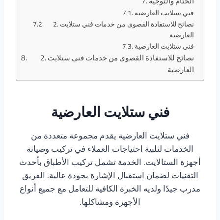
الختام والتوجيه
فني ستلايت العارضية
2. نصائح للاستفادة القصوى من خدمات فني ستلايت
العارضية
فني ستلايت العارضية
2. نصائح للاستفادة القصوى من خدمات فني ستلايت
العارضية
فني ستلايت العارضية
فني ستلايت العارضية يقدم مجموعة متعددة من
الخدمات لتلبية احتياجات العملاء في تركيب وصيانة
أجهزة الستالايت. الخدمة تشمل تركيب الأطباق بأحدث
التقنيات لضمان استقبال الإشارة بجودة عالية. الفريق
مدرب جيدًا ولديه الخبرة الكافية للتعامل مع جميع أنواع
الأجهزة ومشاكلها.