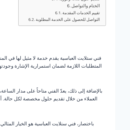
الختام والتواصل
تقييم الخدمات المقدمة
التواصل للحصول على الخدمة المطلوبة
فني ستلايت العباسية يقدم خدمة لا مثيل لها في المن
المتطلبات اللازمة لضمان استمرارية الإشارة وجودته
بالإضافة إلى ذلك، يعدّ الفني متاحاً على مدار الساع
العملاء من خلال تقديم حلول مخصصة لكل حالة. أسع
باختصار، فني ستلايت العباسية هو الخيار المث