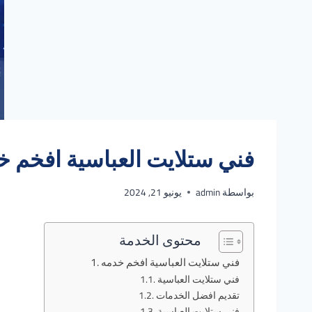
فني ستلايت العباسية افخم خدمه 
بواسطة
admin
يونيو 21, 2024
محتوى الخدمة
فني ستلايت العباسية افخم خدمه
فني ستلايت العباسية
تقديم افضل الخدمات
فني ستلايت العباسية