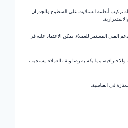
عمله تركيب أنظمة الستلايت على السطوح والجدران
لاستمرارية.
م الفني المستمر للعملاء. يمكن الاعتماد عليه في
والاحترافية، مما يكسبه رضا وثقة العملاء. يستجيب
متازة في العباسية.