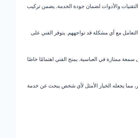
التقنيات والأدوات لضمان جودة الخدمة. يضمن تركيب
التعامل مع أي مشكلة قد تواجههم. يتوفر الفني على
معة ممتازة في العباسية. يمنح الفني اهتمامًا خاصًا
ر، مما يجعله الخيار الأمثل لأي شخص يبحث عن خدمة