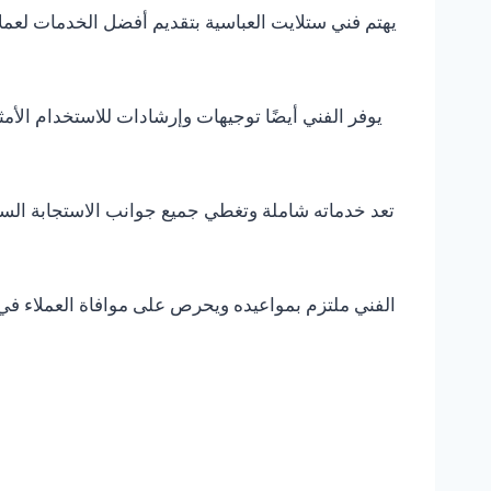
يهتم فني ستلايت العباسية بتقديم أفضل الخدمات لعم
يوفر الفني أيضًا توجيهات وإرشادات للاستخدام الأم
تعد خدماته شاملة وتغطي جميع جوانب الاستجابة السريع
الفني ملتزم بمواعيده ويحرص على موافاة العملاء في