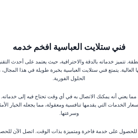
فني ستلايت العباسية افخم خدمه
طقة. تتميز خدماته بالدقة والاحترافية، حيث يعتمد على أحدث التق
ا العالية. يتمتع فني ستلايت العباسية بخبرة طويلة في هذا الم
الحلول الفورية.
ة، مما يعني أنه يمكنك الاتصال به في أي وقت تحتاج فيه إلى خدماته
ار الخدمات التي يقدمها تنافسية ومعقولة، مما يجعله الخيار الأم
وسرعتها.
الي للحصول على خدمة فاخرة ومتميزة بذات الوقت. اتصل الآن لل