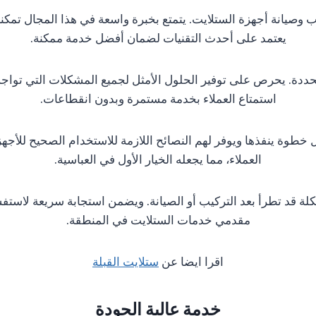
ب وصيانة أجهزة الستلايت. يتمتع بخبرة واسعة في هذا المجال تمكنه
يعتمد على أحدث التقنيات لضمان أفضل خدمة ممكنة.
المحددة. يحرص على توفير الحلول الأمثل لجميع المشكلات التي تواج
استمتاع العملاء بخدمة مستمرة وبدون انقطاعات.
خطوة ينفذها ويوفر لهم النصائح اللازمة للاستخدام الصحيح للأجهزة
العملاء، مما يجعله الخيار الأول في العباسية.
قد تطرأ بعد التركيب أو الصيانة. ويضمن استجابة سريعة لاستفسار
مقدمي خدمات الستلايت في المنطقة.
اقرا ايضا عن
ستلايت القبلة
خدمة عالية الجودة