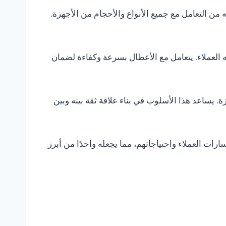
 من التعامل مع جميع الأنواع والأحجام من الأجهزة.
ه العملاء. يتعامل مع الأعطال بسرعة وكفاءة لضمان
. يساعد هذا الأسلوب في بناء علاقة ثقة بينه وبين
ات العملاء واحتياجاتهم، مما يجعله واحدًا من أبرز