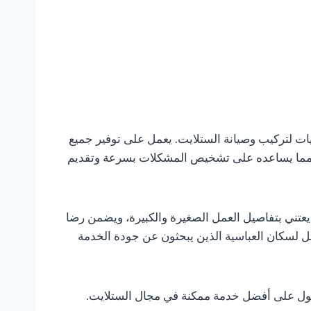
نيات لتركيب وصيانة الستلايت. يعمل على توفير جميع
جال، مما يساعده على تشخيص المشكلات بسرعة وتقديم
. يعتني بتفاصيل العمل الصغيرة والكبيرة، ويضمن رضا
ثل لسكان العباسية الذين يبحثون عن جودة الخدمة
حصول على أفضل خدمة ممكنة في مجال الستلايت.