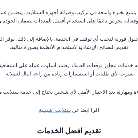
له. يتمتع بخبرة واسعة في تركيب وصيانة أجهزة الستلايت. يتضمن 
وفعالة. يحرص دائمًا على استخدام أفضل المعدات لضمان الجودة وا
 فورية لتجنب أي توقف في الخدمة. بالإضافة إلى ذلك، يوفر الدع
تقديم النصائح الإرشادية لاستخدام الأنظمة بصورة مثالية.
ه خدمات تتجاوز توقعات العملاء. يعتمد أسلوب عمله على الشفافية 
بسرعة لأي طلبات أو استفسارات زيادة من راحة البال لعملائه.
ءة ومهارة، يعد الاختيار الأمثل لأي شخص يحتاج إلى خدمة ستلايت م
اقرا ايضا عن
ستلايت اشبيلية
تقديم افضل الخدمات