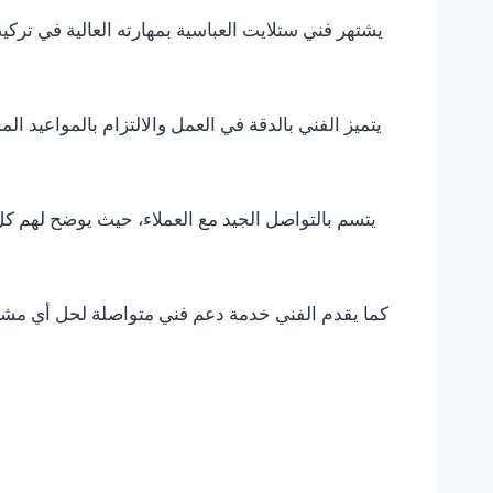
يشتهر فني ستلايت العباسية بمهارته العالية في تركي
يتميز الفني بالدقة في العمل والالتزام بالمواعيد 
يتسم بالتواصل الجيد مع العملاء، حيث يوضح لهم كل 
كما يقدم الفني خدمة دعم فني متواصلة لحل أي مشكلة 