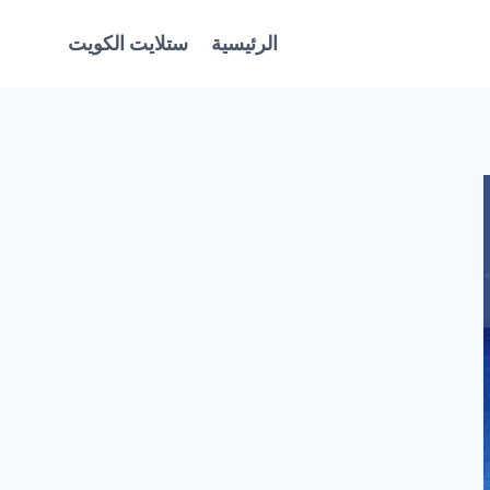
الرئيسية
ستلايت الكويت