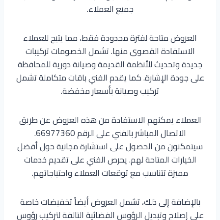
جميع العملاء.
العروض متاحة لفترة محدودة فقط، مما يتيح للعملاء
الاستفادة القصوى منها. تشمل الخصومات تركيبات
جديدة وتحديث للأنظمة القديمة وصيانة دورية للمحافظة
على جودة الإشارة. كما يقدم الفني باقات متكاملة تشمل
تركيب وصيانة بأسعار مخفضة.
العملاء يمكنهم الاستفادة من هذه العروض عن طريق
الاتصال المباشر بالفني على الرقم 66977360.
سيتمكنون من الحصول على استشارة مجانية حول أفضل
الخيارات المتاحة لهم. يحرص الفني على تقديم خدمات
مميزة تتناسب مع توقعات العملاء واحتياجاتهم.
بالإضافة إلى ذلك، تشمل العروض أيضاً تخفيضات خاصة
على إصلاح وتبديل الرؤوس الفضائية التالفة لتركيب رؤوس