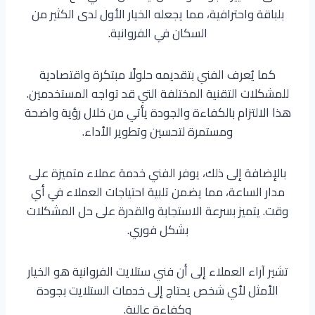
بلباقة واحترافية، مما يجعله الخيار الأول لدى الكثير من
السكان في الفروانية.
كما يُعرف الفني بتقديمه حلولًا مبتكرة واقتصادية
للمشكلات التقنية المختلفة التي قد تواجه المستخدمين.
هذا الالتزام بالكفاءة والجودة يأتي من خلال رؤية واضحة
ومستمرة لتحسين وتطوير الأداء.
بالإضافة إلى ذلك، يوفر الفني خدمة عملاء متميزة على
مدار الساعة، مما يضمن تلبية احتياجات العملاء في أي
وقت. يتميز بسرعة الاستجابة والقدرة على حل المشكلات
بشكل فوري.
تشير آراء العملاء إلى أن فني ستلايت الفروانية هو الخيار
الأمثل لأي شخص يحتاج إلى خدمات الستلايت بجودة
وكفاءة عالية.