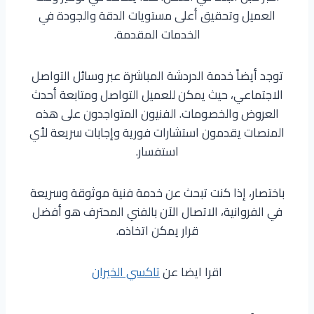
العميل وتحقيق أعلى مستويات الدقة والجودة في
الخدمات المقدمة.
توجد أيضاً خدمة الدردشة المباشرة عبر وسائل التواصل
الاجتماعي، حيث يمكن للعميل التواصل ومتابعة أحدث
العروض والخصومات. الفنيون المتواجدون على هذه
المنصات يقدمون استشارات فورية وإجابات سريعة لأي
استفسار.
باختصار، إذا كنت تبحث عن خدمة فنية موثوقة وسريعة
في الفروانية، الاتصال الآن بالفني المحترف هو أفضل
قرار يمكن اتخاذه.
اقرا ايضا عن
تاكسي الخيران