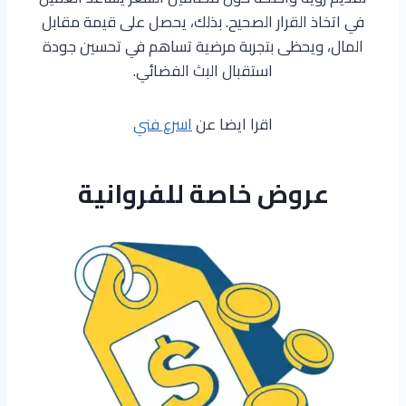
في اتخاذ القرار الصحيح. بذلك، يحصل على قيمة مقابل
المال، ويحظى بتجربة مرضية تساهم في تحسين جودة
استقبال البث الفضائي.
اقرا ايضا عن
اسرع فني
عروض خاصة للفروانية