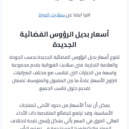
اقرا ايضا عن
ستلايت السرة
أسعار بديل الرؤوس الفضائية
الجديدة
تتنوع أسعار بديل الرؤوس الفضائية الجديدة بحسب الجودة
والعلامة التجارية. فني ستلايت الفروانية يقدم مجموعة
واسعة من الخيارات التي تتناسب مع مختلف الميزانيات.
تتراوح الأسعار عادةً ما بين المقبول والمتوسط، لضمان
تقديم حلول تناسب الجميع.
يمكن أن تبدأ الأسعار من حدود الأدنى للمنتجات
الأساسية، وقد ترتفع للبضائع المتقدمة ذات الأداء
العالي. الفرق في السعر يأتي بشكل رئيسي نتيجة لاختلاف
المواد والتكنولوجيا المستخدمة في تصنيع الرأس