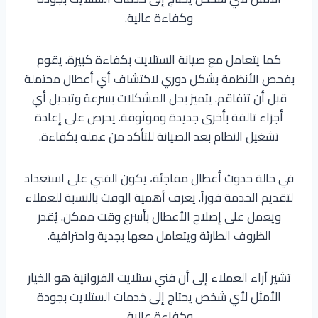
وكفاءة عالية.
كما يتعامل مع صيانة الستلايت بكفاءة كبيرة. يقوم
بفحص الأنظمة بشكل دوري لاكتشاف أي أعطال محتملة
قبل أن تتفاقم. يتميز بحل المشكلات بسرعة وتبديل أي
أجزاء تالفة بأخرى جديدة وموثوقة. يحرص على إعادة
تشغيل النظام بعد الصيانة للتأكد من عمله بكفاءة.
في حالة حدوث أعطال مفاجئة، يكون الفني على استعداد
لتقديم الخدمة فوراً. يعرف أهمية الوقت بالنسبة للعملاء
ويعمل على إصلاح الأعطال بأسرع وقت ممكن. يُقدر
الظروف الطارئة ويتعامل معها بجدية واحترافية.
تشير آراء العملاء إلى أن فني ستلايت الفروانية هو الخيار
الأمثل لأي شخص يحتاج إلى خدمات الستلايت بجودة
وكفاءة عالية.