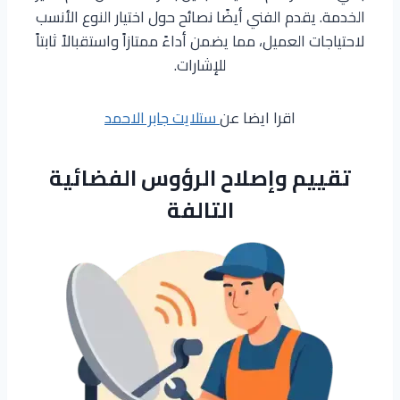
الخدمة. يقدم الفني أيضًا نصائح حول اختيار النوع الأنسب
لاحتياجات العميل، مما يضمن أداءً ممتازاً واستقبالاً ثابتاً
للإشارات.
اقرا ايضا عن
ستلايت جابر الاحمد
تقييم وإصلاح الرؤوس الفضائية
التالفة