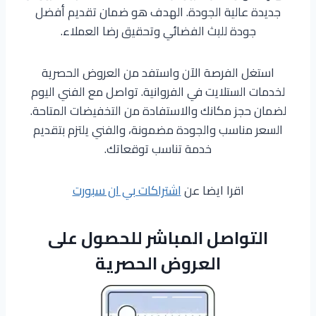
جديدة عالية الجودة. الهدف هو ضمان تقديم أفضل
جودة للبث الفضائي وتحقيق رضا العملاء.
استغل الفرصة الآن واستفد من العروض الحصرية
لخدمات الستلايت في الفروانية. تواصل مع الفني اليوم
لضمان حجز مكانك والاستفادة من التخفيضات المتاحة.
السعر مناسب والجودة مضمونة، والفني يلتزم بتقديم
خدمة تناسب توقعاتك.
اقرا ايضا عن
اشتراكات بي ان سبورت
التواصل المباشر للحصول على
العروض الحصرية