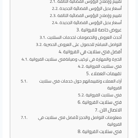
تقييم وإصلاح الرؤوس الفضائية التالفة
أسعار بديل الرؤوس الفضائية الجديدة
تقييم وإصلاح الرؤوس الفضائية التالفة
أسعار بديل الرؤوس الفضائية الجديدة
عروض خاصة للفروانية
أحدث العروض والخصومات لخدمات الستلايت
التواصل المباشر للحصول على العروض الحصرية
أفضل فني ستلايت في الفروانية
الخبرة والمهارة في تركيب وصيانةفني ستلايت الفروانية
فني ستلايت الفروانية
تقييمات العملاء
آراء العملاء وتقييماتهم حول خدمات فني ستلايت
الفروانية
فني ستلايت الفروانية
فني ستلايت الفروانية
الاتصال الآن
معلومات التواصل والحجز لأفضل فني ستلايت في
الفروانية
فني ستلايت الفروانية