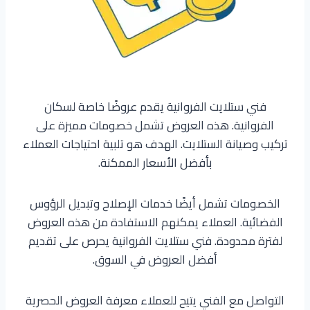
فني ستلايت الفروانية يقدم عروضًا خاصة لسكان
الفروانية. هذه العروض تشمل خصومات مميزة على
تركيب وصيانة الستلايت. الهدف هو تلبية احتياجات العملاء
بأفضل الأسعار الممكنة.
الخصومات تشمل أيضًا خدمات الإصلاح وتبديل الرؤوس
الفضائية. العملاء يمكنهم الاستفادة من هذه العروض
لفترة محدودة. فني ستلايت الفروانية يحرص على تقديم
أفضل العروض في السوق.
التواصل مع الفني يتيح للعملاء معرفة العروض الحصرية