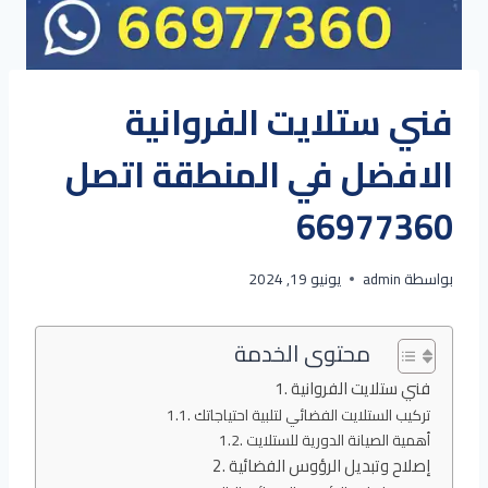
فني ستلايت الفروانية
الافضل في المنطقة اتصل
66977360
بواسطة
admin
يونيو 19, 2024
محتوى الخدمة
فني ستلايت الفروانية
تركيب الستلايت الفضائي لتلبية احتياجاتك
أهمية الصيانة الدورية للستلايت
إصلاح وتبديل الرؤوس الفضائية