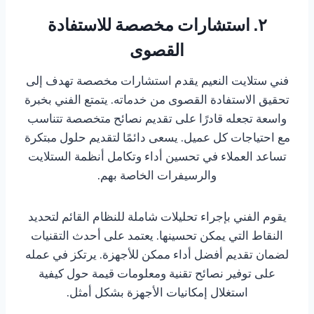
٢. استشارات مخصصة للاستفادة
القصوى
فني ستلايت النعيم يقدم استشارات مخصصة تهدف إلى
تحقيق الاستفادة القصوى من خدماته. يتمتع الفني بخبرة
واسعة تجعله قادرًا على تقديم نصائح متخصصة تتناسب
مع احتياجات كل عميل. يسعى دائمًا لتقديم حلول مبتكرة
تساعد العملاء في تحسين أداء وتكامل أنظمة الستلايت
والرسيفرات الخاصة بهم.
يقوم الفني بإجراء تحليلات شاملة للنظام القائم لتحديد
النقاط التي يمكن تحسينها. يعتمد على أحدث التقنيات
لضمان تقديم أفضل أداء ممكن للأجهزة. يرتكز في عمله
على توفير نصائح تقنية ومعلومات قيمة حول كيفية
استغلال إمكانيات الأجهزة بشكل أمثل.