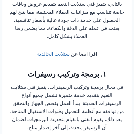
بالتالي، يتميز فني ستلايت النعيم بتقديم عروض وباقات
خاصة تتناسب مع ميزانيات العملاء المختلفة، مما يتيح لهم
الحصول على خدمة ذات جودة عالية بأسعار تنافسية.
يعتمد في عمله على الدقة والكفاءة، مما يضمن رضا
العملاء بشكل كامل.
اقرا ايضا عن
ستلايت الخالدية
١. برمجة وتركيب رسيفرات
في مجال برمجة وتركيب الرسيفرات، يتميز فني ستلايت
النعيم بتقديم خدمة متميزة تشمل جميع أنواع
الرسيفرات الحديثة. يبدأ العمل بفحص الجهاز والتحقق
من توافقه مع أنظمة التحميل وقنوات الاستقبال المتاحة.
بعد ذلك، يقوم الفني بالقيام بتحديث البرمجيات لضمان
أن الرسيفر محدث إلى آخر إصدار متاح.