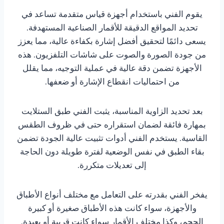
يقوم الفني باستخدام أجهزة قياس متقدمة تساعد في
تحديد المواقع الدقيقة للأقمار الصناعية المستهدفة.
يسعى دائمًا لتحقيق أفضل إشارة بكفاءة عالية، مما يعزز
من جودة الصورة والصوت على شاشات التلفزيون. هذه
الأجهزة تضمن دقة عالية في عملية التوجيه، مما يقلل
من احتماليات انقطاع الإشارة أو ضعفها.
بعد تحديد الزاوية المناسبة، يثبت الفني طبق الستلايت
بمهارة فائقة لضمان استقراره حتى في ظروف الطقس
القاسية. يستخدم الفني أدوات تثبيت عالية الجودة تضمن
بقاء الطبق في نفس الوضعية لفترة طويلة دون الحاجة
إلى تعديلات متكررة.
يفخر الفني بقدرته على التعامل مع مختلف أنواع الأطباق
والأجهزة، سواء كانت هذه الأطباق صغيرة أو كبيرة
الحجم، وكذا مختلف الأقمار سواء كانت قريبة أو بعيدة.