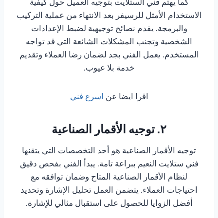
كما يهتم فني الستلايت بتوجيه العميل حول كيفية
الاستخدام الأمثل للرسيفر بعد الانتهاء من عملية التركيب
والبرمجة. يقدم نصائح توجيهية لضبط الإعدادات
الشخصية وتجنب المشكلات الشائعة التي قد تواجه
المستخدم. يعمل الفني بجد لضمان رضا العملاء وتقديم
خدمة بلا عيوب.
اقرا ايضا عن
اسرع فني
٢. توجيه الأقمار الصناعية
توجيه الأقمار الصناعية هو أحد التخصصات التي يتقنها
فني ستلايت النعيم ببراعة تامة. يبدأ الفني بفحص دقيق
لنظام الأقمار الصناعية المتاح وضمان توافقه مع
احتياجات العملاء. يتضمن العمل تحليل الإشارة وتحديد
أفضل الزوايا للحصول على استقبال مثالي للإشارة.