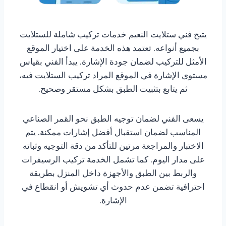
يتيح فني ستلايت النعيم خدمات تركيب شاملة للستلايت
بجميع أنواعه. تعتمد هذه الخدمة على اختيار الموقع
الأمثل للتركيب لضمان جودة الإشارة. يبدأ الفني بقياس
مستوى الإشارة في الموقع المراد تركيب الستلايت فيه،
ثم يتابع بتثبيت الطبق بشكل مستقر وصحيح.
يسعى الفني لضمان توجيه الطبق نحو القمر الصناعي
المناسب لضمان استقبال أفضل إشارات ممكنة. يتم
الاختبار والمراجعة مرتين للتأكد من دقة التوجيه وثباته
على مدار اليوم. كما تشمل الخدمة تركيب الرسيفرات
والربط بين الطبق والأجهزة داخل المنزل بطريقة
احترافية تضمن عدم حدوث أي تشويش أو انقطاع في
الإشارة.