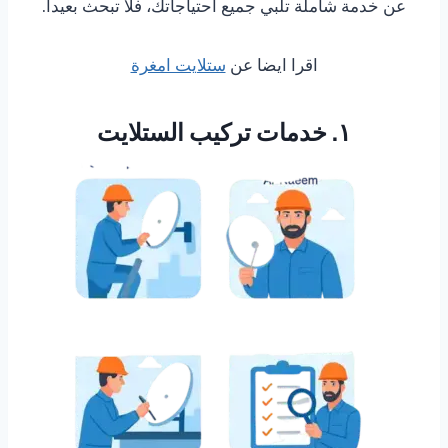
عن خدمة شاملة تلبي جميع احتياجاتك، فلا تبحث بعيداً.
اقرا ايضا عن
ستلايت امغرة
١. خدمات تركيب الستلايت