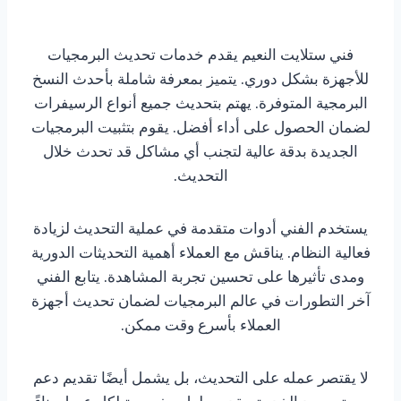
فني ستلايت النعيم يقدم خدمات تحديث البرمجيات
للأجهزة بشكل دوري. يتميز بمعرفة شاملة بأحدث النسخ
البرمجية المتوفرة. يهتم بتحديث جميع أنواع الرسيفرات
لضمان الحصول على أداء أفضل. يقوم بتثبيت البرمجيات
الجديدة بدقة عالية لتجنب أي مشاكل قد تحدث خلال
التحديث.
يستخدم الفني أدوات متقدمة في عملية التحديث لزيادة
فعالية النظام. يناقش مع العملاء أهمية التحديثات الدورية
ومدى تأثيرها على تحسين تجربة المشاهدة. يتابع الفني
آخر التطورات في عالم البرمجيات لضمان تحديث أجهزة
العملاء بأسرع وقت ممكن.
لا يقتصر عمله على التحديث، بل يشمل أيضًا تقديم دعم