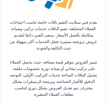
يقدم فني ستلايت النعيم باقات خاصة تناسب احتياجات
العملاء المختلفة. تضم الباقات خدمات تركيب وصيانة
متكاملة بأفضل الأسعار. يسعى الفني دائمًا لتقديم
عروض ترويجية متميزة تجعل الخدمات أكثر سهولة من
حيث التكلفة والجودة.
تتميز العروض بتوفير قيمة مضافة، حيث يحصل العملاء
على تركيب مجاني أو صيانة دورية بخصومات ملفتة.
تشمل الباقات المتاحة خدمات التركيب الأولي، التوجيه
الدقيق للأقمار الصناعية، وبرمجة الرسيفرات بشكل
محترف. يتم تعديل العروض بشكل دوري لتناسب
تطلعات العملاء المتغيرة.