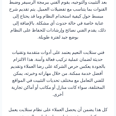
بعد التثبيت والتوجيه، يقوم الفني ببرمجة الرسيفر وضبط
القنوات بما يتناسب مع تفضيلات العميل. يتم تقديم شرح
مبسط حول كيفية استخدام النظام وما قد يحتاج إلى
عناية خاصة في حالة حدوث أي مشكلة. بالإضافة إلى
ذلك، يقدم الفني نصائح وإرشادات للحفاظ على النظام
بوضع جيد لفترة طويلة.
فني ستلايت النعيم يعتمد على أدوات متقدمة وتقنيات
حديثة لضمان عملية تركيب فعالة وآمنة. هذا الالتزام
بالجودة يعكس حرص الشركة على رضا العملاء وتقديم
أفضل خدمة ممكنة. من خلال مهاراته وخبرته، يمكن
للفني التعامل مع مختلف تحديات التثبيت في المواقع
المختلفة، سواء كانت منازل أو مكاتب أو أماكن تجارية
أخرى.
كل هذا يضمن أن يحصل العملاء على نظام ستلايت يعمل