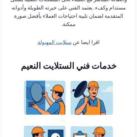
مستدام وكفء. يعتمد الفني على خبرته الطويلة وأدواته
المتقدمة لضمان تلبية احتياجات العملاء بأفضل صورة
ممكنة.
اقرا ايضا عن
ستلايت المهبولة
خدمات فني الستلايت النعيم