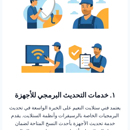
١. خدمات التحديث البرمجي للأجهزة
يعتمد فني ستلايت النعيم على الخبرة الواسعة في تحديث
البرمجيات الخاصة بالرسيفرات وأنظمة الستلايت. يقدم
خدمة تحديث الأجهزة بأحدث النسخ المتاحة لضمان