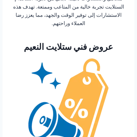
الستلايت تجربة خالية من المتاعب وممتعة. تهدف هذه
الاستشارات إلى توفير الوقت والجهد، مما يعزز رضا
العملاء وراحتهم.
عروض فني ستلايت النعيم