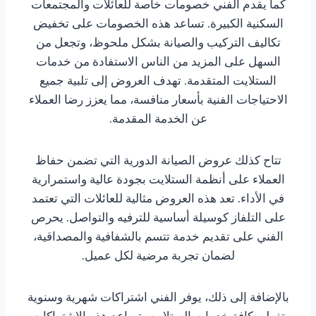
كما يقدم الفني خصومات خاصة للعائلات والمجتمعات
السكنية الكبيرة. تساعد هذه الخصومات على تخفيض
تكاليف التركيب والصيانة بشكل ملحوظ، وتجعل من
السهل على المزيد من الناس الاستفادة من خدمات
الستلايت المتقدمة. تهدف العروض إلى تلبية جميع
الاحتياجات الفنية بأسعار منافسة، مما يعزز رضا العملاء
عن الخدمة المقدمة.
تتاح كذلك عروض الصيانة الدورية التي تضمن حفاظ
العملاء على أنظمة الستلايت بجودة عالية واستمرارية
في الأداء. تعد هذه العروض مثالية للعائلات التي تعتمد
على التلفاز كوسيلة أساسية للترفيه والتواصل. يحرص
الفني على تقديم خدمة تتسم بالشفافية والمصداقية،
لضمان تجربة مرضية لكل عميل.
بالإضافة إلى ذلك، يوفر الفني اشتراكات شهرية وسنوية
تغطي كافة خدمات الستلايت. تساعد هذه الاشتراكات