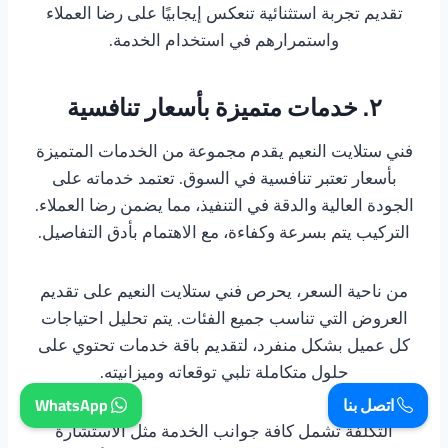
تقديم تجربة استثنائية تنعكس إيجابيًا على رضا العملاء
واستمرارهم في استخدام الخدمة.
٢. خدمات متميزة بأسعار تنافسية
فني ستلايت النعيم يقدم مجموعة من الخدمات المتميزة
بأسعار تعتبر تنافسية في السوق. تعتمد خدماته على
الجودة العالية والدقة في التنفيذ، مما يضمن رضا العملاء.
التركيب يتم بسرعة وكفاءة، مع الاهتمام بأدق التفاصيل.
من ناحية السعر، يحرص فني ستلايت النعيم على تقديم
العروض التي تناسب جميع الفئات. يتم تحليل احتياجات
كل عميل بشكل منفرد، لتقديم باقة خدمات تحتوي على
حلول متكاملة تلبي توقعاته وميزانيته.
اتصل بنا
WhatsApp
التكلفة تشمل كافة جوانب الخدمة مثل الاستشارة