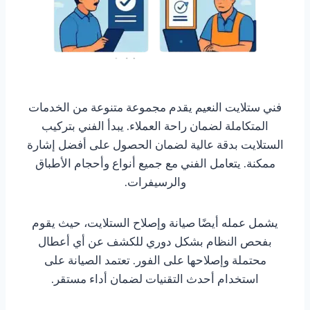
فني ستلايت النعيم يقدم مجموعة متنوعة من الخدمات
المتكاملة لضمان راحة العملاء. يبدأ الفني بتركيب
الستلايت بدقة عالية لضمان الحصول على أفضل إشارة
ممكنة. يتعامل الفني مع جميع أنواع وأحجام الأطباق
والرسيفرات.
يشمل عمله أيضًا صيانة وإصلاح الستلايت، حيث يقوم
بفحص النظام بشكل دوري للكشف عن أي أعطال
محتملة وإصلاحها على الفور. تعتمد الصيانة على
استخدام أحدث التقنيات لضمان أداء مستقر.