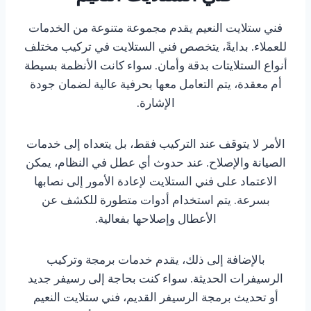
فني ستلايت النعيم يقدم مجموعة متنوعة من الخدمات
للعملاء. بدايةً، يتخصص فني الستلايت في تركيب مختلف
أنواع الستلايتات بدقة وأمان. سواء كانت الأنظمة بسيطة
أم معقدة، يتم التعامل معها بحرفية عالية لضمان جودة
الإشارة.
الأمر لا يتوقف عند التركيب فقط، بل يتعداه إلى خدمات
الصيانة والإصلاح. عند حدوث أي عطل في النظام، يمكن
الاعتماد على فني الستلايت لإعادة الأمور إلى نصابها
بسرعة. يتم استخدام أدوات متطورة للكشف عن
الأعطال وإصلاحها بفعالية.
بالإضافة إلى ذلك، يقدم خدمات برمجة وتركيب
الرسيفرات الحديثة. سواء كنت بحاجة إلى رسيفر جديد
أو تحديث برمجة الرسيفر القديم، فني ستلايت النعيم