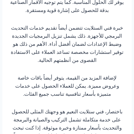
يوفر لك الحلول المناسبة. كما يتم توجيه الأقمار الصناعية
بدقة للحصول على إشارة قوية ومستقرة.
خبرة فني الستلايت تتضمن أيضاً تقديم خدمات التحديث
البرمجي للأجهزة. ذلك يشمل تنزيل البرمجيات الجديدة
وضبط الإعدادات لضمان أفضل أداء. الأهم من ذلك هو
توفير استشارات مخصصة تساعد العملاء على الاستفادة
القصوى من أنظمتهم الحالية.
لإضافة المزيد من القيمة، يتوفر أيضاً باقات خاصة
وعروض مميزة. يمكن للعملاء الحصول على خدمات
متميزة بأسعار تنافسية تناسب جميع الفئات.
باختصار، فني ستلايت النعيم هو وجهتك المثلى للحصول
على خدمة متكاملة تشمل التركيب والصيانة والبرمجة
والتحديث بأسعار ممتازة وخبرة موثوقة. إذا كنت تبحث