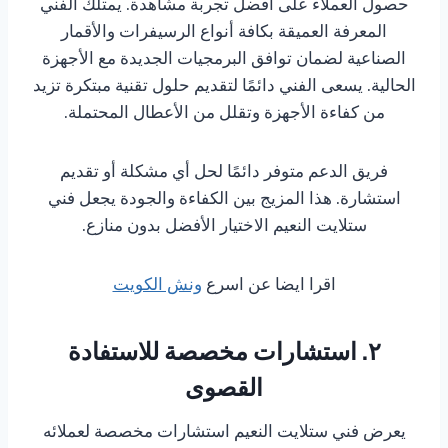
حصول العملاء على أفضل تجربة مشاهدة. يمتلك الفني
المعرفة العميقة بكافة أنواع الرسيفرات والأقمار
الصناعية لضمان توافق البرمجيات الجديدة مع الأجهزة
الحالية. يسعى الفني دائمًا لتقديم حلول تقنية مبتكرة تزيد
من كفاءة الأجهزة وتقلل من الأعطال المحتملة.
فريق الدعم متوفر دائمًا لحل أي مشكلة أو تقديم
استشارة. هذا المزيج بين الكفاءة والجودة يجعل فني
ستلايت النعيم الاختيار الأفضل بدون منازع.
اقرا ايضا عن اسرع
ونش الكويت
٢. استشارات مخصصة للاستفادة
القصوى
يعرض فني ستلايت النعيم استشارات مخصصة لعملائه