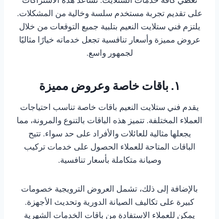
على تقديم تجربة مستخدم سلسة وخالية من المشكلات.
يلتزم فني ستلايت النعيم بتلبية جميع التوقعات من خلال
عروض مميزة وأسعار تنافسية تجعل خدماته خيارًا مثاليًا
لجمهور واسع.
١. باقات خاصة وعروض مميزة
يقدم فني ستلايت النعيم باقات خاصة تناسب احتياجات
العملاء المختلفة. تتميز هذه الباقات بالتنوع والمرونة، مما
يجعلها مثالية للعائلات والأفراد على حد سواء. تتيح
الباقات المتاحة للعملاء الحصول على خدمات تركيب
وصيانة متكاملة بأسعار تنافسية.
بالإضافة إلى ذلك، تشمل العروض الترويجية خصومات
كبيرة على تكاليف الصيانة الدورية وتحديث الأجهزة.
يمكن للعملاء الاستفادة من باقات الخدمات الشهرية