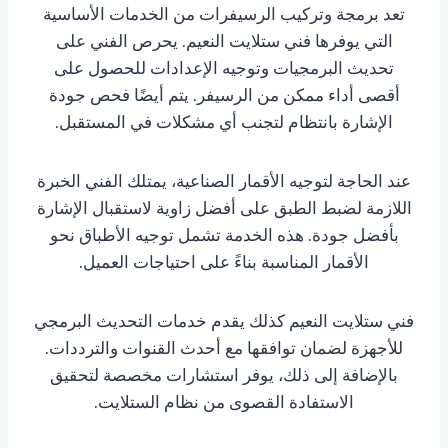
تعد برمجة وتركيب الرسيفرات من الخدمات الأساسية
التي يوفرها فني ستلايت النعيم. يحرص الفني على
تحديث البرمجيات وتوجيه الإعدادات للحصول على
أقصى أداء ممكن من الرسيفر. يتم أيضًا فحص جودة
الإشارة بانتظام لتجنب أي مشكلات في المستقبل.
عند الحاجة لتوجيه الأقمار الصناعية، يمتلك الفني الخبرة
اللازمة لضبط الطبق على أفضل زاوية لاستقبال الإشارة
بأفضل جودة. هذه الخدمة تشمل توجيه الأطباق نحو
الأقمار المناسبة بناءً على احتياجات العميل.
فني ستلايت النعيم كذلك يقدم خدمات التحديث البرمجي
للأجهزة لضمان توافقها مع أحدث القنوات والترددات.
بالإضافة إلى ذلك، يوفر استشارات مخصصة لتحقيق
الاستفادة القصوى من نظام الستلايت.