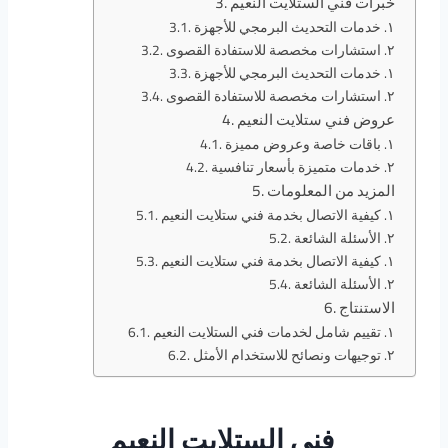
خبرات فني الستلايت النعيم
١. خدمات التحديث البرمجي للأجهزة
٢. استشارات مخصصة للاستفادة القصوى
١. خدمات التحديث البرمجي للأجهزة
٢. استشارات مخصصة للاستفادة القصوى
عروض فني ستلايت النعيم
١. باقات خاصة وعروض مميزة
٢. خدمات متميزة بأسعار تنافسية
المزيد من المعلومات
١. كيفية الاتصال بخدمة فني ستلايت النعيم
٢. الأسئلة الشائعة
١. كيفية الاتصال بخدمة فني ستلايت النعيم
٢. الأسئلة الشائعة
الاستنتاج
١. تقييم شامل لخدمات فني الستلايت النعيم
٢. توجيهات ونصائح للاستخدام الأمثل
فني الستلايت النعيم