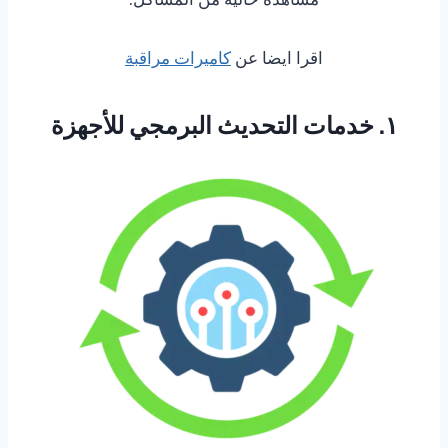
اقرا ايضا عن
كاميرات مراقبة
١. خدمات التحديث البرمجي للأجهزة