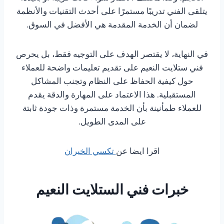
يتلقى الفني تدريبًا مستمرًا على أحدث التقنيات والأنظمة
لضمان أن الخدمة المقدمة هي الأفضل في السوق.
في النهاية، لا يقتصر الهدف على التوجيه فقط، بل يحرص
فني ستلايت النعيم على تقديم تعليمات واضحة للعملاء
حول كيفية الحفاظ على النظام وتجنب المشاكل
المستقبلية. هذا الاعتماد على المهارة والدقة يقدم
للعملاء طمأنينة بأن الخدمة مستمرة وذات جودة ثابتة
على المدى الطويل.
اقرا ايضا عن
تكسي الخيران
خبرات فني الستلايت النعيم