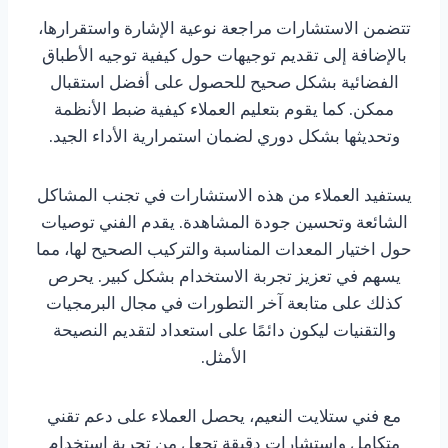
تتضمن الاستشارات مراجعة نوعية الإشارة واستقرارها،
بالإضافة إلى تقديم توجيهات حول كيفية توجيه الأطباق
الفضائية بشكل صحيح للحصول على أفضل استقبال
ممكن. كما يقوم بتعليم العملاء كيفية ضبط الأنظمة
وتحديثها بشكل دوري لضمان استمرارية الأداء الجيد.
يستفيد العملاء من هذه الاستشارات في تجنب المشاكل
الشائعة وتحسين جودة المشاهدة. يقدم الفني توصيات
حول اختيار المعدات المناسبة والتركيب الصحيح لها، مما
يسهم في تعزيز تجربة الاستخدام بشكل كبير. يحرص
كذلك على متابعة آخر التطورات في مجال البرمجيات
والتقنيات ليكون دائمًا على استعداد لتقديم النصيحة
الأمثل.
مع فني ستلايت النعيم، يحصل العملاء على دعم تقني
متكامل واستشارات دقيقة تجعل من تجربة استخدام