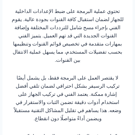
تحتوي عملية البرمجة على ضبط الإعدادات الداخلية
للجهاز لضمان استقبال كافة القنوات بجودة عالية. يقوم
الفني بإجراء مسح شامل للترددات المختلفة وإضافة
القنوات الجديدة التي قد تهم العميل. يتميز الفني
بمهارات متقدمة في تخصيص قوائم القنوات وتنظيمها
بحسب تفضيلات المستخدم، مما يسهل عملية الانتقال
بين القنوات.
لا يقتصر العمل على البرمجة فقط، بل يشمل أيضًا
تركيب الرسيفر بشكل احترافي لضمان تلقي أفضل
إشارة ممكنة. يعتمد الفني في تركيب الجهاز على
استخدام أدوات دقيقة تضمن الثبات والاستقرار في
وضعه. هذا يساهم في تقليل المشاكل التقنية مستقبلاً
ويضمن أداءً متواصلًا دون انقطاع.