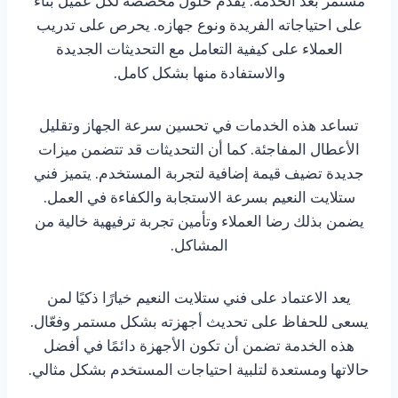
مستمر بعد الخدمة. يقدم حلول مخصصة لكل عميل بناءً
على احتياجاته الفريدة ونوع جهازه. يحرص على تدريب
العملاء على كيفية التعامل مع التحديثات الجديدة
والاستفادة منها بشكل كامل.
تساعد هذه الخدمات في تحسين سرعة الجهاز وتقليل
الأعطال المفاجئة. كما أن التحديثات قد تتضمن ميزات
جديدة تضيف قيمة إضافية لتجربة المستخدم. يتميز فني
ستلايت النعيم بسرعة الاستجابة والكفاءة في العمل.
يضمن بذلك رضا العملاء وتأمين تجربة ترفيهية خالية من
المشاكل.
يعد الاعتماد على فني ستلايت النعيم خيارًا ذكيًا لمن
يسعى للحفاظ على تحديث أجهزته بشكل مستمر وفعّال.
هذه الخدمة تضمن أن تكون الأجهزة دائمًا في أفضل
حالاتها ومستعدة لتلبية احتياجات المستخدم بشكل مثالي.