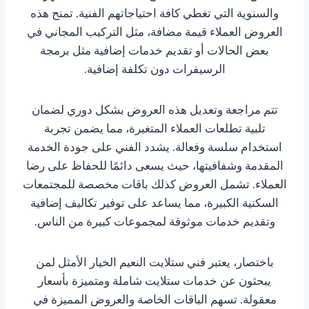
والسنوية التي تغطي كافة احتياجاتهم الفنية. تمنح هذه
العروض العملاء قيمة مضافة، مثل التركيب المجاني في
بعض الحالات أو تقديم خدمات إضافية مثل برمجة
الرسيفرات دون تكلفة إضافية.
تتم مراجعة وتعديل هذه العروض بشكل دوري لضمان
تلبية تطلعات العملاء المتغيرة، مما يضمن تجربة
استخدام سلسة وفعالة. يشدد الفني على جودة الخدمة
المقدمة وشفافيتها، حيث يسعى دائمًا للحفاظ على رضا
العملاء. تشمل العروض كذلك باقات مخصصة للمجتمعات
السكنية الكبيرة، مما يساعد على توفير تكاليف إضافية
وتقديم خدمات موثوقة لمجموعات كبيرة من الناس.
باختصار، يعتبر فني ستلايت النعيم الخيار الأمثل لمن
يبحثون عن خدمات ستلايت شاملة ومتميزة بأسعار
معقولة. تسهم الباقات الخاصة والعروض المميزة في