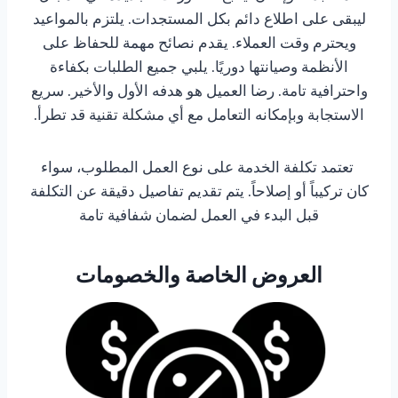
ليبقى على اطلاع دائم بكل المستجدات. يلتزم بالمواعيد
ويحترم وقت العملاء. يقدم نصائح مهمة للحفاظ على
الأنظمة وصيانتها دوريًا. يلبي جميع الطلبات بكفاءة
واحترافية تامة. رضا العميل هو هدفه الأول والأخير. سريع
الاستجابة وبإمكانه التعامل مع أي مشكلة تقنية قد تطرأ.
تعتمد تكلفة الخدمة على نوع العمل المطلوب، سواء
كان تركيباً أو إصلاحاً. يتم تقديم تفاصيل دقيقة عن التكلفة
قبل البدء في العمل لضمان شفافية تامة
العروض الخاصة والخصومات