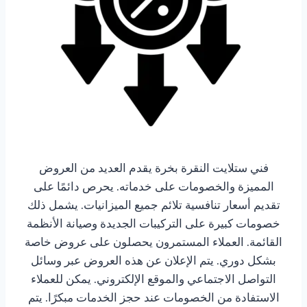
فني ستلايت النقرة بخرة يقدم العديد من العروض
المميزة والخصومات على خدماته. يحرص دائمًا على
تقديم أسعار تنافسية تلائم جميع الميزانيات. يشمل ذلك
خصومات كبيرة على التركيبات الجديدة وصيانة الأنظمة
القائمة. العملاء المستمرون يحصلون على عروض خاصة
بشكل دوري. يتم الإعلان عن هذه العروض عبر وسائل
التواصل الاجتماعي والموقع الإلكتروني. يمكن للعملاء
الاستفادة من الخصومات عند حجز الخدمات مبكرًا. يتم