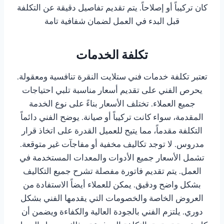
كان تركيباً أو إصلاحاً. يتم تقديم تفاصيل دقيقة عن التكلفة
قبل البدء في العمل لضمان شفافية تامة
تكلفة الخدمات
تعتبر تكلفة خدمات فني ستلايت النقرة تنافسية ومعقولة.
يحرص الفني على تقديم أسعار مناسبة تلبي احتياجات
جميع العملاء. تختلف الأسعار بناءً على نوع الخدمة
المقدمة، سواء كانت تركيباً أو صيانة. يوضح الفني دائماً
التكلفة مقدماً، مما يتيح للعميل القدرة على اتخاذ قرار
مدروس. لا توجد تكاليف مخفية أو مفاجآت غير متوقعة.
تشمل الأسعار جميع الأدوات والمعدات المستخدمة في
العمل. يتم تقديم فاتورة مفصلة تشرح جميع التكاليف
بشكل واضح ودقيق. يمكن للعملاء أيضاً الاستفادة من
العروض الخاصة والخصومات التي يقدمها الفني بشكل
دوري. يلتزم الفني بالجودة العالية والكفاءة ويضمن أن