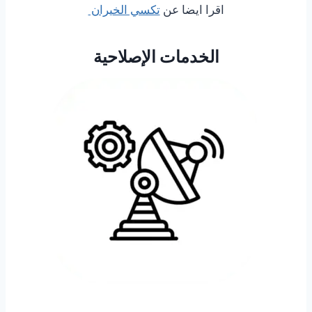
اقرا ايضا عن
تكسي الخيران
الخدمات الإصلاحية