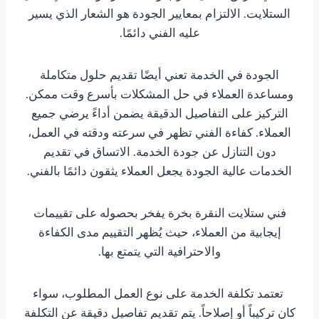
الستلايت. الالتزام بمعايير الجودة هو الشعار الذي يسير
عليه الفني دائمًا.
الجودة في الخدمة تعني أيضًا تقديم حلول متكاملة
ومساعدة العملاء في حل المشكلات بأسرع وقت ممكن.
التركيز على التفاصيل الدقيقة يضمن أداءً يرضي جميع
العملاء. كفاءة الفني تظهر في سرعته ودقته في العمل،
دون التنازل عن جودة الخدمة. الاتساق في تقديم
الخدمات عالية الجودة يجعل العملاء يثقون دائمًا بالفني.
فني ستلايت النقرة بخرة يفخر بحصوله على تقييمات
إيجابية من العملاء، حيث يُظهر التقييم مدى الكفاءة
والاحترافية التي يتمتع بها.
تعتمد تكلفة الخدمة على نوع العمل المطلوب، سواء
كان تركيباً أو إصلاحاً. يتم تقديم تفاصيل دقيقة عن التكلفة