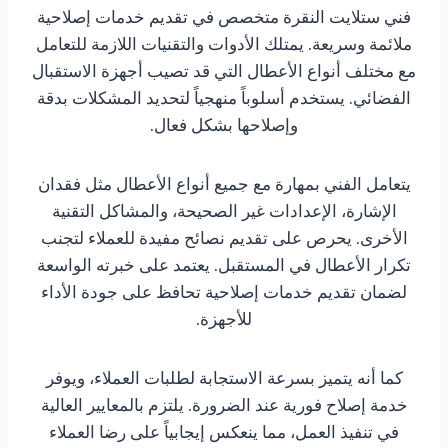
فني ستلايت النقرة متخصص في تقديم خدمات إصلاحية
ملائمة وسريعة. يمتلك الأدوات والتقنيات اللازمة للتعامل
مع مختلف أنواع الأعطال التي قد تصيب أجهزة الاستقبال
الفضائي. يستخدم أسلوباً منهجياً لتحديد المشكلات بدقة
وإصلاحها بشكل فعال.
يتعامل الفني بمهارة مع جميع أنواع الأعطال مثل فقدان
الإشارة، الإعدادات غير الصحيحة، والمشاكل التقنية
الأخرى. يحرص على تقديم نصائح مفيدة للعملاء لتجنب
تكرار الأعطال في المستقبل. يعتمد على خبرته الواسعة
لضمان تقديم خدمات إصلاحية تحافظ على جودة الأداء
للأجهزة.
كما أنه يتميز بسرعة الاستجابة لطلبات العملاء، ويوفر
خدمة إصلاح فورية عند الضرورة. يلتزم بالمعايير العالية
في تنفيذ العمل، مما ينعكس إيجابياً على رضا العملاء