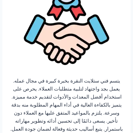
يتسم فني ستلايت النقرة بخبرة كبيرة في مجال عمله.
يعمل بجد واجتهاد لتلبية متطلبات العملاء. يحرص على
استخدام أفضل المعدات والأدوات لتقديم خدمة مميزة.
يتميز بالكفاءة العالية في أداء المهام المطلوبة منه بدقة
وسرعة. يلتزم بالمواعيد المتفق عليها مع العملاء دون
تأخير. يسعى دائمًا إلى تحسين أدائه وتطوير مهاراته
باستمرار. يتبع أساليب حديثة وفعالة لضمان جودة العمل.