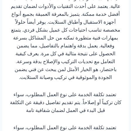
عالية. يعتمد على أحدث التقنيات والأدوات لضمان تقديم
أفضل خدمة ممكنة. يتميز بالمعرفة العميقة بجميع أنواع
أجهزة الاستقبال وأطباق الستلايت. يوفر أيضاً حلولاً
مخصصة تناسب احتياجات كل عميل بشكل فردي. يتمتع
بمهارات فنية متطورة تمكنه من حل المشاكل بسرعة
وفعالية. يعمل بدقة واهتمام بالتفاصيل، مما يضمن
الحصول على نتيجة مثالية في كل مرة. يعرف كيفية
التعامل مع تحديات التركيب والإصلاح بدقة وسرعة.
باختصار، هو الخيار الأمثل لمن يبحث عن فني يضمن
الجودة والموثوقية في تركيب وصيانة الستلايت.
تعتمد تكلفة الخدمة على نوع العمل المطلوب، سواء
كان تركيباً أو إصلاحاً. يتم تقديم تفاصيل دقيقة عن التكلفة
قبل البدء في العمل لضمان شفافية تامة
تعتمد تكلفة الخدمة على نوع العمل المطلوب، سواء