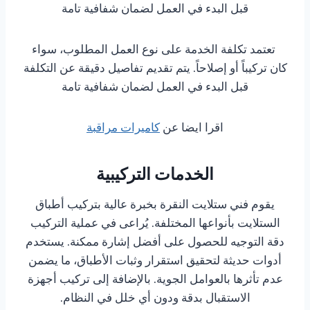
قبل البدء في العمل لضمان شفافية تامة
تعتمد تكلفة الخدمة على نوع العمل المطلوب، سواء
كان تركيباً أو إصلاحاً. يتم تقديم تفاصيل دقيقة عن التكلفة
قبل البدء في العمل لضمان شفافية تامة
اقرا ايضا عن
كاميرات مراقبة
الخدمات التركيبية
يقوم فني ستلايت النقرة بخبرة عالية بتركيب أطباق
الستلايت بأنواعها المختلفة. يُراعى في عملية التركيب
دقة التوجيه للحصول على أفضل إشارة ممكنة. يستخدم
أدوات حديثة لتحقيق استقرار وثبات الأطباق، ما يضمن
عدم تأثرها بالعوامل الجوية. بالإضافة إلى تركيب أجهزة
الاستقبال بدقة ودون أي خلل في النظام.