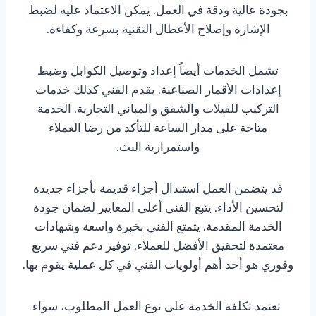
بجودة عالية ودقة في العمل. يمكن الاعتماد عليه لضبط
الإشارة وإصلاح الأعطال التقنية بسرعة وكفاءة.
تشمل الخدمات أيضاً إعداد وتوصيل الكوابل وضبط
إعدادات الأقمار الصناعية. يقدم الفني كذلك خدمات
التركيب للفيلات والشقق والمباني التجارية. الخدمة
متاحة على مدار الساعة للتأكد من رضا العملاء
واستمرارية البث.
قد يتضمن العمل استبدال أجزاء قديمة بأجزاء جديدة
لتحسين الأداء. يتبع الفني أعلى المعايير لضمان جودة
الخدمة المقدمة. يتمتع الفني بخبرة واسعة وشهادات
معتمدة لتحقيق الأفضل للعملاء. توفير دعم فني سريع
وفوري هو أحد أهم أولويات الفني في كل عملية يقوم بها.
تعتمد تكلفة الخدمة على نوع العمل المطلوب، سواء