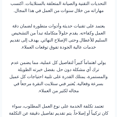
التحديات التقنية والصيانة المتعلقة بالستلايتات. اكتسب
مهاراته من خلال سنوات من العمل في هذا المجال.
يعتمد على تقنيات حديثة وأدوات متطورة لضمان دقة
العمل وكفاءته. يقدم حلولاً متكاملة تبدأ من التشخيص
السليم للأعطال وحتى الإصلاح النهائي. يهدف إلى تقديم
خدمات عالية الجودة تفوق توقعات العملاء.
يولي اهتماماً كبيراً لتفاصيل كل عملية، مما يضمن عدم
ترك أي مشكلة دون حل. بفضل خبرته الطويلة
والمستمرة، يمتلك القدرة على تلبية احتياجات كل عميل
بسرعة وفعالية. يُعتبر فني ستلايت النقرة مرجعاً في
مجاله لكثير من العملاء.
تعتمد تكلفة الخدمة على نوع العمل المطلوب، سواء
كان تركيباً أو إصلاحاً. يتم تقديم تفاصيل دقيقة عن التكلفة