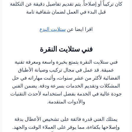
كان تركيباً أو إصلاحاً. يتم تقديم تفاصيل دقيقة عن التكلفة
قبل البدء في العمل لضمان شفافية تامة
اقرا ايضا عن
ستلايت البدع
فني ستلايت النقرة
فني ستلايت النقرة يتمتع بخبرة واسعة ومعرفة تقنية
عميقة. قد عمل في مجال تركيب وصيانة الأطباق
الفضائية لأكثر من عشر سنوات، وأثبت مهاراته في حل
المشكلات وتقديم الخدمات بسرعة ودقة. يضمن الفني
جودة عالية في الخدمة بفضل استخدامه لأحدث التقنيات
والأدوات المتقدمة.
يمتلك الفني قدرة فائقة على تشخيص الأعطال بدقة
وإصلاحها بكفاءة، مما يوفر على العملاء الوقت والجهد.