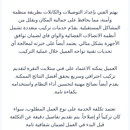
يهتم الفني بإعداد التوصيلات والكابلات بطريقة منظمة
وآمنة، مما يحافظ على جمالية المكان ويقلل من
المشاكل المستقبلية. يقدّم خدمات تركيب متعددة تشمل
أنظمة الاتصالات الفضائية والواي فاي لضمان توافق
الأجهزة بشكل مثالي. يعتمد أيضاً على خبرته لمعالجة أي
تحديات تقنية تواجه العميل خلال عملية التركيب.
العميل يمكنه الاعتماد على فني ستلايت النقرة لتقديم
تركيب احترافي وسريع يحقق أفضل النتائج الممكنة.
يقدم أيضاً نصائح مهنية لتحسين أداء النظام واستخدامه
بكفاءة تامة.
تعتمد تكلفة الخدمة على نوع العمل المطلوب، سواء
كان تركيباً أو إصلاحاً. يتم تقديم تفاصيل دقيقة عن التكلفة
قبل البدء في العمل لضمان شفافية تامة