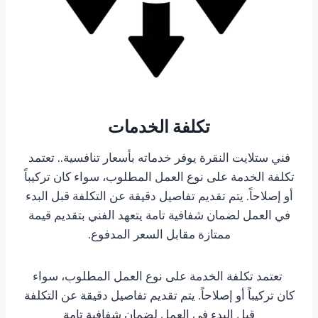
تكلفة الخدمات
فني ستلايت النقرة يوفر خدماته بأسعار تنافسية..
تعتمد
تكلفة الخدمة على نوع العمل المطلوب، سواء كان تركيباً
أو إصلاحاً. يتم تقديم تفاصيل دقيقة عن التكلفة قبل البدء
في العمل لضمان شفافية تامة
يتعهد الفني بتقديم قيمة
ممتازة مقابل السعر المدفوع.
تعتمد تكلفة الخدمة على نوع العمل المطلوب، سواء
كان تركيباً أو إصلاحاً. يتم تقديم تفاصيل دقيقة عن التكلفة
قبل البدء في العمل لضمان شفافية تامة