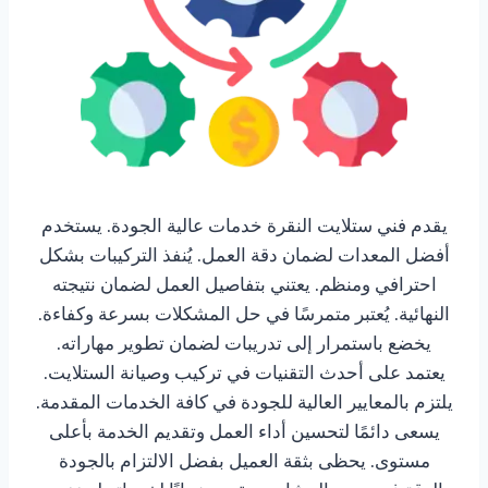
يقدم فني ستلايت النقرة خدمات عالية الجودة. يستخدم
أفضل المعدات لضمان دقة العمل. يُنفذ التركيبات بشكل
احترافي ومنظم. يعتني بتفاصيل العمل لضمان نتيجته
النهائية. يُعتبر متمرسًا في حل المشكلات بسرعة وكفاءة.
يخضع باستمرار إلى تدريبات لضمان تطوير مهاراته.
يعتمد على أحدث التقنيات في تركيب وصيانة الستلايت.
يلتزم بالمعايير العالية للجودة في كافة الخدمات المقدمة.
يسعى دائمًا لتحسين أداء العمل وتقديم الخدمة بأعلى
مستوى. يحظى بثقة العميل بفضل الالتزام بالجودة