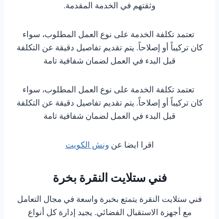
وثقتهم في الخدمة المقدمة.
تعتمد تكلفة الخدمة على نوع العمل المطلوب، سواء
كان تركيباً أو إصلاحاً. يتم تقديم تفاصيل دقيقة عن التكلفة
قبل البدء في العمل لضمان شفافية تامة
تعتمد تكلفة الخدمة على نوع العمل المطلوب، سواء
كان تركيباً أو إصلاحاً. يتم تقديم تفاصيل دقيقة عن التكلفة
قبل البدء في العمل لضمان شفافية تامة
اقرا ايضا عن
ونش الكويت
فني ستلايت النقرة بخرة
فني ستلايت النقرة يتمتع بخبرة واسعة في مجال التعامل
مع أجهزة الاستقبال الفضائي. يجيد إدارة كل أنواع