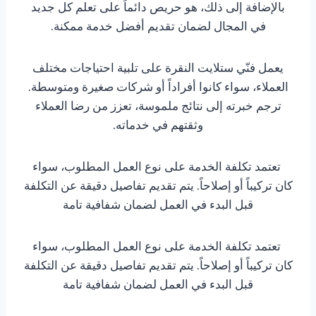
بالإضافة إلى ذلك، هو حريص دائماً على تعلم كل جديد
في المجال لضمان تقديم أفضل خدمة ممكنة.
يعمل فنّي ستلايت النقرة على تلبية احتياجات مختلف
العملاء، سواء كانوا أفراداً أو شركات صغيرة ومتوسطة.
ترجم خبرته إلى نتائج ملموسة، تعزز من رضا العملاء
وثقتهم في خدماته.
تعتمد تكلفة الخدمة على نوع العمل المطلوب، سواء
كان تركيباً أو إصلاحاً. يتم تقديم تفاصيل دقيقة عن التكلفة
قبل البدء في العمل لضمان شفافية تامة
تعتمد تكلفة الخدمة على نوع العمل المطلوب، سواء
كان تركيباً أو إصلاحاً. يتم تقديم تفاصيل دقيقة عن التكلفة
قبل البدء في العمل لضمان شفافية تامة