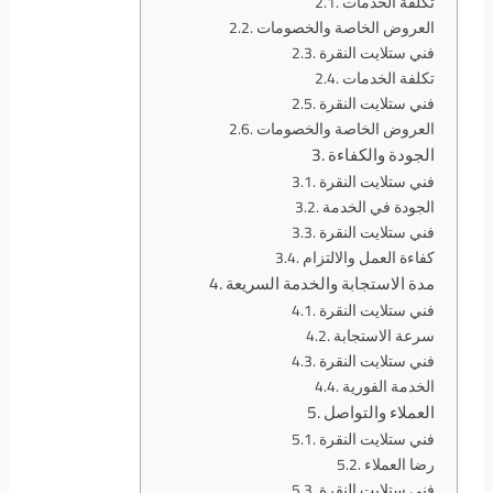
تكلفة الخدمات
العروض الخاصة والخصومات
فني ستلايت النقرة
تكلفة الخدمات
فني ستلايت النقرة
العروض الخاصة والخصومات
الجودة والكفاءة
فني ستلايت النقرة
الجودة في الخدمة
فني ستلايت النقرة
كفاءة العمل والالتزام
مدة الاستجابة والخدمة السريعة
فني ستلايت النقرة
سرعة الاستجابة
فني ستلايت النقرة
الخدمة الفورية
العملاء والتواصل
فني ستلايت النقرة
رضا العملاء
فني ستلايت النقرة