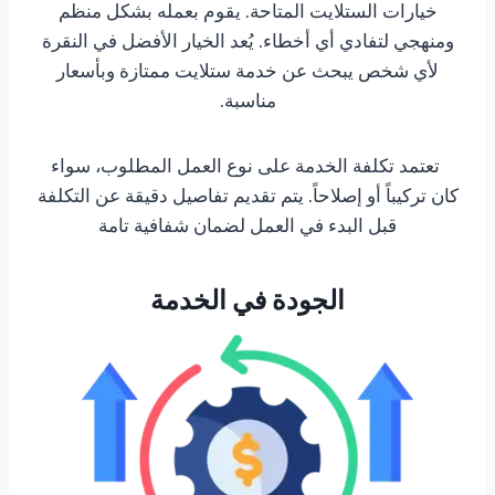
خيارات الستلايت المتاحة. يقوم بعمله بشكل منظم
ومنهجي لتفادي أي أخطاء. يُعد الخيار الأفضل في النقرة
لأي شخص يبحث عن خدمة ستلايت ممتازة وبأسعار
مناسبة.
تعتمد تكلفة الخدمة على نوع العمل المطلوب، سواء
كان تركيباً أو إصلاحاً. يتم تقديم تفاصيل دقيقة عن التكلفة
قبل البدء في العمل لضمان شفافية تامة
الجودة في الخدمة