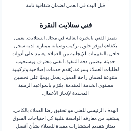
قبل البدء في العمل لضمان شفافية تامة
فني ستلايت النقرة
يتميز الفني بالخبرة العالية في مجال الستلايت. يعمل
بكفاءة ليوفر حلول تركيب وصيانة ممتازة. لديه سجل
حافل بالتقييمات الإيجابية من العملاء. يعتمد على أدوات
حديثة ليضمن دقة التنفيذ. الفنى محترف ويستجيب
لطلبات العملاء بسرعة. يُقدم خدمات إصلاحية وتركيبية
متنوعة لضمان راحة العميل. يعمل يوميًا على تحسين
مستوى الخدمة المقدمة. يلتزم بالمواعيد الزمنية
المحددة لإنجاز الأعمال.
الهدف الرئيسي للفني هو تحقيق رضا العملاء بالكامل.
يستفيد من معارفه الواسعة لتلبية كل احتياجات السوق.
يمتاز بتقديم استشارات مفيدة للعملاء بشأن أفضل