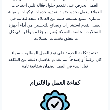
العمل. يحرص على تقديم حلول فعّالة تلبي احتياجات
العملاء. يعمل بجد واجتهاد لتقديم خدمات تركيبات وصيانة
ممتازه. يتمتع بسمعة طيبة بين العملاء نتيجة لتفانيه في
العمل. يقدم استشارات ونصائح للتحسين من أداء أجهزة
الستلايت الخاصة بالعملاء. يُعتبر مرجعًا موثوقًا به في كل
ما يتعلق بخدمات الستلايت.
تعتمد تكلفة الخدمة على نوع العمل المطلوب، سواء
كان تركيباً أو إصلاحاً. يتم تقديم تفاصيل دقيقة عن التكلفة
قبل البدء في العمل لضمان شفافية تامة
كفاءة العمل والالتزام