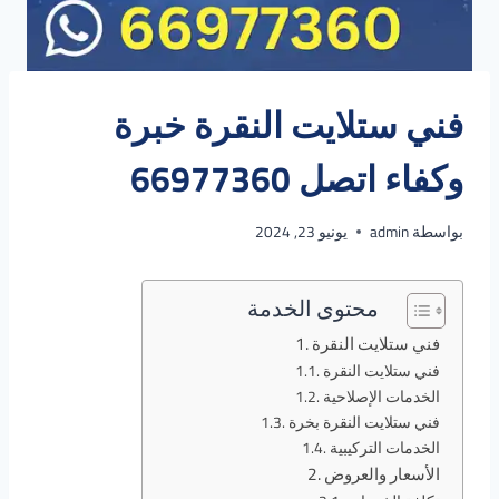
فني ستلايت النقرة خبرة
وكفاء اتصل 66977360
بواسطة
admin
يونيو 23, 2024
محتوى الخدمة
فني ستلايت النقرة
فني ستلايت النقرة
الخدمات الإصلاحية
فني ستلايت النقرة بخرة
الخدمات التركيبية
الأسعار والعروض