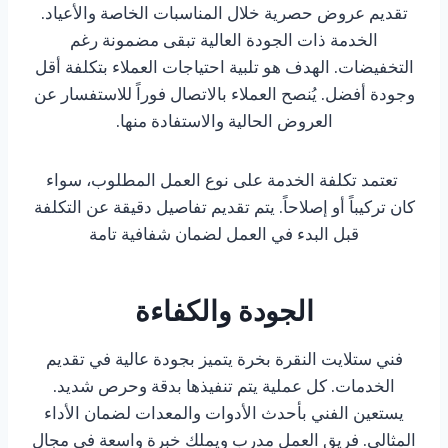
تقديم عروض حصرية خلال المناسبات الخاصة والأعياد.
الخدمة ذات الجودة العالية تبقى مضمونة رغم
التخفيضات. الهدف هو تلبية احتياجات العملاء بتكلفة أقل
وجودة أفضل. يُنصح العملاء بالاتصال فوراً للاستفسار عن
العروض الحالية والاستفادة منها.
تعتمد تكلفة الخدمة على نوع العمل المطلوب، سواء
كان تركيباً أو إصلاحاً. يتم تقديم تفاصيل دقيقة عن التكلفة
قبل البدء في العمل لضمان شفافية تامة
الجودة والكفاءة
فني ستلايت النقرة بخرة يتميز بجودة عالية في تقديم
الخدمات. كل عملية يتم تنفيذها بدقة وحرص شديد.
يستعين الفني بأحدث الأدوات والمعدات لضمان الأداء
المثالي. فريق العمل مدرب ويملك خبرة واسعة في مجال