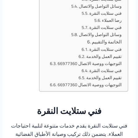
وسائل التواصل والاتصال
فني ستلايت النقرة
رضا العملاء
فني ستلايت النقرة
وسائل التواصل والاتصال
الخاتمة والتقييم
فني ستلايت النقرة
تقييم العمل والخدمة
التوجيهات ووصية الاتصال 66977360
فني ستلايت النقرة
تقييم العمل والخدمة
التوجيهات ووصية الاتصال 66977360
فني ستلايت النقرة
فني ستلايت النقرة يقدم خدمات متنوعة لتلبية احتياجات
العملاء. يتضمن ذلك تركيب وصيانة الأطباق الفضائية