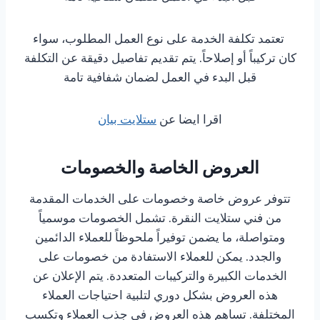
تعتمد تكلفة الخدمة على نوع العمل المطلوب، سواء
كان تركيباً أو إصلاحاً. يتم تقديم تفاصيل دقيقة عن التكلفة
قبل البدء في العمل لضمان شفافية تامة
اقرا ايضا عن
ستلايت بيان
العروض الخاصة والخصومات
تتوفر عروض خاصة وخصومات على الخدمات المقدمة
من فني ستلايت النقرة. تشمل الخصومات موسمياً
ومتواصلة، ما يضمن توفيراً ملحوظاً للعملاء الدائمين
والجدد. يمكن للعملاء الاستفادة من خصومات على
الخدمات الكبيرة والتركيبات المتعددة. يتم الإعلان عن
هذه العروض بشكل دوري لتلبية احتياجات العملاء
المختلفة. تساهم هذه العروض في جذب العملاء وتكسب