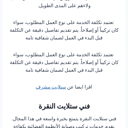
ولاءهم على المدى الطويل.
تعتمد تكلفة الخدمة على نوع العمل المطلوب، سواء
كان تركيباً أو إصلاحاً. يتم تقديم تفاصيل دقيقة عن التكلفة
قبل البدء في العمل لضمان شفافية تامة
تعتمد تكلفة الخدمة على نوع العمل المطلوب، سواء
كان تركيباً أو إصلاحاً. يتم تقديم تفاصيل دقيقة عن التكلفة
قبل البدء في العمل لضمان شفافية تامة
اقرا ايضا عن
ستلايت مشرف
فني ستلايت النقرة
فني ستلايت النقرة يتمتع بخبرة واسعة في هذا المجال.
يقدم خدمات تركيب وصيانة الأنظمة الفضائية بكفاءة