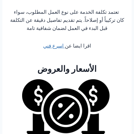
تعتمد تكلفة الخدمة على نوع العمل المطلوب، سواء
كان تركيباً أو إصلاحاً. يتم تقديم تفاصيل دقيقة عن التكلفة
قبل البدء في العمل لضمان شفافية تامة
اقرا ايضا عن
اسرع فني
الأسعار والعروض