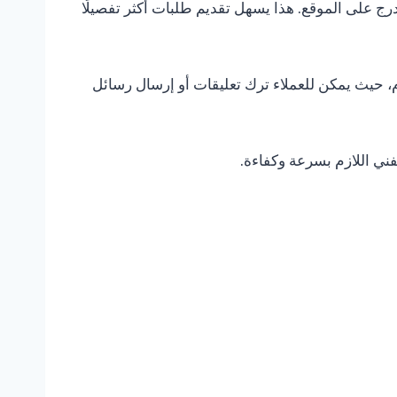
ُدرج على الموقع. هذا يسهل تقديم طلبات أكثر تفصيلًا
، حيث يمكن للعملاء ترك تعليقات أو إرسال رسائل
ني اللازم بسرعة وكفاءة.