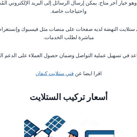
هو خيار آخر متاح. يمكن إرسال الرسائل إلى البريد الإلكتروني الم
واحتياجات خاصة.
فني ستلايت النهضة لديه صفحات على منصات مثل فيسبوك وإنستغرام
مباشرة لطلب الخدمات.
عد في تسهيل عملية التواصل وضمان حصول العملاء على الدعم الف
اقرا ايضا عن
فني ستلايت كيفان
أسعار تركيب الستلايت