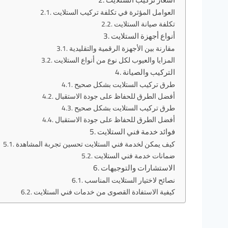
العوامل المؤثرة في تكلفة تركيب الستلايت
تكلفة صيانة الستلايت
أنواع أجهزة الستلايت
مقارنة بين الأجهزة الرقمية والتقليدية
المزايا والعيوب لكل نوع من أنواع الستلايت
التركيب والصيانة
طرق تركيب الستلايت بشكل صحيح
أفضل الطرق للحفاظ على جودة الاستقبال
طرق تركيب الستلايت بشكل صحيح
أفضل الطرق للحفاظ على جودة الاستقبال
فوائد خدمة فني الستلايت
كيف يمكن لخدمة فني الستلايت تحسين تجربة المشاهدة
ضمانات خدمة فني الستلايت
الاستشارات والتوجيهات
نصائح لاختيار الستلايت المناسب
كيفية الاستفادة القصوى من خدمات فني الستلايت