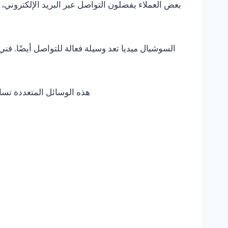
بعض العملاء يفضلون التواصل عبر البريد الإلكتروني، و
السوشيال ميديا تعد وسيلة فعالة للتواصل أيضًا. 
هذه الوسائل المتعددة تسا