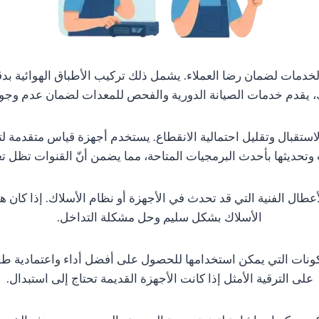
دمات لضمان رضا العملاء. يشمل ذلك تركيب الأطباق الهوائية بدق
لك، يقدم خدمات الصيانة الدورية والفحص للمعدات لضمان عدم وجو
قبال وتقليل احتمالية الانقطاع. يستخدم أجهزة قياس متقدمة لتحد
وتحديثها بأحدث البرمجيات المتاحة، مما يضمن أنّ القنوات تظل
أعطال الفنية التي قد تحدث في الأجهزة أو نظام الأسلاك. إذا كان
الأسلاك بشكل سليم وحل مشكلة التداخل.
نات التي يمكن استخدامها للحصول على أفضل أداء واعتمادية طويلة
على الترقية الأمثل إذا كانت الأجهزة القديمة تحتاج إلى استبدال.