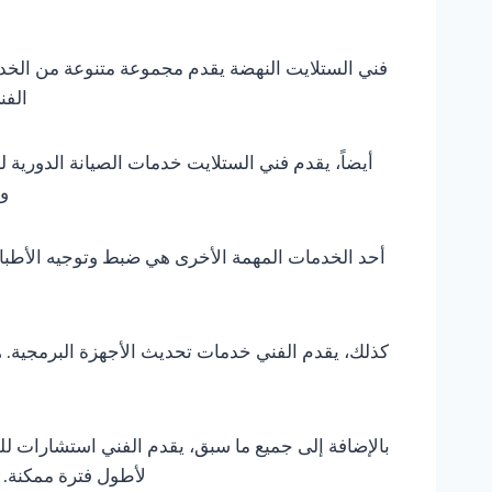
فني الستلايت النهضة يقدم مجموعة متنوعة من الخد
الفن
أيضاً، يقدم فني الستلايت خدمات الصيانة الدورية
وا
أحد الخدمات المهمة الأخرى هي ضبط وتوجيه الأطباق
كذلك، يقدم الفني خدمات تحديث الأجهزة البرمجية. ه
بالإضافة إلى جميع ما سبق، يقدم الفني استشارات ل
لأطول فترة ممكنة. 