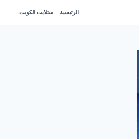
الرئيسية
ستلايت الكويت