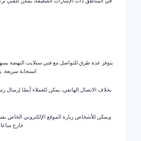
في المناطق ذات الإشارات الضعيفة، يمكن للفني تر
استجابة سريعة. يت
بخلاف الاتصال الهاتفي، يمكن للعملاء أيضًا إرسال 
ويمكن للأشخاص زيارة الموقع الإلكتروني الخاص بفني 
خارج ساعات