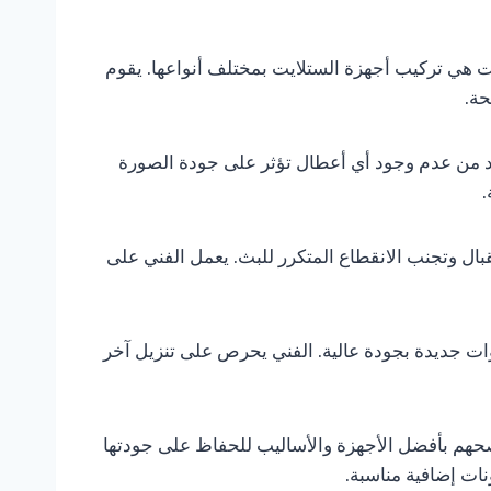
 هي تركيب أجهزة الستلايت بمختلف أنواعها. يقوم
حة.
أكد من عدم وجود أي أعطال تؤثر على جودة الصورة
.
ال وتجنب الانقطاع المتكرر للبث. يعمل الفني على
وات جديدة بجودة عالية. الفني يحرص على تنزيل آخر
صحهم بأفضل الأجهزة والأساليب للحفاظ على جودتها
ات إضافية مناسبة.