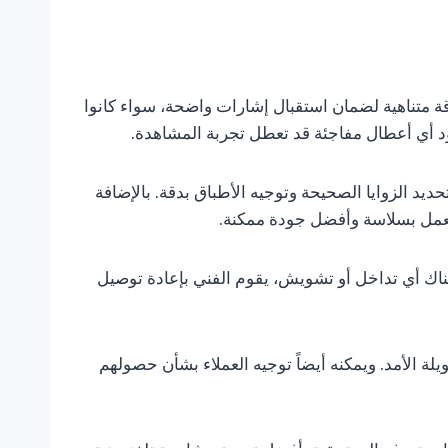
ة متناهية لضمان استقبال إشارات واضحة، سواء كانوا
د أي أعطال مفاجئة قد تعطل تجربة المشاهدة.
يد الزوايا الصحيحة وتوجيه الأطباق بدقة. بالإضافة
 تعمل بسلاسة وأفضل جودة ممكنة.
 هناك أي تداخل أو تشويش، يقوم الفني بإعادة توصيل
 الأمد. ويمكنه أيضاً توجيه العملاء بشأن حصولهم