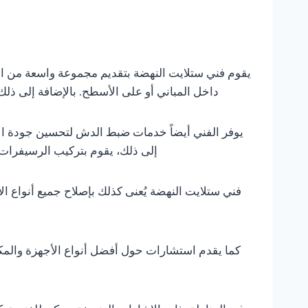
يقوم فني ستلايت النهضة بتقديم مجموعة واسعة من الخ
داخل المباني أو على الأسطح. بالإضافة إلى ذ
يوفر الفني أيضاً خدمات ضبط الدش لتحسين جودة الاست
إلى ذلك، يقوم بتركيب الرسيفرات 
فني ستلايت النهضة يُعنى كذلك بإصلاح جميع أنواع ال
كما يقدم استشارات حول أفضل أنواع الأجهزة والمكو