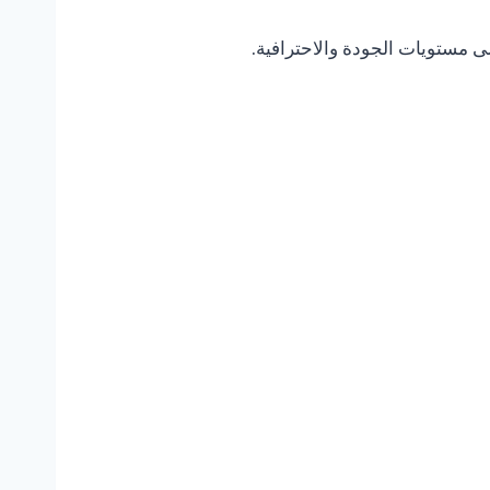
ى مستويات الجودة والاحترافية.