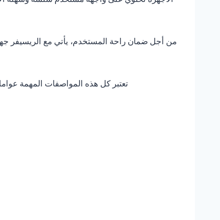
من أجل ضمان راحة المستخدم، يأتي مع الريسيفر جهاز 
تعتبر كل هذه المواصفات المهمة عوامل ت