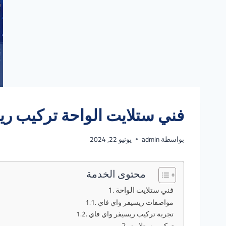
فني ستلايت الواحة تركيب ريسيفر
بواسطة
admin
يونيو 22, 2024
محتوى الخدمة
فني ستلايت الواحة
مواصفات ريسيفر واي فاي
تجربة تركيب ريسيفر واي فاي
تركيب ستلايت