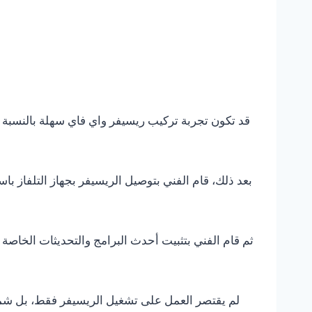
قد تكون تجربة تركيب ريسيفر واي فاي سهلة بالنسبة ل
ثم قام الفني بتثبيت أحدث البرامج والتحديثات الخاصة