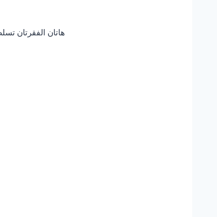
هاتان الفقرتان تسل