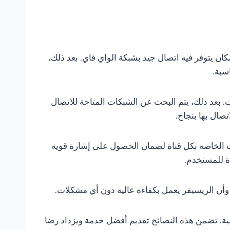
كان يتوفر فيه اتصال جيد بشبكة الواي فاي. بعد ذلك،
سبة.
قت. بعد ذلك، يتم البحث عن الشبكات المتاحة للاتصال
تصال بها بنجاح.
ات الخاصة بكل قناة لضمان الحصول على إشارة قوية
ة للمستخدم.
وأن الريسيفر يعمل بكفاءة عالية دون أي مشكلات.
لية. تضمن هذه النصائح تقديم أفضل خدمة ويزداد رضا