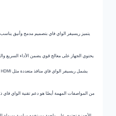
يحتوي الجهاز على معالج قوي يضمن الأداء السريع والس
من المواصفات المهمة أيضًا هو دعم تقنية الواي فاي 
الأجهزة تحتوي على واجهة مستخدم سلسة وسهلة الاست