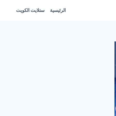
الرئيسية
ستلايت الكويت