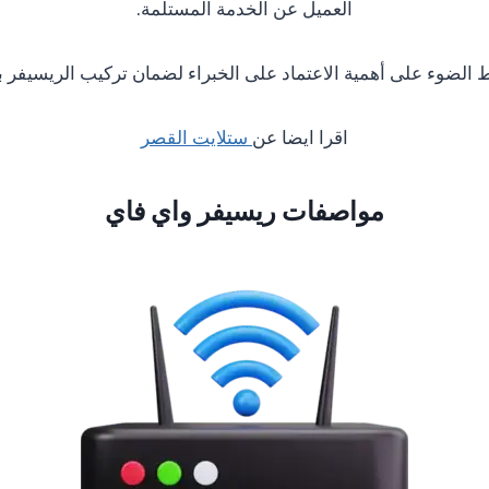
العميل عن الخدمة المستلمة.
ط الضوء على أهمية الاعتماد على الخبراء لضمان تركيب الريسيفر 
اقرا ايضا عن
ستلايت القصر
مواصفات ريسيفر واي فاي