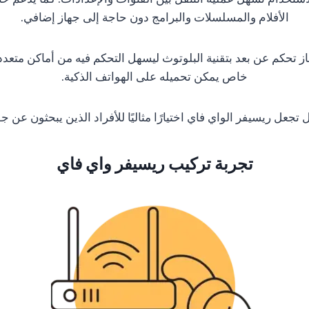
الأفلام والمسلسلات والبرامج دون حاجة إلى جهاز إضافي.
تحكم عن بعد بتقنية البلوتوث ليسهل التحكم فيه من أماكن متعددة 
خاص يمكن تحميله على الهواتف الذكية.
جعل ريسيفر الواي فاي اختيارًا مثاليًا للأفراد الذين يبحثون عن ج
تجربة تركيب ريسيفر واي فاي