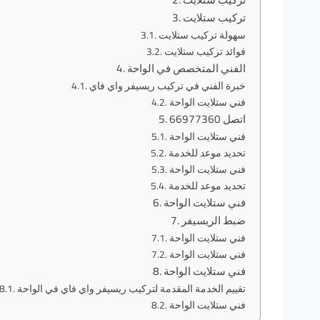
تركيب ستلايت
سهولة تركيب ستلايت
فوائد تركيب ستلايت
الفني المتخصص في الواحة
خبرة الفني في تركيب ريسيفر واي فاي
فني ستلايت الواحة
اتصل 66977360
فني ستلايت الواحة
تحديد موعد للخدمة
فني ستلايت الواحة
تحديد موعد للخدمة
فني ستلايت الواحة
ضبط الريسيفر
فني ستلايت الواحة
فني ستلايت الواحة
فني ستلايت الواحة
تقييم الخدمة المقدمة لتركيب ريسيفر واي فاي في الواحة
فني ستلايت الواحة