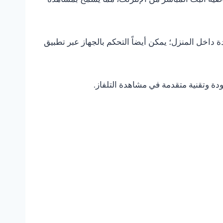
داخل المنزل؛ يمكن أيضاً التحكم بالجهاز عبر تطبيق
ودة وتقنية متقدمة في مشاهدة التلفاز.