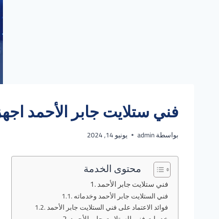
فني ستلايت جابر الأحمد اجهزتك ف
بواسطة
admin
يونيو 14, 2024
محتوى الخدمة
فني ستلايت جابر الأحمد
فني الستلايت جابر الأحمد وخدماته
فوائد الاعتماد على فني الستلايت جابر الأحمد
خدمات فني الستلايت جابر الأحمد