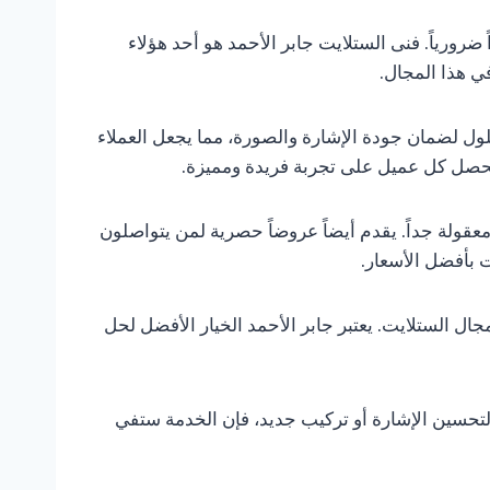
رورياً. فنى الستلايت جابر الأحمد هو أحد هؤلاء
ي هذا المجال.
حلول لضمان جودة الإشارة والصورة، مما يجعل العملاء
 يحصل كل عميل على تجربة فريدة ومميزة.
معقولة جداً. يقدم أيضاً عروضاً حصرية لمن يتواصلون
ال الستلايت. يعتبر جابر الأحمد الخيار الأفضل لحل
 لتحسين الإشارة أو تركيب جديد، فإن الخدمة ستفي