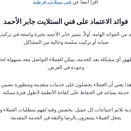
اقرا ايضا عن
فني ستلايت قرطبة
فوائد الاعتماد على فني الستلايت جابر الأحمد
د من الفوائد الهامة. أولاً، يتميز جابر الأحمد بخبرة واسعة في ترك
صيانه أو تركيب سلسة وخالية من المشاكل.
ل ظهور أي مشكلة بعد الخدمة، يمكن للعملاء التواصل معه بسهولة لحل
وجودة في العرض.
ت. هذا يعني أن العملاء يحصلون على خدمات متقدمة ومتطورة تضمن 
حديثة يساعد في الحفاظ على كفاءة الأنظمة لأطول فترة ممكنة.
ردية تلائم احتياجات كل عميل. يخصص وقته لفهم متطلبات العملاء
يجعل العملاء يشعرون بالرضا والثقة في الخدمة المقدمة.