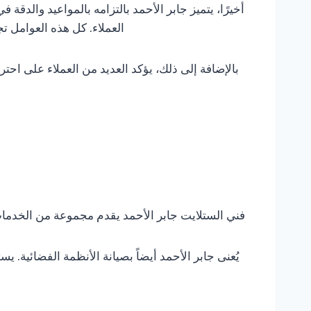
أخيرًا، يتميز جابر الأحمد بالتزامه بالمواعيد والد
العملاء. كل هذه العوامل 
بالإضافة إلى ذلك، يؤكد العديد من العملاء على اح
فني الستلايت جابر الأحمد يقدم مجموعة من الخدمات
يُعنى جابر الأحمد أيضاً بصيانة الأنظمة الفضائية.