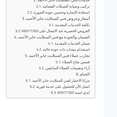
تركيب وصيانة الشبكات الفضائية
استعادة الإشارة وتحسين جودة الصورة
أسعار وعروض فني الستلايت جابر الأحمد
تكلفة الخدمات المقدمة
العروض الحصرية عند الاتصال على 66977360
الضمان والجودة مع فني الستلايت جابر الأحمد
ضمان الخدمات المقدمة
استخدام معدات ذات جودة عالية
تجارب عملاء فني الستلايت جابر الأحمد
قصص نجاح العملاء
آراء وتقييمات العملاء السابقين
الختام
مزايا الاختيار لفني الستلايت جابر الأحمد
اتصل الآن للحصول على خدمة فورية
ايدي امينة 66977360