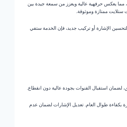
ية، مما يعكس حرفهية عالية ويعزز من سمعة جيدة بين
 ستلايت ممتازة وموثوقة.
 لتحسين الإشارة أو تركيب جديد، فإن الخدمة ستفي
 لضمان استقبال القنوات بجودة عالية دون انقطاع.
هزة بكفاءة طوال العام. تعديل الإشارات لضمان عدم