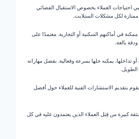
بي احتياجات العملاء بخصوص الاستقبال الفضائي
 ممتازة لكل مشكلات الستلايت.
كنة في أماكنهم السكنية أو التجارية. معتمدًا على
دقة بالغة.
و تداخلها، يمكنه حلها بسرعة وفعالية. بفضل مهاراته
 الطويل.
وم بتقديم الاستشارات الفنية للعملاء حول أفضل
قة كبيرة من قِبَل العملاء الذين يعتمدون عليه في كل