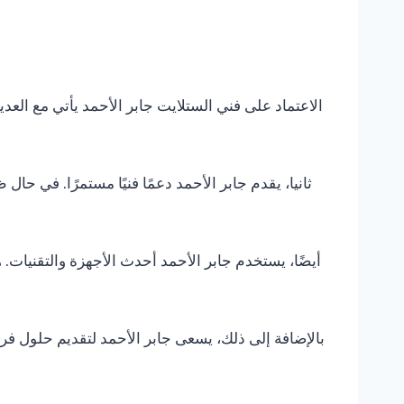
الاعتماد على فني الستلايت جابر الأحمد يأتي مع العدي
ثانيا، يقدم جابر الأحمد دعمًا فنيًا مستمرًا. في حا
أيضًا، يستخدم جابر الأحمد أحدث الأجهزة والتقنيا
بالإضافة إلى ذلك، يسعى جابر الأحمد لتقديم حلول ف