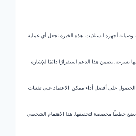
يب وصيانة أجهزة الستلايت. هذه الخبرة تجعل أي عملية
ها بسرعة. يضمن هذا الدعم استقرارًا دائمًا للإشارة
الحصول على أفضل أداء ممكن. الاعتماد على تقنيات
 ويضع خططًا مخصصة لتحقيقها. هذا الاهتمام الشخصي