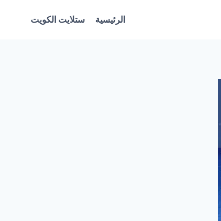
الرئيسية
ستلايت الكويت