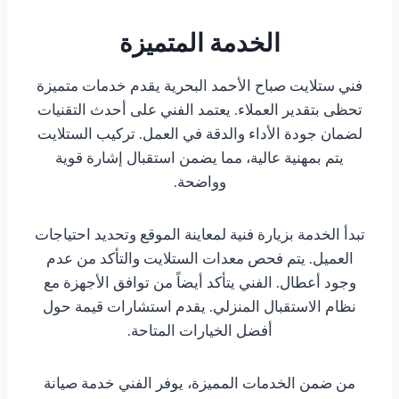
الخدمة المتميزة
فني ستلايت صباح الأحمد البحرية يقدم خدمات متميزة
تحظى بتقدير العملاء. يعتمد الفني على أحدث التقنيات
لضمان جودة الأداء والدقة في العمل. تركيب الستلايت
يتم بمهنية عالية، مما يضمن استقبال إشارة قوية
وواضحة.
تبدأ الخدمة بزيارة فنية لمعاينة الموقع وتحديد احتياجات
العميل. يتم فحص معدات الستلايت والتأكد من عدم
وجود أعطال. الفني يتأكد أيضاً من توافق الأجهزة مع
نظام الاستقبال المنزلي. يقدم استشارات قيمة حول
أفضل الخيارات المتاحة.
من ضمن الخدمات المميزة، يوفر الفني خدمة صيانة