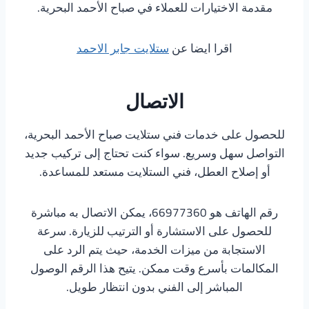
مقدمة الاختيارات للعملاء في صباح الأحمد البحرية.
اقرا ايضا عن
ستلايت جابر الاحمد
الاتصال
للحصول على خدمات فني ستلايت صباح الأحمد البحرية،
التواصل سهل وسريع. سواء كنت تحتاج إلى تركيب جديد
أو إصلاح العطل، فني الستلايت مستعد للمساعدة.
رقم الهاتف هو 66977360، يمكن الاتصال به مباشرة
للحصول على الاستشارة أو الترتيب للزيارة. سرعة
الاستجابة من ميزات الخدمة، حيث يتم الرد على
المكالمات بأسرع وقت ممكن. يتيح هذا الرقم الوصول
المباشر إلى الفني بدون انتظار طويل.