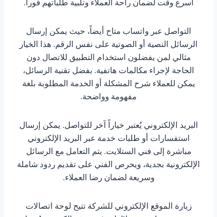
أسرع وقت لضمان راحة العملاء وتلبية طلباتهم فوراً.
التواصل عبر واتساب متاح أيضاً، حيث يمكن إرسال
الرسائل النصية أو الصوتية على نفس الرقم. هذا الخيار
مثالي لمن يفضلون استخدام التطبيق للاتصال دون
الحاجة لإجراء مكالمات هاتفية. بفضل تقنية الرسائل،
يمكن للعملاء شرح المشكلة أو الخدمة المطلوبة بلغة
مفهومة وواضحة.
البريد الإلكتروني يُعتبر خياراً آخر للتواصل. يمكن إرسال
استفسارات أو طلبات خدمة عبر البريد الإلكتروني
مباشرة إلى فني الستلايت. يتم التعامل مع الرسائل
الإلكترونية بجدية، ويحرص الفني على تقديم ردود شاملة
وسريعة لضمان رضا العملاء.
زيارة الموقع الإلكتروني للشركة تتيح لوحة اتصالات