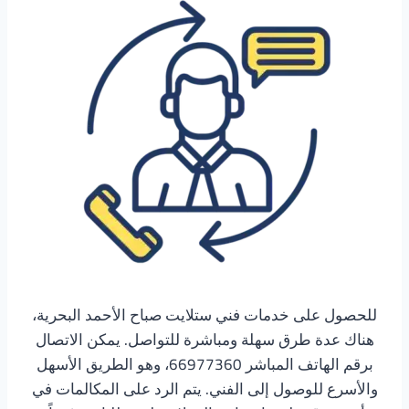
للحصول على خدمات فني ستلايت صباح الأحمد البحرية،
هناك عدة طرق سهلة ومباشرة للتواصل. يمكن الاتصال
برقم الهاتف المباشر 66977360، وهو الطريق الأسهل
والأسرع للوصول إلى الفني. يتم الرد على المكالمات في