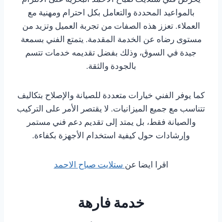
بالمواعيد المحددة والتعامل بكل احترام ومهنية مع
العملاء. تعزز هذه الصفات من تجربة العميل وتزيد من
مستوى رضاه عن الخدمة المقدمة. يتمتع الفني بسمعة
جيدة في السوق، وذلك بفضل تقديمه خدمات تتسم
بالجودة والثقة.
كما يوفر الفني خيارات متعددة للصيانة والإصلاح بتكاليف
تتناسب مع جميع الميزانيات. لا يقتصر الأمر على التركيب
والصيانة فقط، بل يمتد إلى تقديم دعم فني مستمر
وإرشادات حول كيفية استخدام الأجهزة بكفاءة.
اقرا ايضا عن
ستلايت صباح الاحمد
خدمة فارهة