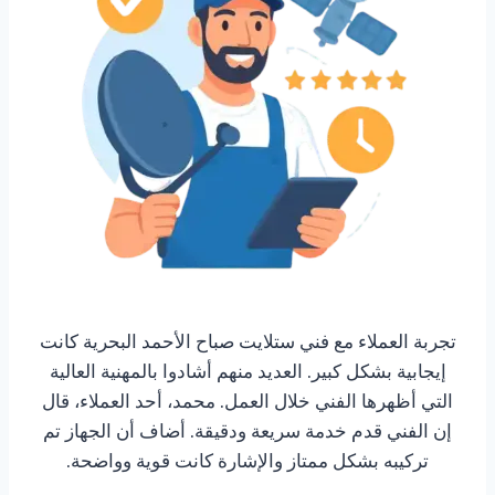
تجربة العملاء مع فني ستلايت صباح الأحمد البحرية كانت
إيجابية بشكل كبير. العديد منهم أشادوا بالمهنية العالية
التي أظهرها الفني خلال العمل. محمد، أحد العملاء، قال
إن الفني قدم خدمة سريعة ودقيقة. أضاف أن الجهاز تم
تركيبه بشكل ممتاز والإشارة كانت قوية وواضحة.