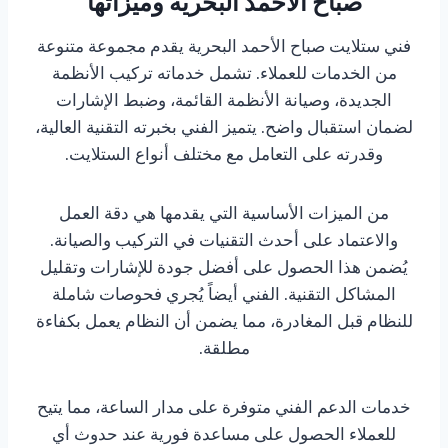
صباح الأحمد البحرية وميزاتها
فني ستلايت صباح الأحمد البحرية يقدم مجموعة متنوعة
من الخدمات للعملاء. تشمل خدماته تركيب الأنظمة
الجديدة، وصيانة الأنظمة القائمة، وضبط الإشارات
لضمان استقبال واضح. يتميز الفني بخبرته التقنية العالية،
وقدرته على التعامل مع مختلف أنواع الستلايت.
من الميزات الأساسية التي يقدمها هي دقة العمل
والاعتماد على أحدث التقنيات في التركيب والصيانة.
يُضمن هذا الحصول على أفضل جودة للإشارات وتقليل
المشاكل التقنية. الفني أيضاً يُجري فحوصات شاملة
للنظام قبل المغادرة، مما يضمن أن النظام يعمل بكفاءة
مطلقة.
خدمات الدعم الفني متوفرة على مدار الساعة، مما يتيح
للعملاء الحصول على مساعدة فورية عند حدوث أي