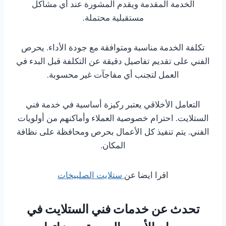
الخدمة المقدمة ويقدم المشورة عند أي مشاكل
مستقبلية محتملة.
تكلفة الخدمة مناسبة ومتوافقة مع جودة الأداء. يحرص
الفني على تقديم تفاصيل دقيقة عن التكلفة قبل البدء في
العمل لتجنب أي مفاجآت غير محسوبة.
التعامل الأخلاقي يعتبر ركيزة أساسية في خدمة فني
الستلايت. احترام خصوصية العملاء وأماكنهم من أولويات
الفني. يتم تنفيذ كل الأعمال بحرص ومحافظة على نظافة
المكان.
اقرا ايضا عن
ستلايت الصلبيخات
تحدث عن خدمات فني الستلايت في