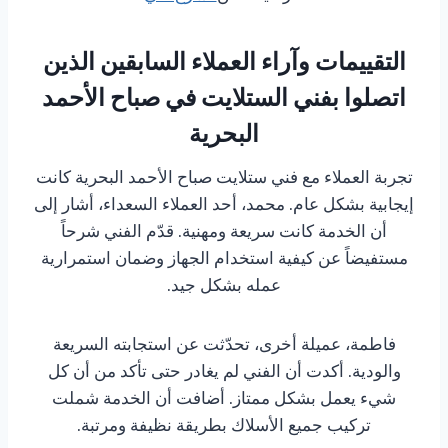
التقييمات وآراء العملاء السابقين الذين
اتصلوا بفني الستلايت في صباح الأحمد
البحرية
تجربة العملاء مع فني ستلايت صباح الأحمد البحرية كانت
إيجابية بشكل عام. محمد، أحد العملاء السعداء، أشار إلى
أن الخدمة كانت سريعة ومهنية. قدّم الفني شرحاً
مستفيضاً عن كيفية استخدام الجهاز وضمان استمرارية
عمله بشكل جيد.
فاطمة، عميلة أخرى، تحدّثت عن استجابته السريعة
والودية. أكدت أن الفني لم يغادر حتى تأكد من أن كل
شيء يعمل بشكل ممتاز. أضافت أن الخدمة شملت
تركيب جميع الأسلاك بطريقة نظيفة ومرتبة.