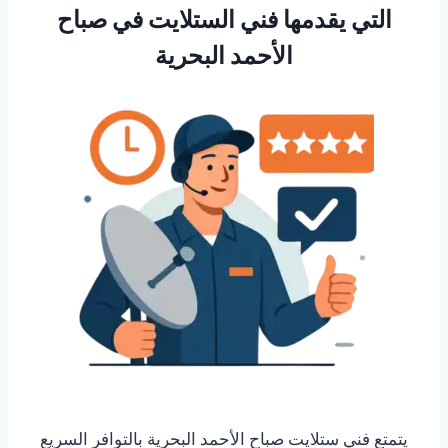
التي يقدمها فني الستلايت في صباح
الأحمد البحرية
يتمتع فني ستلايت صباح الأحمد البحرية بالتوافر السريع