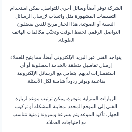
الشركة توفر أيضاً وسائل أخرى للتواصل. يمكن استخدام
التطبيقات المشهورة مثل واتساب لإرسال الرسائل
النصية أو الصوتية. هذا الخيار مريح للذين يفضلون
التواصل الرقمي لحفظ الوقت وتجنّب مكالمات الهاتف
الطويلة.
يتواجد الفني عبر البريد الإلكتروني أيضاً، مما يتيح للعملاء
إرسال تفاصيل متعلقة بالخدمة المطلوبة أو أي
استفسارات لديهم. يتعامل مع الرسائل الإلكترونية
بفاعلية ويوفر ردوداً شاملة لكل الأسئلة.
الزيارات المنزلية متوفرة. يمكن ترتيب موعد لزيارة
الفني إلى الموقع المحدد لمعاينة المشكلة أو تركيب
الجهاز. تأكيد الموعد يتم بسرعة وبمرونة زمنية تتناسب
مع احتياجات العملاء.