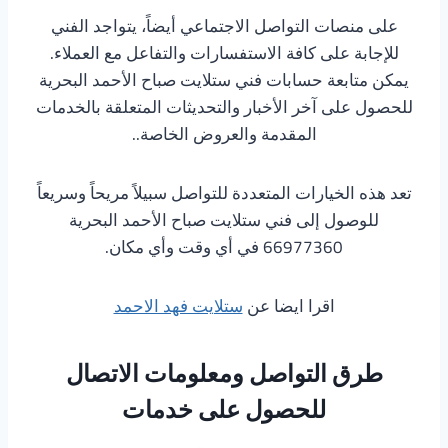
على منصات التواصل الاجتماعي أيضاً، يتواجد الفني
للإجابة على كافة الاستفسارات والتفاعل مع العملاء.
يمكن متابعة حسابات فني ستلايت صباح الأحمد البحرية
للحصول على آخر الأخبار والتحديثات المتعلقة بالخدمات
المقدمة والعروض الخاصة..
تعد هذه الخيارات المتعددة للتواصل سبيلاً مريحاً وسريعاً
للوصول إلى فني ستلايت صباح الأحمد البحرية
66977360 في أي وقت وأي مكان.
اقرا ايضا عن
ستلايت فهد الاحمد
طرق التواصل ومعلومات الاتصال
للحصول على خدمات