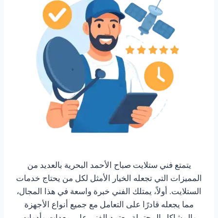
يتمتع فني ستلايت صباح الأحمد البحرية بالعديد من
المميزات التي تجعله الخيار الأمثل لكل من يحتاج خدمات
الستلايت. أولاً، يمتلك الفني خبرة واسعة في هذا المجال،
مما يجعله قادرًا على التعامل مع جميع أنواع الأجهزة
والمشاكل المحتملة. يعتمد الفني على معدات وأدوات