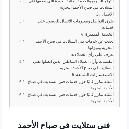
التوفر السريع والخدمة العالية الجودة التي يقدمها فني
الستلايت في صباح الأحمد البحرية
الاتصال
طرق التواصل ومعلومات الاتصال للحصول على
خدمات
الخدمة المتميزة
تحدث عن خدمات فني الستلايت في صباح الأحمد
البحرية وميزاتها
تعرف على رأي العملاء
التقييمات وآراء العملاء السابقين الذين اتصلوا بفني
الستلايت في صباح الأحمد البحرية
الاستفسارات الشائعة
أسئلة تتكرر غالبًا حول خدمات فني الستلايت في صباح
الأحمد البحرية
أسئلة تتكرر غالبًا حول خدمات فني الستلايت في صباح
الأحمد البحرية
فني ستلايت في صباح الأحمد