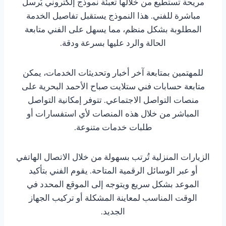
مريحة تستطيع من خلالها تعبئة نموذج إلكتروني يُرسل
مباشرة للفني. هذا النموذج يستقبل تفاصيل الخدمة
المطلوبة بشكل منظم، مما يسهل على الفني متابعة
الحالة والرد عليها بسرعة ودقة.
للمهتمين بمتابعة آخر أخبار وتحديثات الخدمات، يمكن
متابعة حسابات فني ستلايت صباح الأحمد البحرية على
منصات التواصل الاجتماعي. تتوفر إمكانية التواصل
المباشر من خلال هذه المنصات لأي استفسارات أو
طلبات خدمات متنوعة.
الزيارات المنزلية تُرتب بسهولة من خلال الاتصال الهاتفي
أو عبر الوسائل الرقمية المتاحة. يقوم الفني بتأكيد
الموعد بشكل سريع ويتوجه إلى الموقع المحدد في
الوقت المناسب لمعاينة المشكلة أو تركيب الجهاز
الجديد.