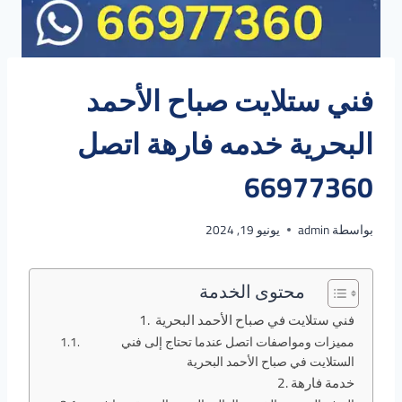
فني ستلايت صباح الأحمد
البحرية خدمه فارهة اتصل
66977360
بواسطة
admin
يونيو 19, 2024
محتوى الخدمة
فني ستلايت في صباح الأحمد البحرية
مميزات ومواصفات اتصل عندما تحتاج إلى فني
الستلايت في صباح الأحمد البحرية
خدمة فارهة