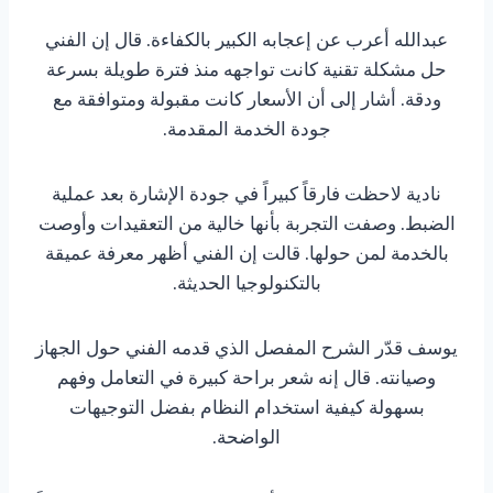
عبدالله أعرب عن إعجابه الكبير بالكفاءة. قال إن الفني
حل مشكلة تقنية كانت تواجهه منذ فترة طويلة بسرعة
ودقة. أشار إلى أن الأسعار كانت مقبولة ومتوافقة مع
جودة الخدمة المقدمة.
نادية لاحظت فارقاً كبيراً في جودة الإشارة بعد عملية
الضبط. وصفت التجربة بأنها خالية من التعقيدات وأوصت
بالخدمة لمن حولها. قالت إن الفني أظهر معرفة عميقة
بالتكنولوجيا الحديثة.
يوسف قدّر الشرح المفصل الذي قدمه الفني حول الجهاز
وصيانته. قال إنه شعر براحة كبيرة في التعامل وفهم
بسهولة كيفية استخدام النظام بفضل التوجيهات
الواضحة.