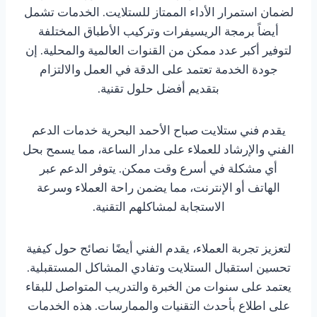
لضمان استمرار الأداء الممتاز للستلايت. الخدمات تشمل
أيضاً برمجة الريسيفرات وتركيب الأطباق المختلفة
لتوفير أكبر عدد ممكن من القنوات العالمية والمحلية. إن
جودة الخدمة تعتمد على الدقة في العمل والالتزام
بتقديم أفضل حلول تقنية.
يقدم فني ستلايت صباح الأحمد البحرية خدمات الدعم
الفني والإرشاد للعملاء على مدار الساعة، مما يسمح بحل
أي مشكلة في أسرع وقت ممكن. يتوفر الدعم عبر
الهاتف أو الإنترنت، مما يضمن راحة العملاء وسرعة
الاستجابة لمشاكلهم التقنية.
لتعزيز تجربة العملاء، يقدم الفني أيضًا نصائح حول كيفية
تحسين استقبال الستلايت وتفادي المشاكل المستقبلية.
يعتمد على سنوات من الخبرة والتدريب المتواصل للبقاء
على اطلاع بأحدث التقنيات والممارسات. هذه الخدمات