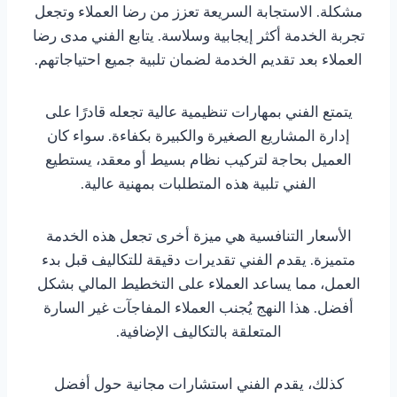
مشكلة. الاستجابة السريعة تعزز من رضا العملاء وتجعل
تجربة الخدمة أكثر إيجابية وسلاسة. يتابع الفني مدى رضا
العملاء بعد تقديم الخدمة لضمان تلبية جميع احتياجاتهم.
يتمتع الفني بمهارات تنظيمية عالية تجعله قادرًا على
إدارة المشاريع الصغيرة والكبيرة بكفاءة. سواء كان
العميل بحاجة لتركيب نظام بسيط أو معقد، يستطيع
الفني تلبية هذه المتطلبات بمهنية عالية.
الأسعار التنافسية هي ميزة أخرى تجعل هذه الخدمة
متميزة. يقدم الفني تقديرات دقيقة للتكاليف قبل بدء
العمل، مما يساعد العملاء على التخطيط المالي بشكل
أفضل. هذا النهج يُجنب العملاء المفاجآت غير السارة
المتعلقة بالتكاليف الإضافية.
كذلك، يقدم الفني استشارات مجانية حول أفضل