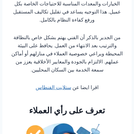
الخيارات والمعدات المناسبة للاحتياجات الخاصة بكل
عميل. هذا التوجيه يساعد في تقليل تكاليف المستقبل
ورفع كفاءة النظام بالكامل.
من الجدير بالذكر أن الفني يهتم بشكل خاص بالنظافة
والترتيب بعد الانتهاء من العمل. يحافظ على البيئة
المحيطة ويراعي خصوصية العملاء في منازلهم أو أماكن
عملهم. الالتزام بالجودة والمعايير الأخلاقية يعزز من
سمعة الخدمة بين السكان المحليين.
اقرا ايضا عن
ستلايت الفنطاس
تعرف على رأي العملاء