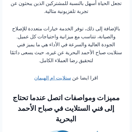
تجعل الحياة أسهل بالنسبة للمشتركين الذين يبحثون عن
تجربة تلفزيونية مثالية.
بالإضافة إلى ذلك، توفر الخدمة خيارات متعددة للإصلاح
والصيانة، تتناسب مع ميزانية واحتياجات كل عميل.
الجودة العالية والسرعة في الأداء هي ما يميز فني
ستلايت صباح الأحمد البحرية عن غيره، حيث يسعى دائمًا
لتحقيق رضا العملاء الكامل.
اقرا ايضا عن
ستلايت ام الهيمان
مميزات ومواصفات اتصل عندما تحتاج
إلى فني الستلايت في صباح الأحمد
البحرية