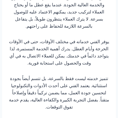
والخدمة العالية الجودة. عندما يقع عطل ما أو يحتاج
العملاء لتركيب جديد، يمكنهم الاعتماد عليه للوصول
بسرعة. لا يترك العملاء ينتظرون طويلاً، بل يتفاعل
بالسرعة اللازمة للحفاظ على راحتهم.
يوفر الفني خدماته في مختلف الأوقات، حتى في الأوقات
الحرجة وأيام العطل. يدرك أهمية الخدمة المستمرة، لذا
يتواجد دائماً في خدمتك. يمكن للعملاء الاتصال به في أي
وقت والحصول على استجابة فورية.
تتميز خدمته ليست فقط بالسرعة، بل تتسم أيضاً بجودة
استثنائية. يعتمد الفني على أحدث الأدوات والتكنولوجيا
لتحسين جودة العمل، مما يضمن تركيباً دقيقاً وإصلاحاً
متقناً. بفضل التجربة الكبيرة والكفاءة العالية، يقدم خدمة
تفوق التوقعات.