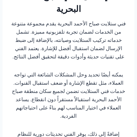
البحرية
فني ستلايت صباح الأحمد البحرية يقدم مجموعة متنوعة
من الخدمات لضمان تجربة تلفزيونية مميزة. تشمل
خدماته تركيب الستلايت وصيانته، بالإضافة إلى ضبط
الإرسال لضمان استقبال أفضل للإشارة. يعتمد الفني
على تقنيات حديثة وأدوات دقيقة لتحقيق أفضل النتائج.
يمكنه أيضًا تحديد وحل المشكلات الشائعة التي تواجه
العملاء، مثل تقطع الإشارة أو ضعف استقبال القنوات.
خدمات فني الستلايت تضمن لجميع سكان منطقة صباح
الأحمد البحرية استقبالاً مستقراً دون انقطاع. يساعد
العملاء في اختيار المناسب لهم بناءً على احتياجاتهم
الفردية.
إضافةً إلى ذلك، يوفر الفني تحديثات دورية للنظام