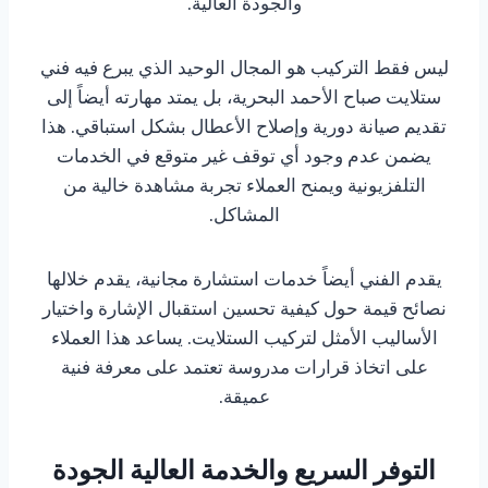
والجودة العالية.
ليس فقط التركيب هو المجال الوحيد الذي يبرع فيه فني
ستلايت صباح الأحمد البحرية، بل يمتد مهارته أيضاً إلى
تقديم صيانة دورية وإصلاح الأعطال بشكل استباقي. هذا
يضمن عدم وجود أي توقف غير متوقع في الخدمات
التلفزيونية ويمنح العملاء تجربة مشاهدة خالية من
المشاكل.
يقدم الفني أيضاً خدمات استشارة مجانية، يقدم خلالها
نصائح قيمة حول كيفية تحسين استقبال الإشارة واختيار
الأساليب الأمثل لتركيب الستلايت. يساعد هذا العملاء
على اتخاذ قرارات مدروسة تعتمد على معرفة فنية
عميقة.
التوفر السريع والخدمة العالية الجودة