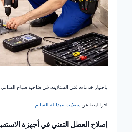
باختيار خدمات فني الستلايت في ضاحية صباح السالم، 
اقرا ايضا عن
ستلايت عبدالله السالم
إصلاح العطل التقني في أجهزة الاستقب