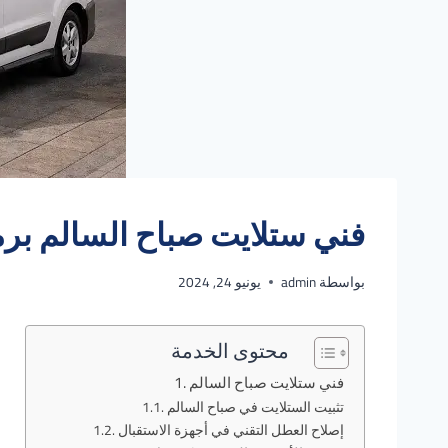
فني ستلايت صباح السالم برمجه را
بواسطة
admin
يونيو 24, 2024
محتوى الخدمة
فني ستلايت صباح السالم
تثبيت الستلايت في صباح السالم
إصلاح العطل التقني في أجهزة الاستقبال