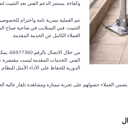
وكفاءة. يستمر الدعم الفني بعد التثبيت 
تتم العملية بسرية تامة واحترام للخصوصية، 
التثبيت. فني الستلايت في ضاحية صباح ال
العملاء الكامل عن الخدمة المقدمة.
من خلال 
الفني. الخدمات المقدمة ليست مقتصرة على
الدورية للحفاظ على الأداء الأمثل للنظام.
يضمن العملاء حصولهم على تجربة ممتازة ومشاهدة تلفاز عالية الج
ال