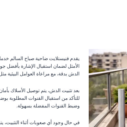
يقدم فنيستلايت ضاحية صباح السالم خدمات 
الأمثل لضمان استقبال الإشارة بأفضل جو
الدش بدقة، مع مراعاة العوامل البيئية مثل
بعد تثبيت الدش، يتم توصيل الأسلاك بأمان 
للتأكد من استقبال القنوات المطلوبة بوض
وضبط القنوات المفضلة بسهولة.
في حال وجود أي صعوبات أثناء التثبيت، 