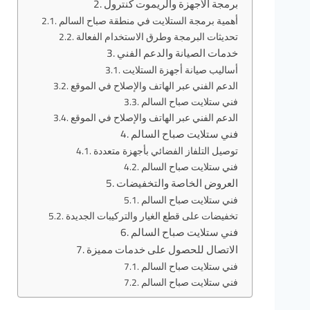
برمجة الأجهزة والريموت كنترول
أهمية برمجة الستلايت في منطقة صباح السالم
تحديثات البرمجة وطرق الاستخدام الفعالة
خدمات الصيانة والدعم الفني
أساليب صيانة أجهزة الستلايت
الدعم الفني عبر الهاتف والإصلاح في الموقع
فني ستلايت صباح السالم
الدعم الفني عبر الهاتف والإصلاح في الموقع
فني ستلايت صباح السالم
توصيل التلفاز الفضائي بأجهزة متعددة
فني ستلايت صباح السالم
العروض الخاصة والتخفيضات
فني ستلايت صباح السالم
تخفيضات على قطع الغيار والتركيبات الجديدة
فني ستلايت صباح السالم
الاتصال للحصول على خدمات مميزة
فني ستلايت صباح السالم
فني ستلايت صباح السالم