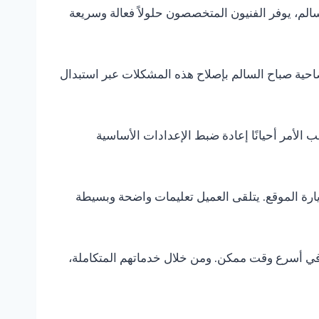
الم، يوفر الفنيون المتخصصون حلولاً فعالة وسريعة
احية صباح السالم بإصلاح هذه المشكلات عبر استبدال
 الأمر أحيانًا إعادة ضبط الإعدادات الأساسية
يارة الموقع. يتلقى العميل تعليمات واضحة وبسيطة
ات في أسرع وقت ممكن. ومن خلال خدماتهم المتكاملة،