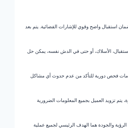
ضمان استقبال واضح وقوي للإشارات الفضائية. يتم بعد
استقبال، الأسلاك، أو حتى في الدش نفسه، يمكن حل
 خدمات فحص دورية للتأكد من عدم حدوث أي مشاكل
ال الزيارة، يتم تزويد العميل بجميع المعلومات الضرورية
لرؤية والجودة هما الهدف الرئيسي لجميع عملية