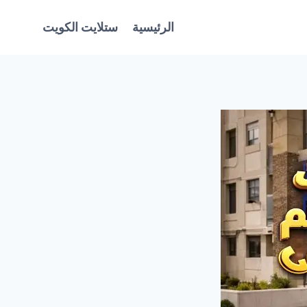
الرئيسية
ستلايت الكويت