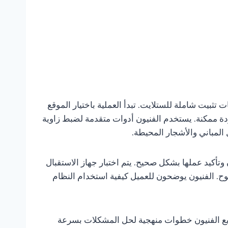
تثبيت شاملة للستلايت. تبدأ العملية باختيار الموقع
دة ممكنة. يستخدم الفنيون أدوات متقدمة لضبط زاوية
 المباني والأشجار المحيطة.
وتأكيد عملها بشكل صحيح. يتم اختبار جهاز الاستقبال
وح. الفنيون يوضحون للعميل كيفية استخدام النظام
يتبع الفنيون خطوات منهجية لحل المشكلات بسرعة