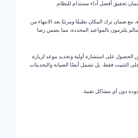
لضمان تحقيق أفضل أداء مستدام للنظام.
مع ضمان ترك المكان نظيفًا ومرتبًا بعد الانتهاء من
سالم يلتزمون بالمواعيد المحددة، مما يضمن رضا
الاتصال بالرقم 66977360، يمكن الحصول على استشارة أولية وتحديد موعد لزيارة
 التثبيت فقط، بل تشمل أيضًا الصيانة والتحديثات
ودة دون أي مشاكل تقنية.