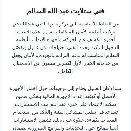
فني ستلايت عبد الله السالم
من النقاط الأساسية التي يركز عليها الفني عبدالله هي
تركيب أنظمة الأمان المتكاملة. تشمل هذه الأنظمة
أجهزة الكشف عن الحركة، وأجهزة الإنذار، وأنظمة
الدخول الذكية. يحدد الفني احتياجات كل عميل ويفصّل
النظام المناسب له بدقة. التزامه بالجودة والأمان يجعل
من خدماته الخيار الأول لكثيرين يبحثون عن الاطمئنان
الكامل.
سواء كان العميل يحتاج إلى توجيهات حول اختيار الأجهزة
الأفضل أو كيفية إعداد الأجهزة الحالية بشكل صحيح،
يمكنه الاعتماد على خبرة عبد الله. هذه الاستشارات
تساعد في تقليل المشاكل الفنية والتأكد من استخدام
المعدات بكفاءة. علاوة على ذلك، تشمل الاستشارات
أيضاً نصائح حول التحديثات والبرامج الضرورية لضمان