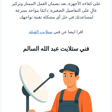
على كفاءة الأجهزة. يعد بضمان العمل الممتاز وتركيز
عالٍ على التفاصيل الصغيرة. دائمًا يتواجد بسرعة
لمساعدتك في حل أي مشكلة تقنية تواجهك.
اقرا ايضا عن فني
ستلايت القبلة
فني ستلايت عبد الله السالم