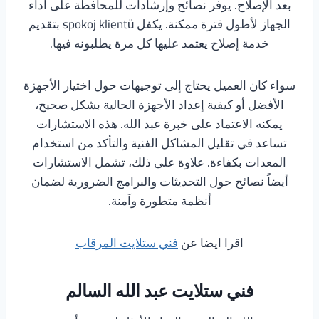
بعد الإصلاح. يوفر نصائح وإرشادات للمحافظة على أداء
الجهاز لأطول فترة ممكنة. يكفل spokoj klientů بتقديم
خدمة إصلاح يعتمد عليها كل مرة يطلبونه فيها.
سواء كان العميل يحتاج إلى توجيهات حول اختيار الأجهزة
الأفضل أو كيفية إعداد الأجهزة الحالية بشكل صحيح،
يمكنه الاعتماد على خبرة عبد الله. هذه الاستشارات
تساعد في تقليل المشاكل الفنية والتأكد من استخدام
المعدات بكفاءة. علاوة على ذلك، تشمل الاستشارات
أيضاً نصائح حول التحديثات والبرامج الضرورية لضمان
أنظمة متطورة وآمنة.
اقرا ايضا عن
فني ستلايت المرقاب
فني ستلايت عبد الله السالم