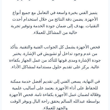
يتميز الفني بخبرة واسعة في التعامل مع جميع أنواع
الأجهزة. يضمن دقة النتائج من خلال استخدام أحدث
التقنيات. يهدف إلى ضمان جودة الخدمة وتوفير تجربة
خالية من المشاكل للعملاء.
فحص الأجهزة يشمل كل الجوانب الفنية والتقنية. يتأكد
من عدم وجود تداخل أو تشويش في الإشارة. يختبر
جودة الإشارة ومدى قوتها للتأكد من عمل الجهاز بكفاءة
عالية. يركز على تقديم حلول مستدامة لمشاكل الأداء.
في النهاية، يسعى الفني إلى تقديم أفضل خدمة ممكنة
للحفاظ على أداء الأجهزة. يعتمد على أساليب علمية
وفعّالة لضمان عمل الأجهزة بكفاءة تامة. فحص الأجهزة
بواسطة عبدالله السالم يحقق راحة البال ويوفر الوقت
والجهد للعملاء.