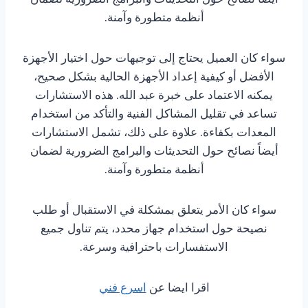
أنظمة متطورة وآمنة.
سواء كان العميل يحتاج إلى توجيهات حول اختيار الأجهزة
الأفضل أو كيفية إعداد الأجهزة الحالية بشكل صحيح،
يمكنه الاعتماد على خبرة عبد الله. هذه الاستشارات
تساعد في تقليل المشاكل الفنية والتأكد من استخدام
المعدات بكفاءة. علاوة على ذلك، تشمل الاستشارات
أيضاً نصائح حول التحديثات والبرامج الضرورية لضمان
أنظمة متطورة وآمنة.
سواء كان الأمر يتعلق بمشكلة في الاستقبال أو طلب
نصيحة حول استخدام جهاز محدد، يتم تناول جميع
الاستفسارات باحترافية وسرعة.
اقرا ايضا عن
اسرع فني