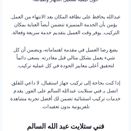
عبدالله يحافظ على نظافة المكان بعد الانتهاء من العمل.
يؤمن بأن الخدمة المتميزة تتضمن أيضاً العناية بمكان
التركيب. يوفر وقت العميل بتقديم خدمة سريعة وفعالة.
يضع رضا العميل في مقدمة اهتماماته، ويضمن أن كل
شيء يعمل بشكل مثالي قبل مغادرته. يسعى دائماً
لتحقيق أعلى معايير الجودة في كل عملية تركيب.
إذا كنت بحاجة إلى تركيب جهاز استقبال، لا داعي للقلق.
اتصل بـ فني ستلايت عبدالله السالم على الفور. يقدم
خدمات تركيب استثنائية تضمن لك أفضل تجربة مشاهدة
تلفزيونية بدون تعقيدات.
فني ستلايت عبد الله السالم