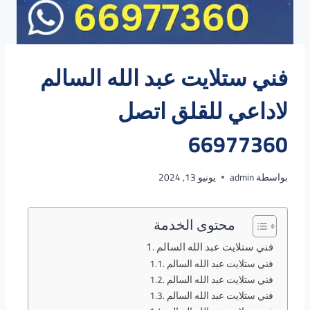
فني ستلايت عبد الله السالم
لاداعي للقلق اتصل
66977360
بواسطة
admin
يونيو 13, 2024
محتوى الخدمة
فني ستلايت عبد الله السالم
فني ستلايت عبد الله السالم
فني ستلايت عبد الله السالم
فني ستلايت عبد الله السالم