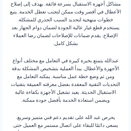
مشاكل أجهزة الاستقبال بسرعة فائقة. يهدف إلى إصلاح
الأعطال في أقصر وقت ممكن لتجنب تعطل الخدمة. يتبع
خطوات منهجية لتحديد السبب الجذري للمشكلة.
يستخدم قطع غيار عالية الجودة لضمان دوام الجهاز بعد
الإصلاح. يقدم ضمانات للإصلاحات لضمان رضا العملاء
بشكل كامل.
عبدالله يتمتع بخبرة كبيرة في التعامل مع مختلف أنواع
الأجهزة والأعطال. يبدأ العملية بتشخيص المشكلة بدقة
ومن ثم وضع خطة عمل مناسبة. يمكنه التعامل مع
التحديات التقنية المعقدة بفضل معرفته العميقة بتقنيات
الاستقبال الحديثة. يعيد تشغيل الأجهزة بكفاءة عالية
ويضمن استعادة الخدمة بأفضل جودة ممكنة.
يحرص عبد الله على تقديم دعم فني متميز وسريع.
يسعى دائمًا للبقاء على اتصال مستمر مع العميل حتى