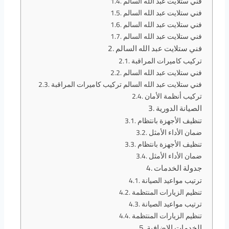
فني ستلايت عبد الله السالم
فني ستلايت عبد الله السالم
فني ستلايت عبد الله السالم
فني ستلايت عبد الله السالم
فني ستلايت عبد الله السالم
تركيب كاميرات المراقبة
فني ستلايت عبد الله السالم
فني ستلايت عبد الله السالم تركيب كاميرات المراقبة
تركيب أنظمة الأمان
الصيانة الدورية
تنظيف الأجهزة بانتظام
ضمان الأداء الأمثل
تنظيف الأجهزة بانتظام
ضمان الأداء الأمثل
جدولة الخدمات
ترتيب مواعيد الصيانة
تنظيم الزيارات المنتظمة
ترتيب مواعيد الصيانة
تنظيم الزيارات المنتظمة
الخدمات الإضافية