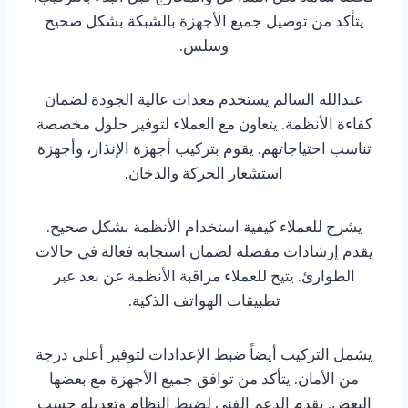
يتأكد من توصيل جميع الأجهزة بالشبكة بشكل صحيح
وسلس.
عبدالله السالم يستخدم معدات عالية الجودة لضمان
كفاءة الأنظمة. يتعاون مع العملاء لتوفير حلول مخصصة
تناسب احتياجاتهم. يقوم بتركيب أجهزة الإنذار، وأجهزة
استشعار الحركة والدخان.
يشرح للعملاء كيفية استخدام الأنظمة بشكل صحيح.
يقدم إرشادات مفصلة لضمان استجابة فعالة في حالات
الطوارئ. يتيح للعملاء مراقبة الأنظمة عن بعد عبر
تطبيقات الهواتف الذكية.
يشمل التركيب أيضاً ضبط الإعدادات لتوفير أعلى درجة
من الأمان. يتأكد من توافق جميع الأجهزة مع بعضها
البعض. يقدم الدعم الفني لضبط النظام وتعديله حسب