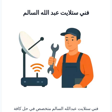
فني ستلايت عبد الله السالم
فني ستلايت عبدالله السالم متخصص في حل كافة