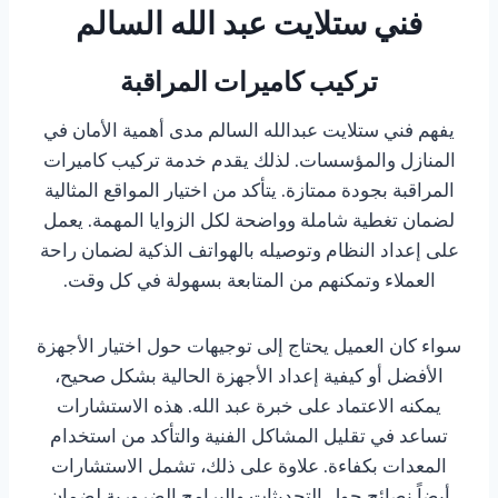
فني ستلايت عبد الله السالم
تركيب كاميرات المراقبة
يفهم فني ستلايت عبدالله السالم مدى أهمية الأمان في
المنازل والمؤسسات. لذلك يقدم خدمة تركيب كاميرات
المراقبة بجودة ممتازة. يتأكد من اختيار المواقع المثالية
لضمان تغطية شاملة وواضحة لكل الزوايا المهمة. يعمل
على إعداد النظام وتوصيله بالهواتف الذكية لضمان راحة
العملاء وتمكنهم من المتابعة بسهولة في كل وقت.
سواء كان العميل يحتاج إلى توجيهات حول اختيار الأجهزة
الأفضل أو كيفية إعداد الأجهزة الحالية بشكل صحيح،
يمكنه الاعتماد على خبرة عبد الله. هذه الاستشارات
تساعد في تقليل المشاكل الفنية والتأكد من استخدام
المعدات بكفاءة. علاوة على ذلك، تشمل الاستشارات
أيضاً نصائح حول التحديثات والبرامج الضرورية لضمان