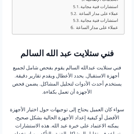
استشارات فنية مجانية
عملاء على مدار الساعة
استشارات فنية مجانية
عملاء على مدار الساعة
فني ستلايت عبد الله السالم
فني ستلايت عبدالله السالم يقوم بفحص شامل لجميع
أجهزة الاستقبال. يحدد الأعطال ويقدم تقارير دقيقة.
يستخدم أحدث الأدوات لتحليل المشاكل. يضمن فحص
الأجهزة أن تعمل بكفاءة.
سواء كان العميل يحتاج إلى توجيهات حول اختيار الأجهزة
الأفضل أو كيفية إعداد الأجهزة الحالية بشكل صحيح،
يمكنه الاعتماد على خبرة عبد الله. هذه الاستشارات
تساعد في تقليل المشاكل الفنية والتأكد من استخدام