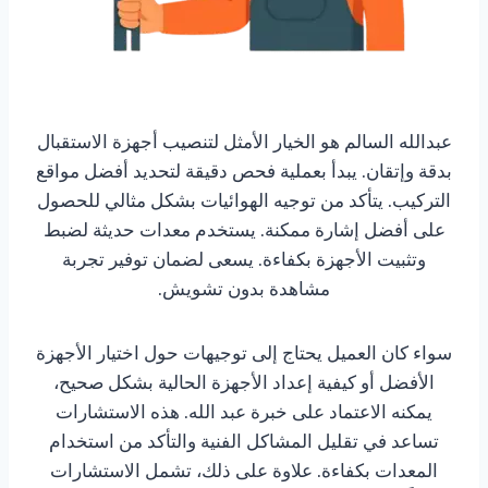
عبدالله السالم هو الخيار الأمثل لتنصيب أجهزة الاستقبال
بدقة وإتقان. يبدأ بعملية فحص دقيقة لتحديد أفضل مواقع
التركيب. يتأكد من توجيه الهوائيات بشكل مثالي للحصول
على أفضل إشارة ممكنة. يستخدم معدات حديثة لضبط
وتثبيت الأجهزة بكفاءة. يسعى لضمان توفير تجربة
مشاهدة بدون تشويش.
سواء كان العميل يحتاج إلى توجيهات حول اختيار الأجهزة
الأفضل أو كيفية إعداد الأجهزة الحالية بشكل صحيح،
يمكنه الاعتماد على خبرة عبد الله. هذه الاستشارات
تساعد في تقليل المشاكل الفنية والتأكد من استخدام
المعدات بكفاءة. علاوة على ذلك، تشمل الاستشارات