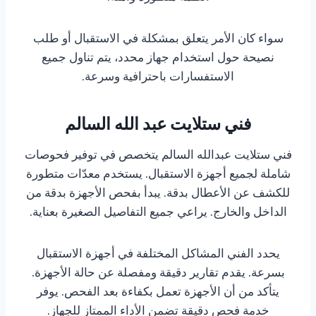
سواء كان الأمر يتعلق بمشكلة في الاستقبال أو طلب
نصيحة حول استخدام جهاز محدد، يتم تناول جميع
الاستفسارات باحترافية وسرعة.
فني ستلايت عبد الله السالم
فني ستلايت عبدالله السالم يتخصص في توفير فحوصات
شاملة لجميع أجهزة الاستقبال. يستخدم معدّات متطورة
للكشف عن الأعطال بدقة. يبدأ بفحص الأجهزة بدقة من
الداخل والخارج. يراعي جميع التفاصيل الصغيرة بعناية.
يحدد الفني المشاكل المختلفة في أجهزة الاستقبال
بسرعة. يقدم تقارير دقيقة ومفصلة عن حالة الأجهزة.
يتأكد من أن الأجهزة تعمل بكفاءة بعد الفحص. يوفر
خدمة فحص دقيقة تضمن الأداء الممتاز للجهاز.