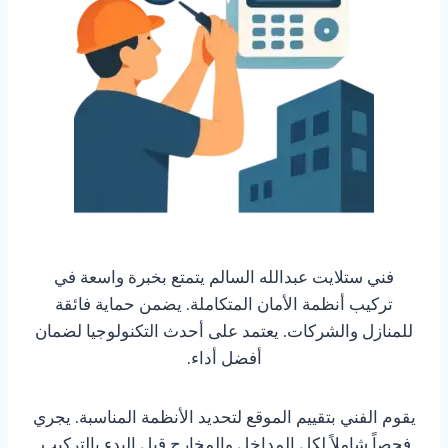
فني ستلايت عبدالله السالم يتمتع بخبرة واسعة في
تركيب أنظمة الأمان المتكاملة. يضمن حماية فائقة
للمنازل والشركات. يعتمد على أحدث التكنولوجيا لضمان
أفضل أداء.
يقوم الفني بتقييم الموقع لتحديد الأنظمة المناسبة. يجري
فحصاً شاملاً لكل المداخل والمخارج قبل البدء بالتركيب.