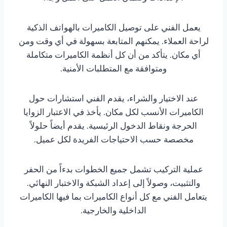
يعمل الفني على توصيل الكاميرات بالهواتف الذكية
لراحة العملاء. يمكنهم المتابعة بسهولة في أي وقت ومن
أي مكان. يتأكد من أن كل أنظمة الكاميرات متكاملة
ومتوافقة مع المتطلبات الأمنية.
عند الاختيار والشراء، يقدم الفني استشارات حول
الكاميرات الأنسب لكل مكان. يأخذ في الاعتبار الزوايا
الحرجة ونقاط الدخول الرئيسية. يقدم أيضاً حلولاً
مخصصة حسب الاحتياجات الفريدة لكل عميل.
عملية التركيب تشمل جميع الخطوات بدءاً من الحفر
والتثبيت، وصولاً إلى إعداد الشبكة والاختبار النهائي.
يتعامل الفني مع كل أنواع الكاميرات بما فيها الكاميرات
الداخلية والخارجية.