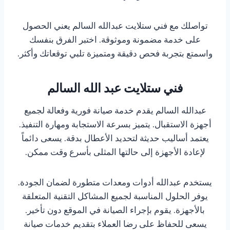
تواصلك مع فني ستلايت عبدالله السالم يعني الحصول
على خدمة مضمونة وموثوقة. اختبر الفرق بنفسك
واسمتع بتجربة فحص دقيقة ومتميزة تلبي توقعاتك وأكثر.
فني ستلايت عبد الله السالم
عبدالله السالم يقدم خدمة صيانة فورية وفعالة لجميع
أجهزة الاستقبال. يتميز بسرعة الاستجابة ومهارة التنفيذ.
يعتمد أساليب حديثة لتحديد الأعطال بدقة. يسعى دائماً
لإعادة الأجهزة إلى حالتها المثلى بأسرع وقت ممكن.
يستخدم عبدالله أدوات ومعدات متطورة لضمان الجودة.
يوفر الحلول المناسبة لجميع المشاكل التقنية المتعلقة
بالأجهزة. يقوم بإجراء الصيانة في الموقع دون تأخير.
يسعى للحفاظ على رضا العملاء بتقديم خدمات صيانة