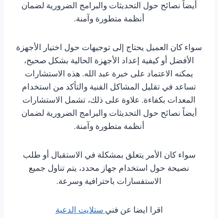
أيضاً نصائح حول التحديثات والبرامج الضرورية لضمان
أنظمة متطورة وآمنة.
سواء كان العميل يحتاج إلى توجيهات حول اختيار الأجهزة
الأفضل أو كيفية إعداد الأجهزة الحالية بشكل صحيح،
يمكنه الاعتماد على خبرة عبد الله. هذه الاستشارات
تساعد في تقليل المشاكل الفنية والتأكد من استخدام
المعدات بكفاءة. علاوة على ذلك، تشمل الاستشارات
أيضاً نصائح حول التحديثات والبرامج الضرورية لضمان
أنظمة متطورة وآمنة.
سواء كان الأمر يتعلق بمشكلة في الاستقبال أو طلب
نصيحة حول استخدام جهاز محدد، يتم تناول جميع
الاستفسارات باحترافية وسرعة.
اقرا ايضا عن فني
ستلايت الدعية