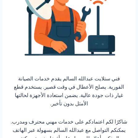
فني ستلايت عبدالله السالم يقدم خدمات الصيانة
الفورية. يصلح الأعطال في وقت قصير. يستخدم قطع
غيار ذات جودة عالية. يضمن استعادة الأجهزة لحالتها
الأمثل بدون تأخير.
شاكرًا لكم اعتمادكم على خدمات مهني محترف ومدرب.
يمكنكم التواصل مع عبدالله السالم بسهولة عبر الهاتف