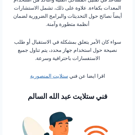
المعدات بكفاءة. علاوة على ذلك، تشمل الاستشارات
أيضاً نصائح حول التحديثات والبرامج الضرورية لضمان
أنظمة متطورة وآمنة.
سواء كان الأمر يتعلق بمشكلة في الاستقبال أو طلب
نصيحة حول استخدام جهاز محدد، يتم تناول جميع
الاستفسارات باحترافية وسرعة.
اقرا ايضا عن فني
ستلايت المنصورية
فني ستلايت عبد الله السالم