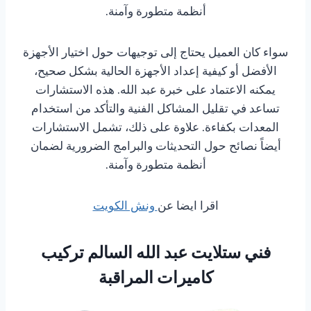
أنظمة متطورة وآمنة.
سواء كان العميل يحتاج إلى توجيهات حول اختيار الأجهزة
الأفضل أو كيفية إعداد الأجهزة الحالية بشكل صحيح،
يمكنه الاعتماد على خبرة عبد الله. هذه الاستشارات
تساعد في تقليل المشاكل الفنية والتأكد من استخدام
المعدات بكفاءة. علاوة على ذلك، تشمل الاستشارات
أيضاً نصائح حول التحديثات والبرامج الضرورية لضمان
أنظمة متطورة وآمنة.
اقرا ايضا عن
ونش الكويت
فني ستلايت عبد الله السالم تركيب
كاميرات المراقبة