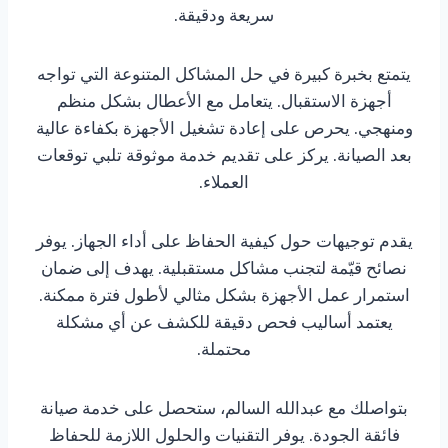
سريعة ودقيقة.
يتمتع بخبرة كبيرة في حل المشاكل المتنوعة التي تواجه
أجهزة الاستقبال. يتعامل مع الأعطال بشكل منظم
ومنهجي. يحرص على إعادة تشغيل الأجهزة بكفاءة عالية
بعد الصيانة. يركز على تقديم خدمة موثوقة تلبي توقعات
العملاء.
يقدم توجيهات حول كيفية الحفاظ على أداء الجهاز. يوفر
نصائح قيّمة لتجنب مشاكل مستقبلية. يهدف إلى ضمان
استمرار عمل الأجهزة بشكل مثالي لأطول فترة ممكنة.
يعتمد أساليب فحص دقيقة للكشف عن أي مشكلة
محتملة.
بتواصلك مع عبدالله السالم، ستحصل على خدمة صيانة
فائقة الجودة. يوفر التقنيات والحلول اللازمة للحفاظ