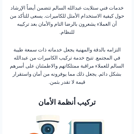
خدمات فني ستلايت عبدالله السالم تتضمن أيضاً الإرشاد
حول كيفية الاستخدام الأمثل للكاميرات. يسعى للتأكد من
أن العملاء يشعرون بالرضا التام والأمان بعد تركيبه
للنظام.
التزامه بالدقة والمهنية يجعل خدماته ذات سمعة طيبة
في المجتمع. تتيح خدمة تركيب الكاميرات من عبدالله
السالم للعملاء مراقبة ممتلكاتهم والاطمئنان على أسرهم
بشكل دائم. يجعل ذلك مما يوفرونه من أمان واستقرار
قيمة لا تقدر بثمن.
تركيب أنظمة الأمان