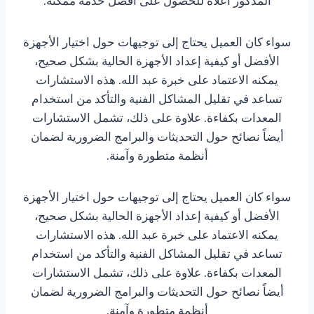
المذكور أعلاه للحصول على أفضل خدمة ممكنة.
سواء كان العميل يحتاج إلى توجيهات حول اختيار الأجهزة
الأفضل أو كيفية إعداد الأجهزة الحالية بشكل صحيح،
يمكنه الاعتماد على خبرة عبد الله. هذه الاستشارات
تساعد في تقليل المشاكل الفنية والتأكد من استخدام
المعدات بكفاءة. علاوة على ذلك، تشمل الاستشارات
أيضاً نصائح حول التحديثات والبرامج الضرورية لضمان
أنظمة متطورة وآمنة.
سواء كان العميل يحتاج إلى توجيهات حول اختيار الأجهزة
الأفضل أو كيفية إعداد الأجهزة الحالية بشكل صحيح،
يمكنه الاعتماد على خبرة عبد الله. هذه الاستشارات
تساعد في تقليل المشاكل الفنية والتأكد من استخدام
المعدات بكفاءة. علاوة على ذلك، تشمل الاستشارات
أيضاً نصائح حول التحديثات والبرامج الضرورية لضمان
أنظمة متطورة وآمنة.