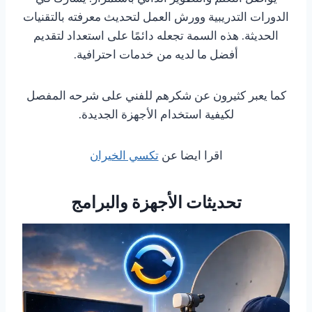
الدورات التدريبية وورش العمل لتحديث معرفته بالتقنيات
الحديثة. هذه السمة تجعله دائمًا على استعداد لتقديم
أفضل ما لديه من خدمات احترافية.
كما يعبر كثيرون عن شكرهم للفني على شرحه المفصل
لكيفية استخدام الأجهزة الجديدة.
اقرا ايضا عن
تكسي الخيران
تحديثات الأجهزة والبرامج