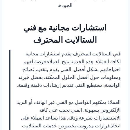
الجودة.
استشارات مجانية مع فني
الستالايت المحترف
فني الستالايت المحترف يقدم استشارات مجانية
لكافة العملاء. هذه الخدمة تتيح للعملاء فرصة لفهم
احتياجاتهم بشكل أفضل. الفني يقوم بتقديم نصائح
ومعلومات حول أفضل الحلول الممكنة. بفضل خبرته
الواسعة، يستطيع الفني تقديم إرشادات دقيقة وقيمة.
العملاء يمكنهم التواصل مع الفني عبر الهاتف أو البريد
الإلكتروني بسهولة. الفني يجيب على كافة
الاستفسارات بسرعة ودقة. هذا يساعد العملاء على
اتخاذ قرارات مدروسة بخصوص خدمات الستالايت