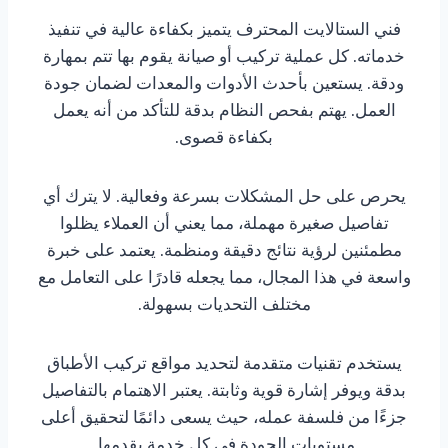
فني الستالايت المحترف يتميز بكفاءة عالية في تنفيذ
خدماته. كل عملية تركيب أو صيانة يقوم بها تتم بمهارة
ودقة. يستعين بأحدث الأدوات والمعدات لضمان جودة
العمل. يهتم بفحص النظام بدقة للتأكد من أنه يعمل
بكفاءة قصوى.
يحرص على حل المشكلات بسرعة وفعالية. لا يترك أي
تفاصيل صغيرة مهملة، مما يعني أن العملاء يظلوا
مطمئنين لرؤية نتائج دقيقة ومنظمة. يعتمد على خبرة
واسعة في هذا المجال، مما يجعله قادرًا على التعامل مع
مختلف التحديات بسهولة.
يستخدم تقنيات متقدمة لتحديد مواقع تركيب الأطباق
بدقة ويوفر إشارة قوية وثابتة. يعتبر الاهتمام بالتفاصيل
جزءًا من فلسفة عمله، حيث يسعى دائمًا لتحقيق أعلى
مستويات الجودة في كل خدمة يقدمها.