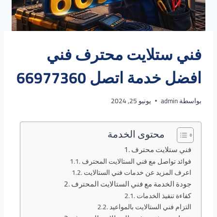
فني ستلايت محترف فني
افضل خدمة اتصل 66977360
بواسطة
admin
يونيو 25, 2024
محتوى الخدمة
فني ستلايت محترف
فوائد تواصل مع فني الستالايت المحترف
اعرف المزيد عن خدمات فني الستالايت
جودة الخدمة مع فني الستالايت المحترف
كفاءة تنفيذ الخدمات
التزام فني الستالايت بالمواعيد