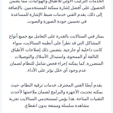
الخدمات التركيب الأولي للأطباق والهوائيات، مما يضمن
الحصول على أفضل إشارة ممكنة للمستخدمين. بالإضافة
إلى ذلك، يقدم الفني خدمات ضبط الإشارة للمساعدة
في تحسين جودة الصورة والصوت.
يمتاز فني الستالايت بالقدرة على التعامل مع جميع أنواع
المشاكل التي قد تطرأ على أنظمة الستالايت، سواء
كانت داخلية أو خارجية. يتضمن ذلك إصلاحات الأطباق
التالفة أو الممحوة، واستبدال الأسلاك والتوصيلات
المتضررة. كما يمكنه إجراء فحص شامل للنظام لضمان
عدم وجود أي خلل يؤثر على الأداء.
يقدم أيضًا الفني المحترف خدمات ترقية النظام، حيث
يمكنه تحديث الأجهزة والبرامج لضمان ملاءمتها لأحدث
التقنيات المتاحة. هذا يؤمن لمستخدمي الستالايت تجربة
مشاهدة سلسلة وممتعة بدون انقطاع.