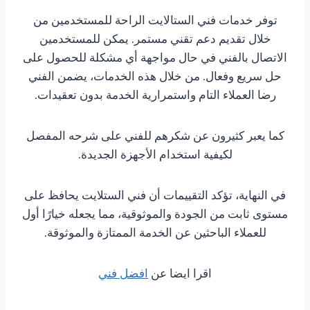
توفر خدمات فني الستالايت الراحة للمستخدمين من
خلال تقديم دعم تقني مستمر. يمكن للمستخدمين
الاتصال بالفني في حال مواجهة أي مشكلة للحصول على
حل سريع وفعال. من خلال هذه الخدمات، يضمن الفني
رضا العملاء التام واستمرارية الخدمة بدون تعقيدات.
كما يعبر كثيرون عن شكرهم للفني على شرحه المفصل
لكيفية استخدام الأجهزة الجديدة.
في النهاية، تؤكد التقييمات أن فني الستلايت يحافظ على
مستوى ثابت من الجودة والموثوقية، مما يجعله خيارًا أول
للعملاء الباحثين عن الخدمة الممتازة والموثوقة.
اقرا ايضا عن
افضل فني