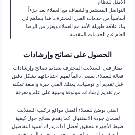
الأمثل للنظام.
التواصل المستمر والشفاف مع العملاء يعد جزءاً
أساسياً من خدمات الفني المحترف. هذا يساهم في
بناء علاقة طويلة الأمد مع العملاء ويعزز من الرضا
العام عن الخدمات المقدمة.
الحصول على نصائح وإرشادات
يمتاز فني الستلايت المحترف بتقديم نصائح وإرشادات
فعالة للعملاء. يسعى دائماً لفهم احتياجاتهم بشكل دقيق
قبل تقديم أي توصيات. يمتلك الفني خبرة واسعة تمكنه
من تقديم إرشادات موثوقة ومبنية على علم ومعرفة.
الفني يوضح للعملاء أفضل مواقع تركيب الستلايت
لضمان جودة الاستقبال. كما يقدم نصائح حول كيفية
ضبط الأجهزة لتحقيق أفضل أداء. يدرك أهمية التفاصيل
الصغيرة التي تساهم في تحسين تجربة المستخدم