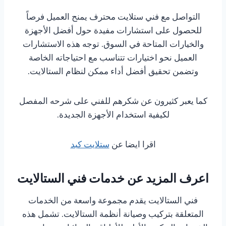
التواصل مع فني ستلايت محترف يمنح العميل فرصاً
للحصول على استشارات مفيدة حول أفضل الأجهزة
والخيارات المتاحة في السوق. توجه هذه الاستشارات
العميل نحو اختيارات تتناسب مع احتياجاته الخاصة
وتضمن تحقيق أفضل أداء ممكن لنظام الستالايت.
كما يعبر كثيرون عن شكرهم للفني على شرحه المفصل
لكيفية استخدام الأجهزة الجديدة.
اقرا ايضا عن
ستلايت كبد
اعرف المزيد عن خدمات فني الستالايت
فني الستالايت يقدم مجموعة واسعة من الخدمات
المتعلقة بتركيب وصيانة أنظمة الستالايت. تشمل هذه