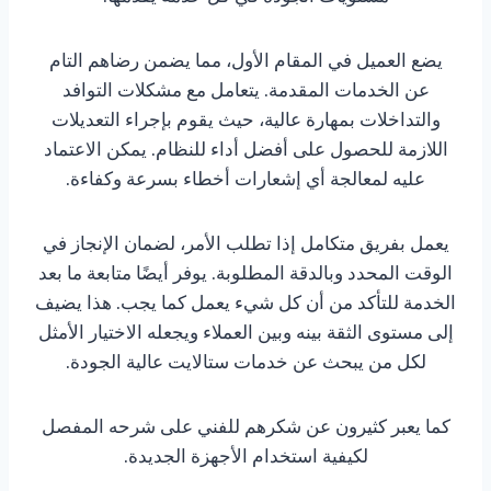
يضع العميل في المقام الأول، مما يضمن رضاهم التام
عن الخدمات المقدمة. يتعامل مع مشكلات التوافد
والتداخلات بمهارة عالية، حيث يقوم بإجراء التعديلات
اللازمة للحصول على أفضل أداء للنظام. يمكن الاعتماد
عليه لمعالجة أي إشعارات أخطاء بسرعة وكفاءة.
يعمل بفريق متكامل إذا تطلب الأمر، لضمان الإنجاز في
الوقت المحدد وبالدقة المطلوبة. يوفر أيضًا متابعة ما بعد
الخدمة للتأكد من أن كل شيء يعمل كما يجب. هذا يضيف
إلى مستوى الثقة بينه وبين العملاء ويجعله الاختيار الأمثل
لكل من يبحث عن خدمات ستالايت عالية الجودة.
كما يعبر كثيرون عن شكرهم للفني على شرحه المفصل
لكيفية استخدام الأجهزة الجديدة.