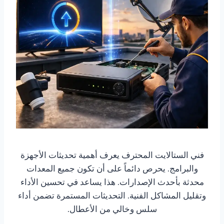
فني الستالايت المحترف يعرف أهمية تحديثات الأجهزة
والبرامج. يحرص دائماً على أن تكون جميع المعدات
محدثة بأحدث الإصدارات. هذا يساعد في تحسين الأداء
وتقليل المشاكل الفنية. التحديثات المستمرة تضمن أداء
سلس وخالي من الأعطال.