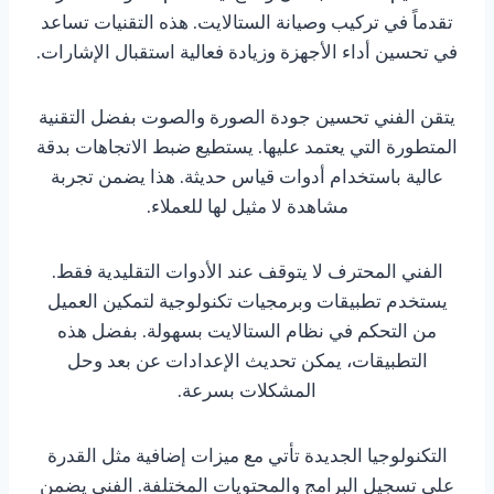
تقدماً في تركيب وصيانة الستالايت. هذه التقنيات تساعد
في تحسين أداء الأجهزة وزيادة فعالية استقبال الإشارات.
يتقن الفني تحسين جودة الصورة والصوت بفضل التقنية
المتطورة التي يعتمد عليها. يستطيع ضبط الاتجاهات بدقة
عالية باستخدام أدوات قياس حديثة. هذا يضمن تجربة
مشاهدة لا مثيل لها للعملاء.
الفني المحترف لا يتوقف عند الأدوات التقليدية فقط.
يستخدم تطبيقات وبرمجيات تكنولوجية لتمكين العميل
من التحكم في نظام الستالايت بسهولة. بفضل هذه
التطبيقات، يمكن تحديث الإعدادات عن بعد وحل
المشكلات بسرعة.
التكنولوجيا الجديدة تأتي مع ميزات إضافية مثل القدرة
على تسجيل البرامج والمحتويات المختلفة. الفني يضمن