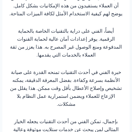
أن العملاء يستفيدون من هذه الإمكانيات بشكل كامل.
يوضح لهم كيفية الاستخدام الأمثل لكافة الميزات المتاحة.
أيضاً، الفني على دراية بالتقنيات الخاصة بالحماية
الرقمية. يوفر إعدادات أمان عالية لحماية القنوات
المدفوعة ومنع الوصول غير المصرح به. هذا يعزز من ثقة
العملاء بالخدمات التي يقدمها.
خبرة الفني في أحدث التقنيات تمنحه القدرة على صيانة
الأنظمة بسرعة وكفاءة. بفضل المعرفة الدقيقة، يمكنه
تشخيص وإصلاح الأعطال بأقل وقت ممكن. هذا يقلل من
الإزعاج للعملاء ويضمن استمرارية عمل النظام بلا
مشكلات.
بإجمال، تمكن الفني من أحدث التقنيات يجعله الخيار
المثالي لمن يبحث عن خدمات ستلايت موثوقة وعالية