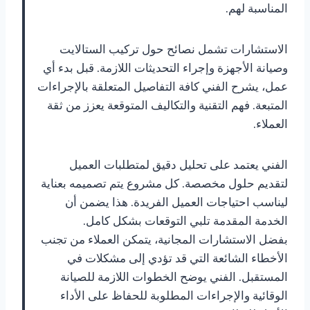
المناسبة لهم.
الاستشارات تشمل نصائح حول تركيب الستالايت
وصيانة الأجهزة وإجراء التحديثات اللازمة. قبل بدء أي
عمل، يشرح الفني كافة التفاصيل المتعلقة بالإجراءات
المتبعة. فهم التقنية والتكاليف المتوقعة يعزز من ثقة
العملاء.
الفني يعتمد على تحليل دقيق لمتطلبات العميل
لتقديم حلول مخصصة. كل مشروع يتم تصميمه بعناية
ليناسب احتياجات العميل الفريدة. هذا يضمن أن
الخدمة المقدمة تلبي التوقعات بشكل كامل.
بفضل الاستشارات المجانية، يتمكن العملاء من تجنب
الأخطاء الشائعة التي قد تؤدي إلى مشكلات في
المستقبل. الفني يوضح الخطوات اللازمة للصيانة
الوقائية والإجراءات المطلوبة للحفاظ على الأداء