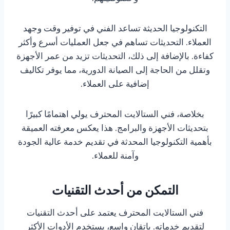
التكنولوجيا الحديثة تساعد الفني في توفير وقت وجهد
العملاء. التحديثات تساهم في جعل العمليات أسرع وأكثر
كفاءة. بالإضافة إلى ذلك، التحديثات تزيد من عمر الأجهزة
وتقلل من الحاجة إلى الصيانة الدورية، مما يوفر تكاليف
إضافية على العملاء.
بخلاصة، فني الستالايت المحترف يولي اهتمامًا كبيرًا
بتحديثات الأجهزة والبرامج. هذا يعكس معرفته العميقة
بأهمية التكنولوجيا المحدثة في تقديم خدمة عالية الجودة
وآمنة للعملاء.
التمكن من أحدث التقنيات
فني الستالايت المحترف يعتمد على أحدث التقنيات
لتقديم خدماته. باتقان واسع، يستخدم الأدوات الأكثر