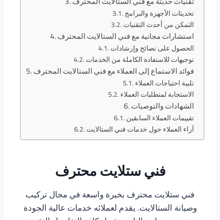
تقنيات حديثة مع فني الستالايت المحترف
تحديثات الأجهزة والبرامج
التمكن من أحدث التقنيات
استشارات مجانية مع فني الستالايت المحترف
الحصول على نصائح وإرشادات
توجيهات للاستفادة الكاملة من الخدمات
فوائد الاستماع إلى العملاء مع فني الستالايت المحترف
تلبية احتياجات العملاء
الاستجابة لمتطلبات العملاء
الشهادات والتوصيات
تقييمات العملاء السابقين
آراء العملاء حول خدمات فني الستالايت
فني ستلايت محترف
فني ستلايت محترف بخبرة واسعة في مجال تركيب
وصيانة الستالايت. يقدم لعملائه خدمات عالية الجودة