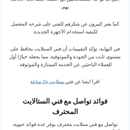
بهم.
كما يعبر كثيرون عن شكرهم للفني على شرحه المفصل
لكيفية استخدام الأجهزة الجديدة.
في النهاية، تؤكد التقييمات أن فني الستلايت يحافظ على
مستوى ثابت من الجودة والموثوقية، مما يجعله خيارًا أول
للعملاء الباحثين عن الخدمة الممتازة والموثوقة.
اقرا ايضا عن فني
ستلايت 24 ساعة
فوائد تواصل مع فني الستالايت
المحترف
تواصل مع فني ستلايت محترف يوفر عدة فوائد حيوية.