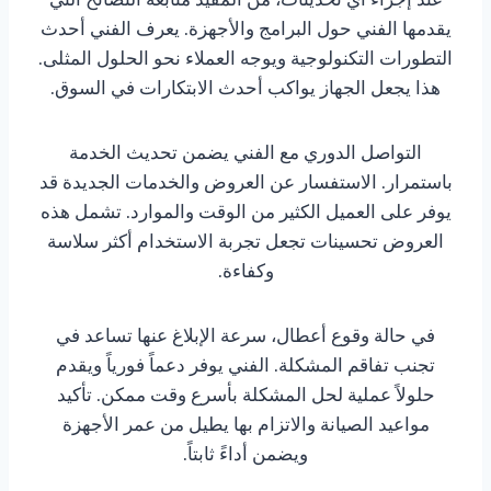
يقدمها الفني حول البرامج والأجهزة. يعرف الفني أحدث
التطورات التكنولوجية ويوجه العملاء نحو الحلول المثلى.
هذا يجعل الجهاز يواكب أحدث الابتكارات في السوق.
التواصل الدوري مع الفني يضمن تحديث الخدمة
باستمرار. الاستفسار عن العروض والخدمات الجديدة قد
يوفر على العميل الكثير من الوقت والموارد. تشمل هذه
العروض تحسينات تجعل تجربة الاستخدام أكثر سلاسة
وكفاءة.
في حالة وقوع أعطال، سرعة الإبلاغ عنها تساعد في
تجنب تفاقم المشكلة. الفني يوفر دعماً فورياً ويقدم
حلولاً عملية لحل المشكلة بأسرع وقت ممكن. تأكيد
مواعيد الصيانة والاتزام بها يطيل من عمر الأجهزة
ويضمن أداءً ثابتاً.