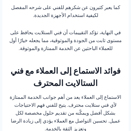
كما يعبر كثيرون عن شكرهم للفني على شرحه المفصل
لكيفية استخدام الأجهزة الجديدة.
في النهاية، تؤكد التقييمات أن فني الستلايت يحافظ على
مستوى ثابت من الجودة والموثوقية، مما يجعله خيارًا أول
للعملاء الباحثين عن الخدمة الممتازة والموثوقة.
فوائد الاستماع إلى العملاء مع فني
الستالايت المحترف
الاستماع إلى العملاء يعد من أهم جوانب الخدمة الممتازة
لأي فني ستلايت محترف. يتيح للفني فهم الاحتياجات
بشكل أفضل ويمكّنه من تقديم حلول مخصصة لكل
عميل. تحسين التواصل مع العملاء يؤدي إلى زيادة الرضا
وتعزيز الثقة بالخدمة.