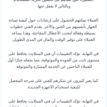
وبالتالي لا يغفل عنها.
العملاء يمكنهم الحصول على إرشادات حول كيفية صيانة
الجهاز بأنفسهم بين الحين والآخر. يقدم الفني خطوات
بسيطة وفعالة لتجنب الأعطال المفاجئة. وهذا يساعد
العملاء على توفير الوقت والمال في المدى الطويل.
في النهاية، تؤكد التقييمات أن فني الستلايت يحافظ على
مستوى ثابت من الجودة والموثوقية، مما يجعله خيارًا أول
للعملاء الباحثين عن الخدمة الممتازة والموثوقة.
كما يعبر كثيرون عن شكرهم للفني على شرحه المفصل
لكيفية استخدام الأجهزة الجديدة.
في النهاية، تؤكد التقييمات أن فني الستلايت يحافظ على