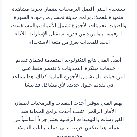
يستخدم الفني أفضل البرمجيات لضمان تجربة مشاهدة
متميزة للعملاء. برامج حديثة تحسن من جودة الصورة
والصوت. تحديثات الأجهزة تشمل الأنتينات والمستقبلات
الرقمية، مما يزيد من قدرة استقبال الإشارات. الأداء
الجيد للمعدات يعزز من متعة الاستخدام.
أيضاً، الفني يتابع التكنولوجيا المتقدمة لضمان تقديم
خدمات مبتكرة. التحديثات لا تقتصر فقط على
البرمجيات، بل تشمل الأجهزة المادية كذلك. هذا يساعد
في تقديم حلول جديدة لأي مشاكل قد تنشأ.
يهتم الفني بتوفير أحدث التقنيات والبرمجيات لضمان
الأمان الرقمي. تثبيت أحدث برامج الحماية ضد
الفيروسات والتهديدات الرقمية يعتبر جزءاً أساسياً من
عمله. هذا يعكس حرصه على حماية بيانات العملاء
وخصوصيتهم.