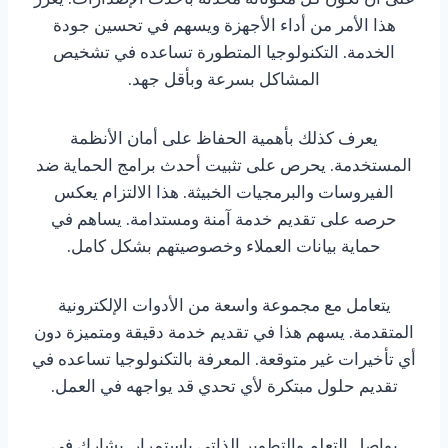
هذا الأمر من أداء الأجهزة ويسهم في تحسين جودة
الخدمة. التكنولوجيا المتطورة تساعده في تشخيص
المشاكل بسرعة وبأقل جهد.
يعرف كذلك بأهمية الحفاظ على أمان الأنظمة
المستخدمة. يحرص على تثبيت أحدث برامج الحماية ضد
الفيروسات والبرمجيات الخبيثة. هذا الالتزام يعكس
حرصه على تقديم خدمة آمنة ومستدامة. يساهم في
حماية بيانات العملاء وخصوصيتهم بشكل كامل.
يتعامل مع مجموعة واسعة من الأدوات الإلكترونية
المتقدمة. يسهم هذا في تقديم خدمة دقيقة ومتميزة دون
أي تأخيرات غير متوقعة. المعرفة بالتكنولوجيا تساعده في
تقديم حلول مبتكرة لأي تحدي قد يواجهه في العمل.
يواصل التعلم والتطوير الذاتي باستمرار. يشارك في