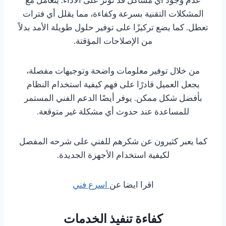
المشكلات التقنية بسرعة وكفاءة، مما يقلل أي فترات
تعطل. كما يضع تركيزًا على توفير حلول طويلة الأمد بدلاً
من الإصلاحات المؤقتة.
من خلال توفير معلومات واضحة وتوجيهات مفصلة،
يجعل العميل قادرًا على فهم كيفية استخدام النظام
بأفضل شكل ممكن. يوفر أيضًا الدعم الفني المستمر
للمساعدة عند حدوث أي مشكلة غير متوقعة.
كما يعبر كثيرون عن شكرهم للفني على شرحه المفصل
لكيفية استخدام الأجهزة الجديدة.
اقرا ايضا عن
اسرع فني
كفاءة تنفيذ الخدمات